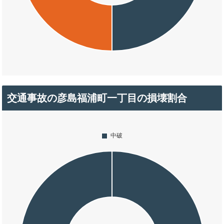
交通事故の彦島福浦町一丁目の損壊割合