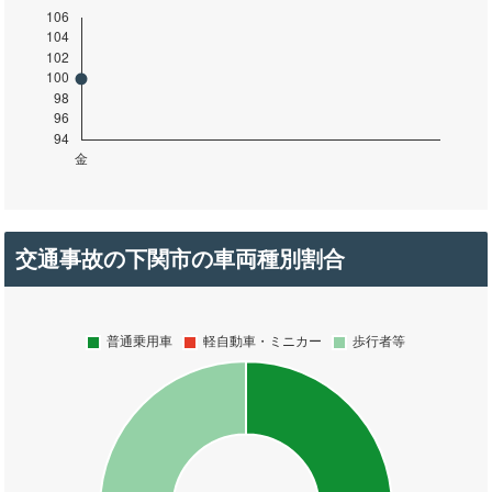
交通事故の下関市の車両種別割合