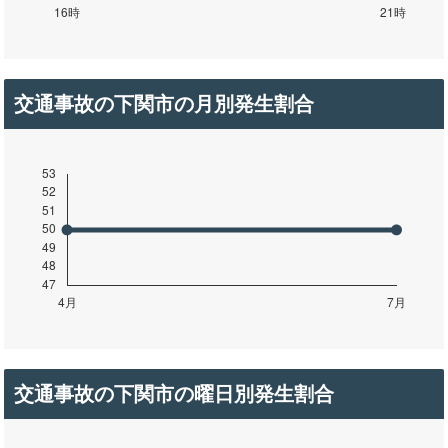
交通事故の下関市の月別発生割合
交通事故の下関市の曜日別発生割合