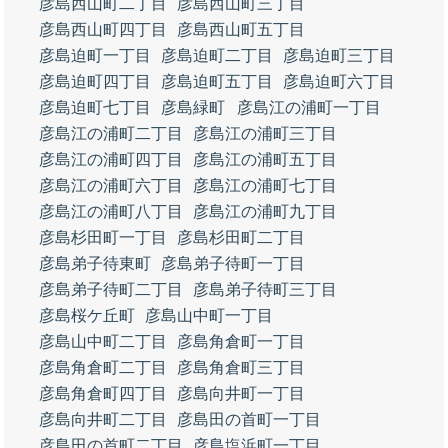
彦島西山町二丁目
彦島西山町三丁目
彦島西山町四丁目
彦島西山町五丁目
彦島迫町一丁目
彦島迫町二丁目
彦島迫町三丁目
彦島迫町四丁目
彦島迫町五丁目
彦島迫町六丁目
彦島迫町七丁目
彦島緑町
彦島江の浦町一丁目
彦島江の浦町二丁目
彦島江の浦町三丁目
彦島江の浦町四丁目
彦島江の浦町五丁目
彦島江の浦町六丁目
彦島江の浦町七丁目
彦島江の浦町八丁目
彦島江の浦町九丁目
彦島杉田町一丁目
彦島杉田町二丁目
彦島弟子待東町
彦島弟子待町一丁目
彦島弟子待町二丁目
彦島弟子待町三丁目
彦島桜ケ丘町
彦島山中町一丁目
彦島山中町二丁目
彦島角倉町一丁目
彦島角倉町二丁目
彦島角倉町三丁目
彦島角倉町四丁目
彦島向井町一丁目
彦島向井町二丁目
彦島田の首町一丁目
彦島田の首町二丁目
彦島塩浜町一丁目