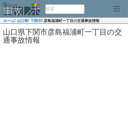
ホーム
/ 山口県
/ 下関市
/ 彦島福浦町一丁目の交通事故情報
山口県下関市彦島福浦町一丁目の交
通事故情報