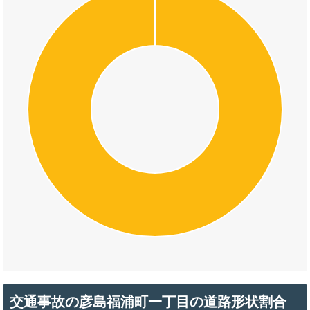
交通事故の彦島福浦町一丁目の道路形状割合