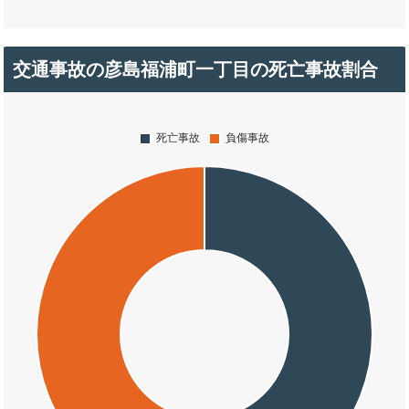
交通事故の彦島福浦町一丁目の死亡事故割合