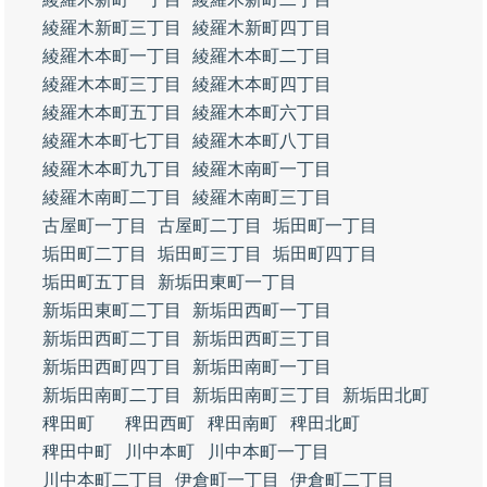
綾羅木新町三丁目
綾羅木新町四丁目
綾羅木本町一丁目
綾羅木本町二丁目
綾羅木本町三丁目
綾羅木本町四丁目
綾羅木本町五丁目
綾羅木本町六丁目
綾羅木本町七丁目
綾羅木本町八丁目
綾羅木本町九丁目
綾羅木南町一丁目
綾羅木南町二丁目
綾羅木南町三丁目
古屋町一丁目
古屋町二丁目
垢田町一丁目
垢田町二丁目
垢田町三丁目
垢田町四丁目
垢田町五丁目
新垢田東町一丁目
新垢田東町二丁目
新垢田西町一丁目
新垢田西町二丁目
新垢田西町三丁目
新垢田西町四丁目
新垢田南町一丁目
新垢田南町二丁目
新垢田南町三丁目
新垢田北町
稗田町
稗田西町
稗田南町
稗田北町
稗田中町
川中本町
川中本町一丁目
川中本町二丁目
伊倉町一丁目
伊倉町二丁目