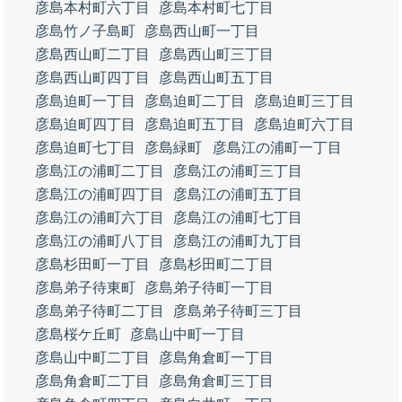
彦島本村町六丁目
彦島本村町七丁目
彦島竹ノ子島町
彦島西山町一丁目
彦島西山町二丁目
彦島西山町三丁目
彦島西山町四丁目
彦島西山町五丁目
彦島迫町一丁目
彦島迫町二丁目
彦島迫町三丁目
彦島迫町四丁目
彦島迫町五丁目
彦島迫町六丁目
彦島迫町七丁目
彦島緑町
彦島江の浦町一丁目
彦島江の浦町二丁目
彦島江の浦町三丁目
彦島江の浦町四丁目
彦島江の浦町五丁目
彦島江の浦町六丁目
彦島江の浦町七丁目
彦島江の浦町八丁目
彦島江の浦町九丁目
彦島杉田町一丁目
彦島杉田町二丁目
彦島弟子待東町
彦島弟子待町一丁目
彦島弟子待町二丁目
彦島弟子待町三丁目
彦島桜ケ丘町
彦島山中町一丁目
彦島山中町二丁目
彦島角倉町一丁目
彦島角倉町二丁目
彦島角倉町三丁目