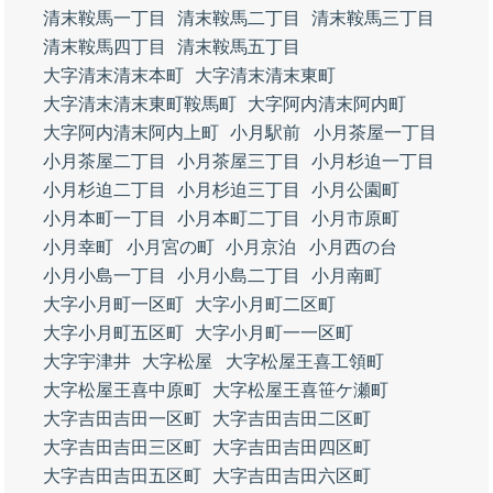
清末鞍馬一丁目
清末鞍馬二丁目
清末鞍馬三丁目
清末鞍馬四丁目
清末鞍馬五丁目
大字清末清末本町
大字清末清末東町
大字清末清末東町鞍馬町
大字阿内清末阿内町
大字阿内清末阿内上町
小月駅前
小月茶屋一丁目
小月茶屋二丁目
小月茶屋三丁目
小月杉迫一丁目
小月杉迫二丁目
小月杉迫三丁目
小月公園町
小月本町一丁目
小月本町二丁目
小月市原町
小月幸町
小月宮の町
小月京泊
小月西の台
小月小島一丁目
小月小島二丁目
小月南町
大字小月町一区町
大字小月町二区町
大字小月町五区町
大字小月町一一区町
大字宇津井
大字松屋
大字松屋王喜工領町
大字松屋王喜中原町
大字松屋王喜笹ケ瀬町
大字吉田吉田一区町
大字吉田吉田二区町
大字吉田吉田三区町
大字吉田吉田四区町
大字吉田吉田五区町
大字吉田吉田六区町