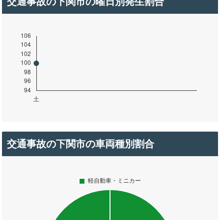
交通事故の下関市の曜日別発生割合
交通事故の下関市の車両種別割合