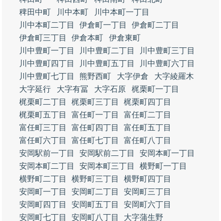
稗田中町
川中本町
川中本町一丁目
川中本町二丁目
伊倉町一丁目
伊倉町二丁目
伊倉町三丁目
伊倉本町
伊倉東町
川中豊町一丁目
川中豊町二丁目
川中豊町三丁目
川中豊町四丁目
川中豊町五丁目
川中豊町六丁目
川中豊町七丁目
熊野西町
大字伊倉
大字綾羅木
大字延行
大字有冨
大字石原
梶栗町一丁目
梶栗町二丁目
梶栗町三丁目
梶栗町四丁目
梶栗町五丁目
富任町一丁目
富任町二丁目
富任町三丁目
富任町四丁目
富任町五丁目
富任町六丁目
富任町七丁目
富任町八丁目
安岡駅前一丁目
安岡駅前二丁目
安岡本町一丁目
安岡本町二丁目
安岡本町三丁目
横野町一丁目
横野町二丁目
横野町三丁目
横野町四丁目
安岡町一丁目
安岡町二丁目
安岡町三丁目
安岡町四丁目
安岡町五丁目
安岡町六丁目
安岡町七丁目
安岡町八丁目
大字蒲生野