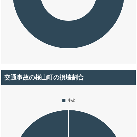
交通事故の桜山町の損壊割合