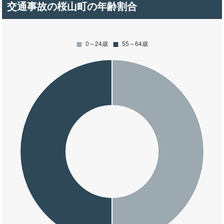
交通事故の桜山町の年齢割合