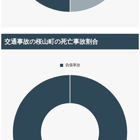
交通事故の桜山町の死亡事故割合