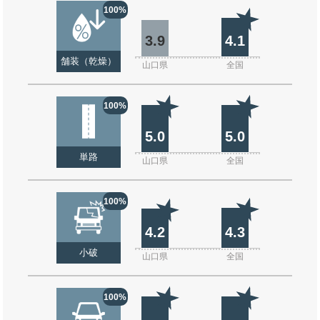
100%
3.9
4.1
舗装（乾燥）
山口県
全国
100%
5.0
5.0
単路
山口県
全国
100%
4.2
4.3
小破
山口県
全国
100%