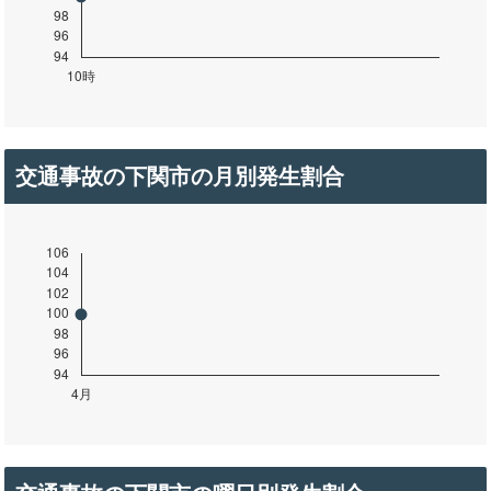
交通事故の下関市の月別発生割合