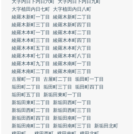
大字内日下内日六町
大字内日下内日九町
大字植田内日七町
大字植田内日八町
綾羅木新町一丁目
綾羅木新町二丁目
綾羅木新町三丁目
綾羅木新町四丁目
綾羅木本町一丁目
綾羅木本町二丁目
綾羅木本町三丁目
綾羅木本町四丁目
綾羅木本町五丁目
綾羅木本町六丁目
綾羅木本町七丁目
綾羅木本町八丁目
綾羅木本町九丁目
綾羅木南町一丁目
綾羅木南町二丁目
綾羅木南町三丁目
古屋町一丁目
古屋町二丁目
垢田町一丁目
垢田町二丁目
垢田町三丁目
垢田町四丁目
垢田町五丁目
新垢田東町一丁目
新垢田東町二丁目
新垢田西町一丁目
新垢田西町二丁目
新垢田西町三丁目
新垢田西町四丁目
新垢田南町一丁目
新垢田南町二丁目
新垢田南町三丁目
新垢田北町
稗田町
稗田西町
稗田南町
稗田北町