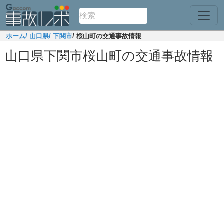
ホーム
/ 山口県
/ 下関市
/ 桜山町の交通事故情報
山口県下関市桜山町の交通事故情報