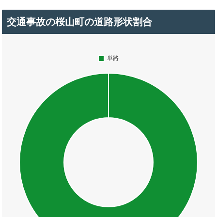
交通事故の桜山町の道路形状割合