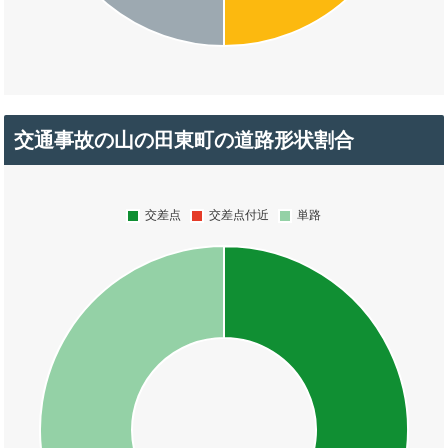
交通事故の山の田東町の道路形状割合