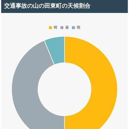
交通事故の山の田東町の天候割合