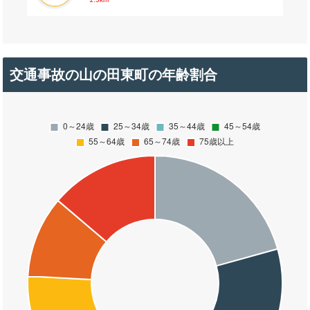
交通事故の山の田東町の年齢割合