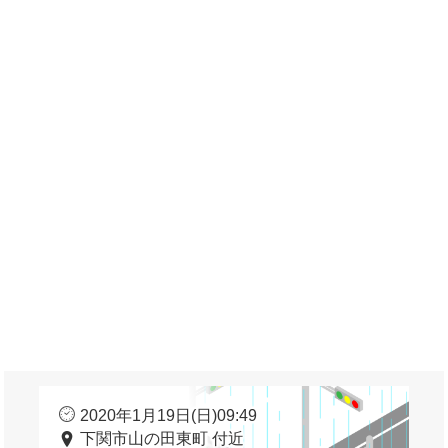
2020年1月19日(日)09:49
下関市山の田東町 付近