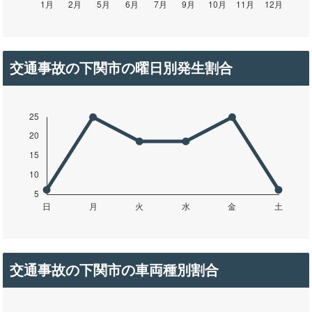
交通事故の下関市の曜日別発生割合
交通事故の下関市の車両種別割合