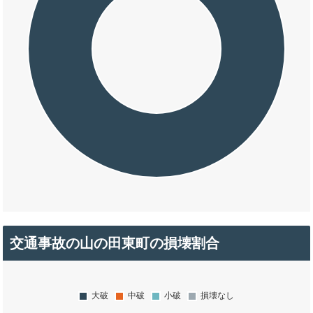
交通事故の山の田東町の損壊割合