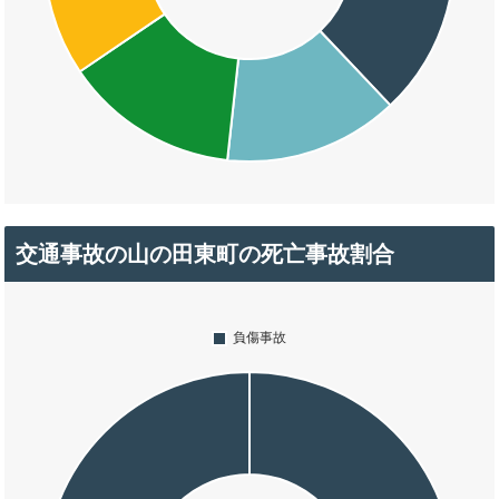
交通事故の山の田東町の死亡事故割合