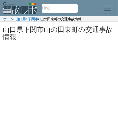
ホーム
/ 山口県
/ 下関市
/ 山の田東町の交通事故情報
山口県下関市山の田東町の交通事故
情報