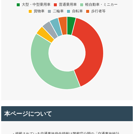
本ページについて
・掲載されている交通事故発生情報は警察庁公開の「交通事故統計