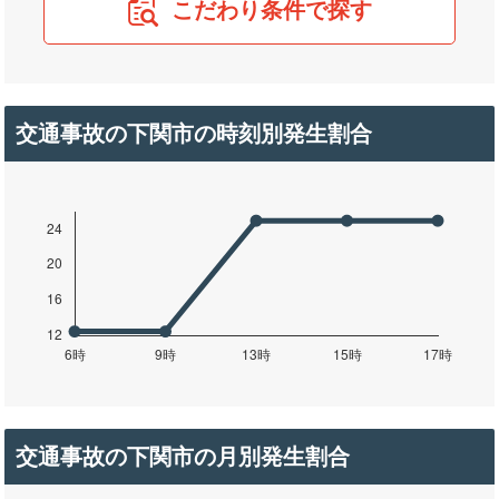
こだわり条件で探す
交通事故の下関市の時刻別発生割合
交通事故の下関市の月別発生割合