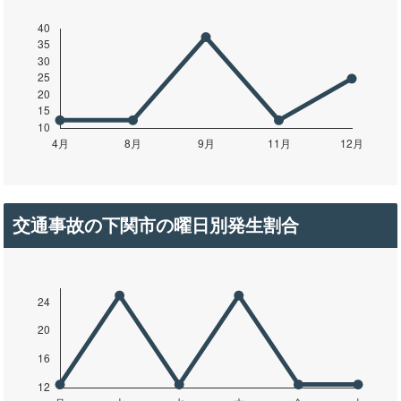
交通事故の下関市の曜日別発生割合