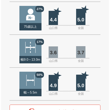
27%
4.4
5.0
75歳以上
山口県
全国
17%
3.6
3.7
幅9.0～13.0m
山口県
全国
50%
4.9
5.0
幅～5.5m
山口県
全国