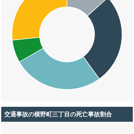
交通事故の横野町三丁目の死亡事故割合