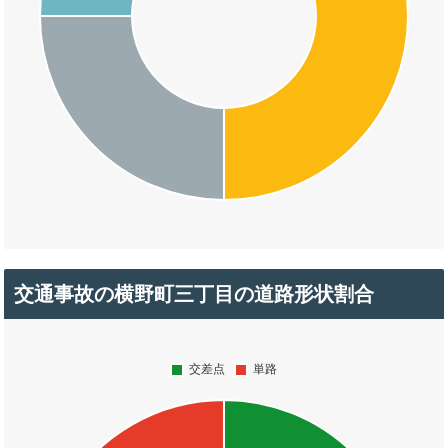
交通事故の横野町三丁目の道路形状割合