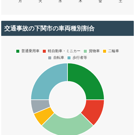
交通事故の下関市の車両種別割合