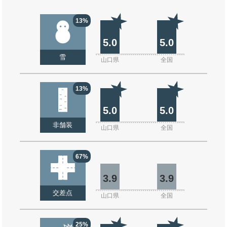
13%
5.0
5.0
雪
山口県
全国
13%
5.0
5.0
非舗装
山口県
全国
67%
3.9
3.9
交差点
山口県
全国
25%