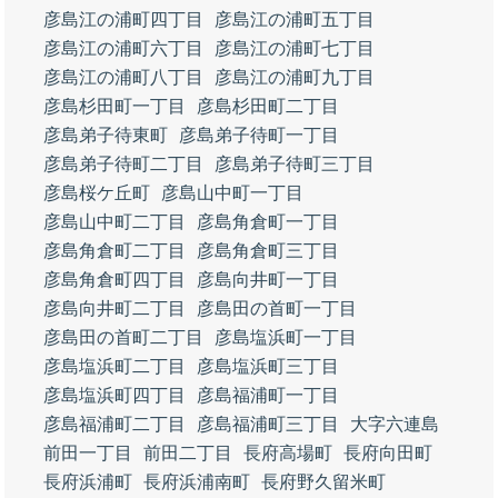
彦島江の浦町四丁目
彦島江の浦町五丁目
彦島江の浦町六丁目
彦島江の浦町七丁目
彦島江の浦町八丁目
彦島江の浦町九丁目
彦島杉田町一丁目
彦島杉田町二丁目
彦島弟子待東町
彦島弟子待町一丁目
彦島弟子待町二丁目
彦島弟子待町三丁目
彦島桜ケ丘町
彦島山中町一丁目
彦島山中町二丁目
彦島角倉町一丁目
彦島角倉町二丁目
彦島角倉町三丁目
彦島角倉町四丁目
彦島向井町一丁目
彦島向井町二丁目
彦島田の首町一丁目
彦島田の首町二丁目
彦島塩浜町一丁目
彦島塩浜町二丁目
彦島塩浜町三丁目
彦島塩浜町四丁目
彦島福浦町一丁目
彦島福浦町二丁目
彦島福浦町三丁目
大字六連島
前田一丁目
前田二丁目
長府高場町
長府向田町
長府浜浦町
長府浜浦南町
長府野久留米町