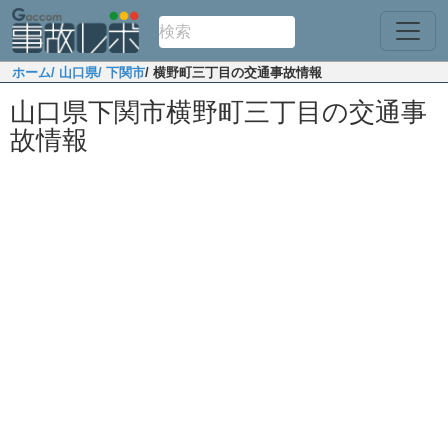
ホーム
/ 山口県
/ 下関市
/ 横野町三丁目の交通事故情報
山口県下関市横野町三丁目の交通事
故情報