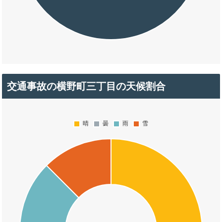
交通事故の横野町三丁目の天候割合