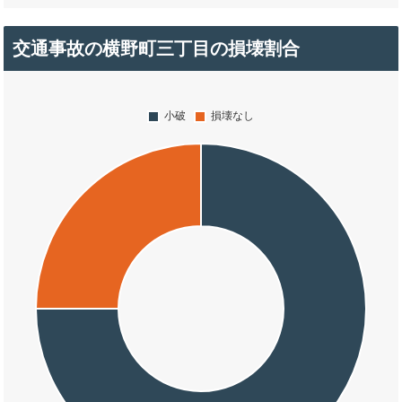
交通事故の横野町三丁目の損壊割合