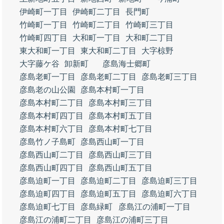
伊崎町一丁目
伊崎町二丁目
長門町
竹崎町一丁目
竹崎町二丁目
竹崎町三丁目
竹崎町四丁目
大和町一丁目
大和町二丁目
東大和町一丁目
東大和町二丁目
大字椋野
大字藤ケ谷
卸新町
彦島海士郷町
彦島老町一丁目
彦島老町二丁目
彦島老町三丁目
彦島老の山公園
彦島本村町一丁目
彦島本村町二丁目
彦島本村町三丁目
彦島本村町四丁目
彦島本村町五丁目
彦島本村町六丁目
彦島本村町七丁目
彦島竹ノ子島町
彦島西山町一丁目
彦島西山町二丁目
彦島西山町三丁目
彦島西山町四丁目
彦島西山町五丁目
彦島迫町一丁目
彦島迫町二丁目
彦島迫町三丁目
彦島迫町四丁目
彦島迫町五丁目
彦島迫町六丁目
彦島迫町七丁目
彦島緑町
彦島江の浦町一丁目
彦島江の浦町二丁目
彦島江の浦町三丁目