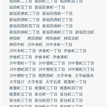
垢田町二丁目
垢田町三丁目
垢田町四丁目
垢田町五丁目
新垢田東町一丁目
新垢田東町二丁目
新垢田西町一丁目
新垢田西町二丁目
新垢田西町三丁目
新垢田西町四丁目
新垢田南町一丁目
新垢田南町二丁目
新垢田南町三丁目
新垢田北町
稗田町
稗田西町
稗田南町
稗田北町
稗田中町
川中本町
川中本町一丁目
川中本町二丁目
伊倉町一丁目
伊倉町二丁目
伊倉町三丁目
伊倉本町
伊倉東町
川中豊町一丁目
川中豊町二丁目
川中豊町三丁目
川中豊町四丁目
川中豊町五丁目
川中豊町六丁目
川中豊町七丁目
熊野西町
大字伊倉
大字綾羅木
大字延行
大字有冨
大字石原
梶栗町一丁目
梶栗町二丁目
梶栗町三丁目
梶栗町四丁目
梶栗町五丁目
富任町一丁目
富任町二丁目
富任町三丁目
富任町四丁目
富任町五丁目
富任町六丁目
富任町七丁目
富任町八丁目