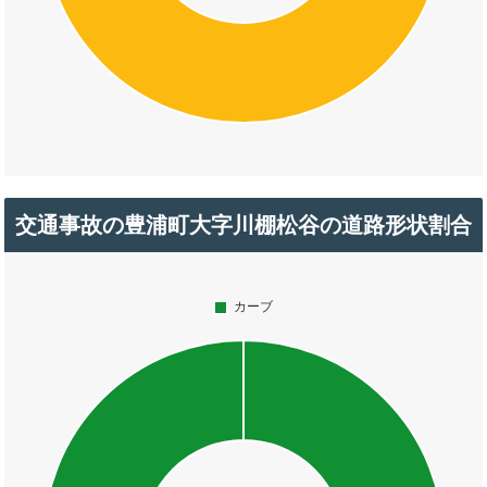
交通事故の豊浦町大字川棚松谷の道路形状割合