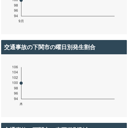
交通事故の下関市の曜日別発生割合