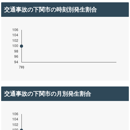
交通事故の下関市の時刻別発生割合
交通事故の下関市の月別発生割合