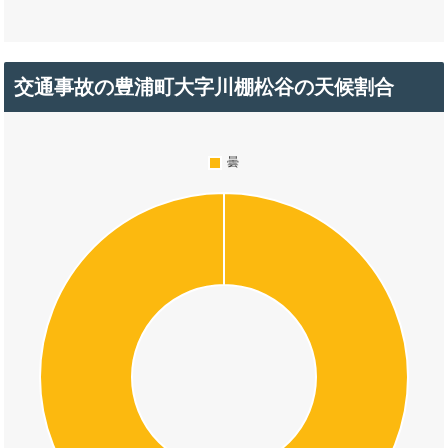
交通事故の豊浦町大字川棚松谷の天候割合