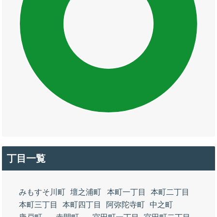
丁目一覧
みもすそ川町
壇之浦町
本町一丁目
本町二丁目
本町三丁目
本町四丁目
阿弥陀寺町
中之町