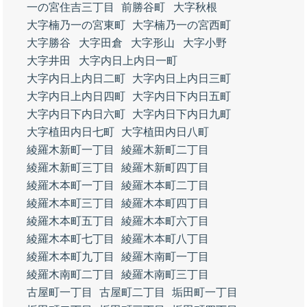
一の宮住吉三丁目
前勝谷町
大字秋根
大字楠乃一の宮東町
大字楠乃一の宮西町
大字勝谷
大字田倉
大字形山
大字小野
大字井田
大字内日上内日一町
大字内日上内日二町
大字内日上内日三町
大字内日上内日四町
大字内日下内日五町
大字内日下内日六町
大字内日下内日九町
大字植田内日七町
大字植田内日八町
綾羅木新町一丁目
綾羅木新町二丁目
綾羅木新町三丁目
綾羅木新町四丁目
綾羅木本町一丁目
綾羅木本町二丁目
綾羅木本町三丁目
綾羅木本町四丁目
綾羅木本町五丁目
綾羅木本町六丁目
綾羅木本町七丁目
綾羅木本町八丁目
綾羅木本町九丁目
綾羅木南町一丁目
綾羅木南町二丁目
綾羅木南町三丁目
古屋町一丁目
古屋町二丁目
垢田町一丁目