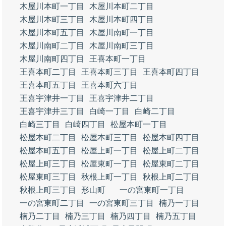
木屋川本町一丁目
木屋川本町二丁目
木屋川本町三丁目
木屋川本町四丁目
木屋川本町五丁目
木屋川南町一丁目
木屋川南町二丁目
木屋川南町三丁目
木屋川南町四丁目
王喜本町一丁目
王喜本町二丁目
王喜本町三丁目
王喜本町四丁目
王喜本町五丁目
王喜本町六丁目
王喜宇津井一丁目
王喜宇津井二丁目
王喜宇津井三丁目
白崎一丁目
白崎二丁目
白崎三丁目
白崎四丁目
松屋本町一丁目
松屋本町二丁目
松屋本町三丁目
松屋本町四丁目
松屋本町五丁目
松屋上町一丁目
松屋上町二丁目
松屋上町三丁目
松屋東町一丁目
松屋東町二丁目
松屋東町三丁目
秋根上町一丁目
秋根上町二丁目
秋根上町三丁目
形山町
一の宮東町一丁目
一の宮東町二丁目
一の宮東町三丁目
楠乃一丁目
楠乃二丁目
楠乃三丁目
楠乃四丁目
楠乃五丁目