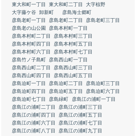
東大和町一丁目
東大和町二丁目
大字椋野
大字藤ケ谷
卸新町
彦島海士郷町
彦島老町一丁目
彦島老町二丁目
彦島老町三丁目
彦島老の山公園
彦島本村町一丁目
彦島本村町二丁目
彦島本村町三丁目
彦島本村町四丁目
彦島本村町五丁目
彦島本村町六丁目
彦島本村町七丁目
彦島竹ノ子島町
彦島西山町一丁目
彦島西山町二丁目
彦島西山町三丁目
彦島西山町四丁目
彦島西山町五丁目
彦島迫町一丁目
彦島迫町二丁目
彦島迫町三丁目
彦島迫町四丁目
彦島迫町五丁目
彦島迫町六丁目
彦島迫町七丁目
彦島緑町
彦島江の浦町一丁目
彦島江の浦町二丁目
彦島江の浦町三丁目
彦島江の浦町四丁目
彦島江の浦町五丁目
彦島江の浦町六丁目
彦島江の浦町七丁目
彦島江の浦町八丁目
彦島江の浦町九丁目