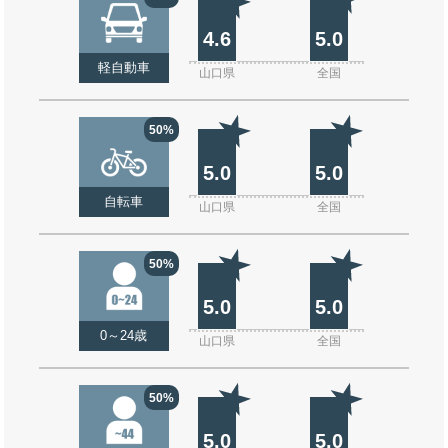
4.6
5.0
軽自動車
山口県
全国
50%
5.0
5.0
自転車
山口県
全国
50%
5.0
5.0
0～24歳
山口県
全国
50%
5.0
5.0