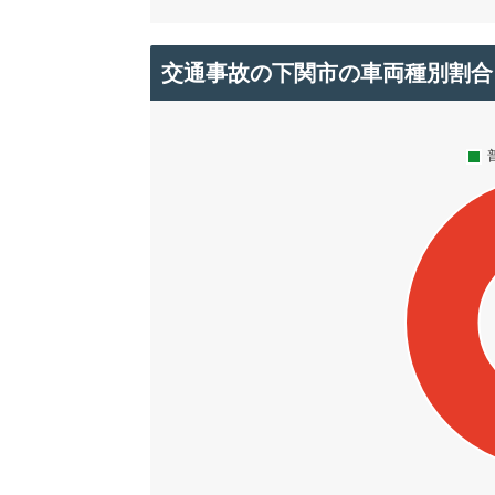
交通事故の下関市の車両種別割合