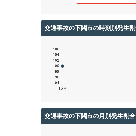
交通事故の下関市の時刻別発生割
交通事故の下関市の月別発生割合