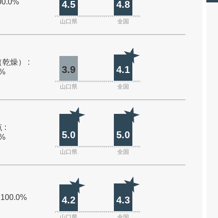
00.0%
4.5
4.8
山口県
全国
乾燥） :
3.9
4.1
0%
山口県
全国
 :
5.0
5.0
0%
山口県
全国
 100.0%
4.2
4.3
山口県
全国