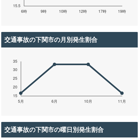
交通事故の下関市の月別発生割合
交通事故の下関市の曜日別発生割合