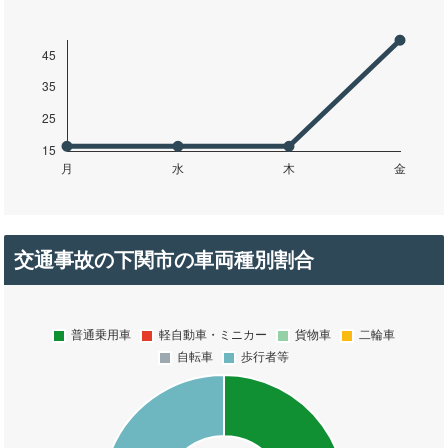
交通事故の下関市の車両種別割合