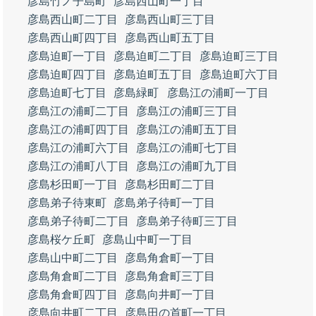
彦島竹ノ子島町
彦島西山町一丁目
彦島西山町二丁目
彦島西山町三丁目
彦島西山町四丁目
彦島西山町五丁目
彦島迫町一丁目
彦島迫町二丁目
彦島迫町三丁目
彦島迫町四丁目
彦島迫町五丁目
彦島迫町六丁目
彦島迫町七丁目
彦島緑町
彦島江の浦町一丁目
彦島江の浦町二丁目
彦島江の浦町三丁目
彦島江の浦町四丁目
彦島江の浦町五丁目
彦島江の浦町六丁目
彦島江の浦町七丁目
彦島江の浦町八丁目
彦島江の浦町九丁目
彦島杉田町一丁目
彦島杉田町二丁目
彦島弟子待東町
彦島弟子待町一丁目
彦島弟子待町二丁目
彦島弟子待町三丁目
彦島桜ケ丘町
彦島山中町一丁目
彦島山中町二丁目
彦島角倉町一丁目
彦島角倉町二丁目
彦島角倉町三丁目
彦島角倉町四丁目
彦島向井町一丁目
彦島向井町二丁目
彦島田の首町一丁目