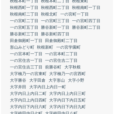
秋根本町一丁目
秋根本町二丁目
秋根東町
秋根西町一丁目
秋根西町二丁目
秋根南町一丁目
秋根南町二丁目
秋根北町
一の宮町一丁目
一の宮町二丁目
一の宮町三丁目
一の宮町四丁目
一の宮町五丁目
勝谷新町一丁目
勝谷新町二丁目
勝谷新町三丁目
勝谷新町四丁目
田倉御殿町一丁目
田倉御殿町二丁目
形山みどり町
秋根新町
一の宮学園町
一の宮本町一丁目
一の宮本町二丁目
一の宮住吉一丁目
一の宮住吉二丁目
一の宮住吉三丁目
前勝谷町
大字秋根
大字楠乃一の宮東町
大字楠乃一の宮西町
大字勝谷
大字田倉
大字形山
大字小野
大字井田
大字内日上内日一町
大字内日上内日二町
大字内日上内日三町
大字内日上内日四町
大字内日下内日五町
大字内日下内日六町
大字内日下内日九町
大字植田内日七町
大字植田内日八町