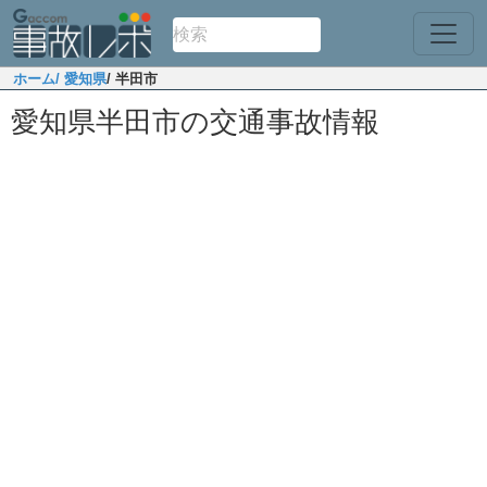
ホーム
/ 愛知県
/ 半田市
愛知県半田市の交通事故情報