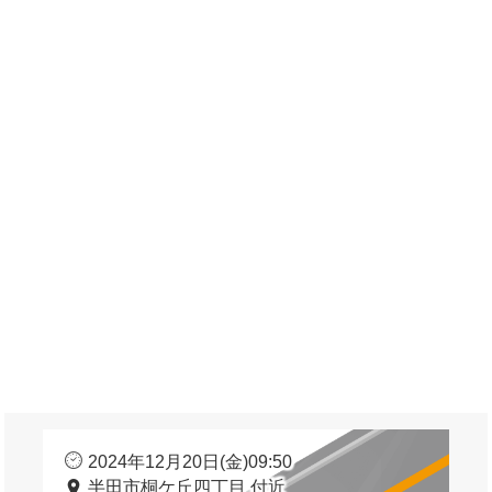
2024年12月20日(金)09:50
半田市桐ケ丘四丁目 付近