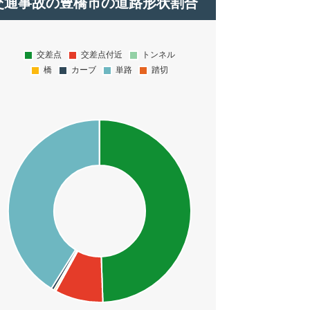
交通事故の豊橋市の道路形状割合