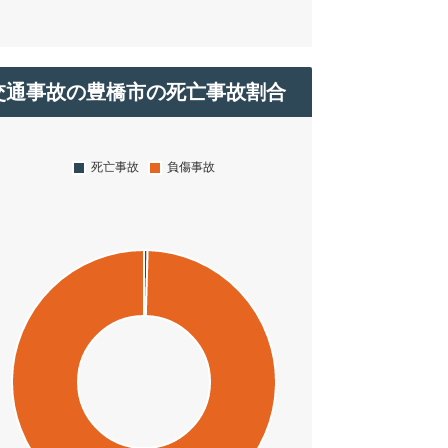
交通事故の豊橋市の死亡事故割合