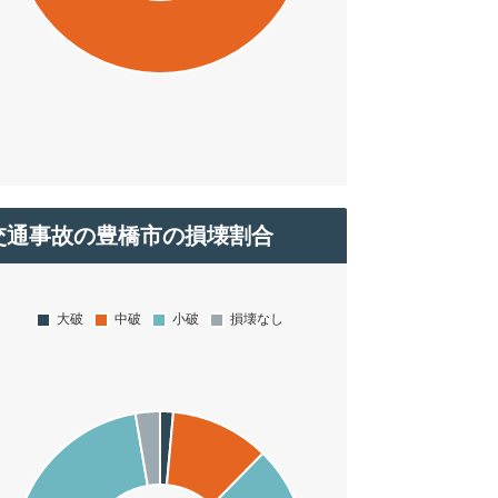
交通事故の豊橋市の損壊割合