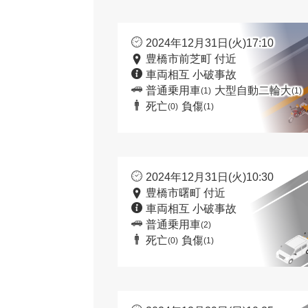
2024年12月31日(火)17:10
豊橋市前芝町 付近
車両相互 小破事故
普通乗用車
大型自動二輪大
(1)
(1)
死亡
負傷
(0)
(1)
2024年12月31日(火)10:30
豊橋市曙町 付近
車両相互 小破事故
普通乗用車
(2)
死亡
負傷
(0)
(1)