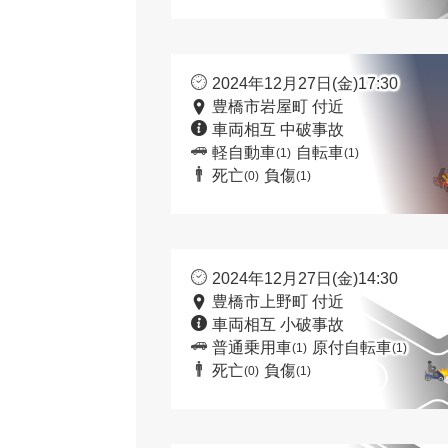
2024年12月27日(金)17:30
豊橋市岩屋町 付近
車両相互 中破事故
軽自動車
自転車
(1)
(1)
死亡
負傷
(0)
(1)
2024年12月27日(金)14:30
豊橋市上野町 付近
車両相互 小破事故
普通乗用車
原付自転車
(1)
(1)
死亡
負傷
(0)
(1)