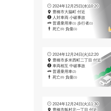
2024年12月25日(水)10:20
豊橋市大脇町 付近
人対車両 小破事故
普通乗用車
歩行者
(1)
(1)
死亡
負傷
(0)
(1)
2024年12月24日(火)12:20
豊橋市多米西町二丁目 付近
車両相互 中破事故
普通乗用車
(2)
死亡
負傷
(0)
(1)
2024年12月24日(火)11:30
豊橋市飯村北一丁目 付近