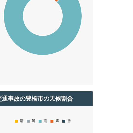
交通事故の豊橋市の天候割合