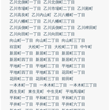
乙川北側町一丁目
乙川北側町二丁目
乙川市場町一丁目
乙川市場町二丁目
乙川殿町
乙川高良町
乙川内山町
乙川八幡町一丁目
乙川八幡町二丁目
乙川八幡町三丁目
乙川浜側町一丁目
乙川浜側町二丁目
乙川稗田町
乙川向田町一丁目
乙川向田町二丁目
向山町一丁目
向山町二丁目
向山町三丁目
祢宜町
大松町一丁目
大松町二丁目
中午町
新居町一丁目
新居町二丁目
新居町三丁目
新居町四丁目
新居町五丁目
新居町六丁目
平地町一丁目
平地町二丁目
平地町三丁目
平地町四丁目
平地町五丁目
花田町一丁目
花田町二丁目
花田町三丁目
前田町
一本木町一丁目
一本木町二丁目
一本木町三丁目
西生見町
東生見町
中生見町
平地馬場町
平和町一丁目
平和町三丁目
平和町六丁目
平井町一丁目
平井町二丁目
平井町六丁目