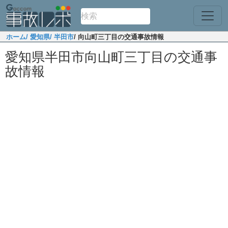
ホーム
/ 愛知県
/ 半田市
/ 向山町三丁目の交通事故情報
愛知県半田市向山町三丁目の交通事
故情報