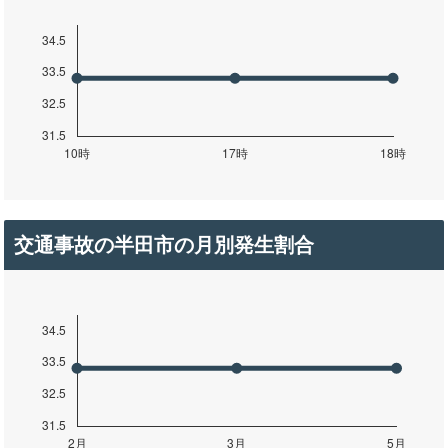
交通事故の半田市の月別発生割合