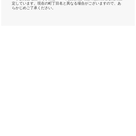
定しています。現在の町丁目名と異なる場合がございますので、あ
らかじめご了承ください。