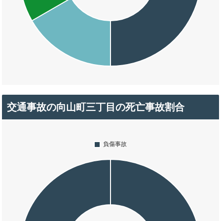
交通事故の向山町三丁目の死亡事故割合