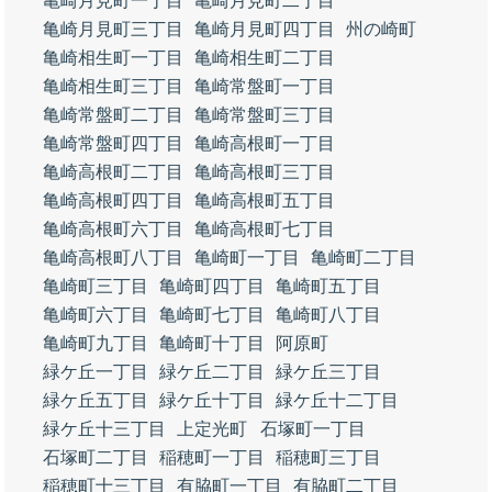
亀崎月見町一丁目
亀崎月見町二丁目
亀崎月見町三丁目
亀崎月見町四丁目
州の崎町
亀崎相生町一丁目
亀崎相生町二丁目
亀崎相生町三丁目
亀崎常盤町一丁目
亀崎常盤町二丁目
亀崎常盤町三丁目
亀崎常盤町四丁目
亀崎高根町一丁目
亀崎高根町二丁目
亀崎高根町三丁目
亀崎高根町四丁目
亀崎高根町五丁目
亀崎高根町六丁目
亀崎高根町七丁目
亀崎高根町八丁目
亀崎町一丁目
亀崎町二丁目
亀崎町三丁目
亀崎町四丁目
亀崎町五丁目
亀崎町六丁目
亀崎町七丁目
亀崎町八丁目
亀崎町九丁目
亀崎町十丁目
阿原町
緑ケ丘一丁目
緑ケ丘二丁目
緑ケ丘三丁目
緑ケ丘五丁目
緑ケ丘十丁目
緑ケ丘十二丁目
緑ケ丘十三丁目
上定光町
石塚町一丁目
石塚町二丁目
稲穂町一丁目
稲穂町三丁目
稲穂町十三丁目
有脇町一丁目
有脇町二丁目