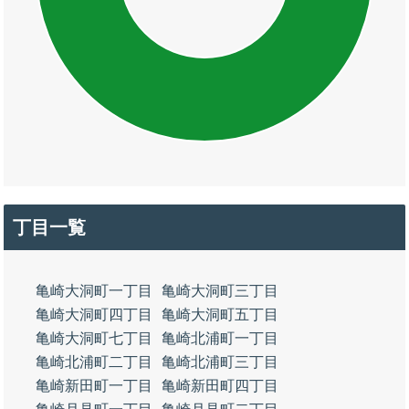
丁目一覧
亀崎大洞町一丁目
亀崎大洞町三丁目
亀崎大洞町四丁目
亀崎大洞町五丁目
亀崎大洞町七丁目
亀崎北浦町一丁目
亀崎北浦町二丁目
亀崎北浦町三丁目
亀崎新田町一丁目
亀崎新田町四丁目