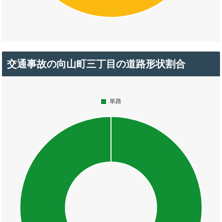
交通事故の向山町三丁目の道路形状割合