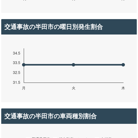
交通事故の半田市の曜日別発生割合
交通事故の半田市の車両種別割合