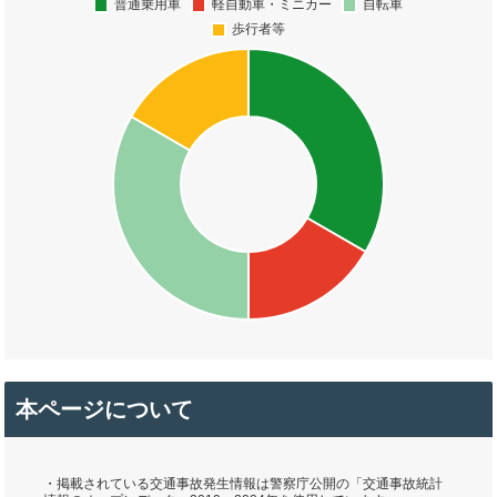
本ページについて
・掲載されている交通事故発生情報は警察庁公開の「交通事故統計