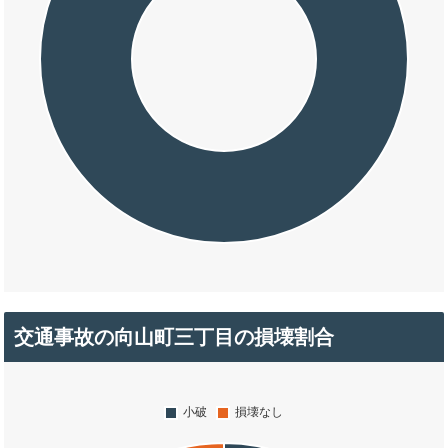
交通事故の向山町三丁目の損壊割合