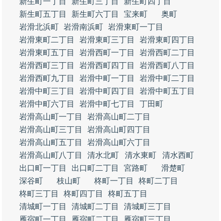
新生町一丁目
新生町三丁目
新生町四丁目
新生町五丁目
新生町六丁目
宝来町
奥町
岩滑北浜町
岩滑南浜町
岩滑東町一丁目
岩滑東町二丁目
岩滑東町三丁目
岩滑東町四丁目
岩滑東町五丁目
岩滑西町一丁目
岩滑西町二丁目
岩滑西町三丁目
岩滑西町四丁目
岩滑西町八丁目
岩滑西町九丁目
岩滑中町一丁目
岩滑中町二丁目
岩滑中町三丁目
岩滑中町四丁目
岩滑中町五丁目
岩滑中町六丁目
岩滑中町七丁目
丁田町
岩滑高山町一丁目
岩滑高山町二丁目
岩滑高山町三丁目
岩滑高山町四丁目
岩滑高山町五丁目
岩滑高山町六丁目
岩滑高山町八丁目
清水北町
清水東町
清水西町
出口町一丁目
出口町二丁目
宮路町
滑楚町
深谷町
枝山町
柊町一丁目
柊町二丁目
柊町三丁目
柊町四丁目
柊町五丁目
清城町一丁目
清城町二丁目
清城町三丁目
雁宿町一丁目
雁宿町二丁目
雁宿町三丁目