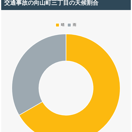
交通事故の向山町三丁目の天候割合