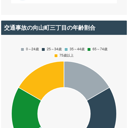
交通事故の向山町三丁目の年齢割合