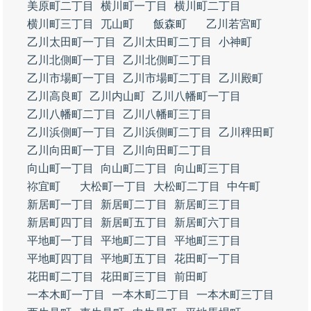
美原町二丁目
横川町一丁目
横川町二丁目
横川町三丁目
兀山町
飯森町
乙川若宮町
乙川太田町一丁目
乙川太田町二丁目
小神町
乙川北側町一丁目
乙川北側町二丁目
乙川市場町一丁目
乙川市場町二丁目
乙川殿町
乙川高良町
乙川内山町
乙川八幡町一丁目
乙川八幡町二丁目
乙川八幡町三丁目
乙川浜側町一丁目
乙川浜側町二丁目
乙川稗田町
乙川向田町一丁目
乙川向田町二丁目
向山町一丁目
向山町二丁目
向山町三丁目
祢宜町
大松町一丁目
大松町二丁目
中午町
新居町一丁目
新居町二丁目
新居町三丁目
新居町四丁目
新居町五丁目
新居町六丁目
平地町一丁目
平地町二丁目
平地町三丁目
平地町四丁目
平地町五丁目
花田町一丁目
花田町二丁目
花田町三丁目
前田町
一本木町一丁目
一本木町二丁目
一本木町三丁目