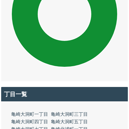
丁目一覧
亀崎大洞町一丁目
亀崎大洞町三丁目
亀崎大洞町四丁目
亀崎大洞町五丁目