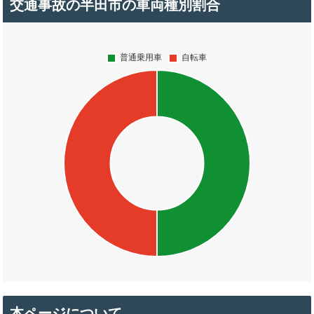
交通事故の半田市の車両種別割合
本ページについて