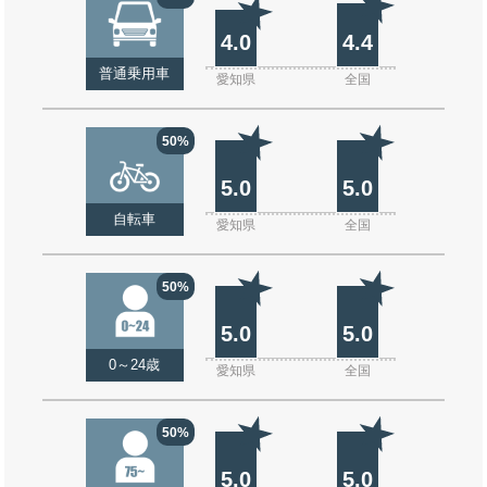
4.0
4.4
普通乗用車
愛知県
全国
50%
5.0
5.0
自転車
愛知県
全国
50%
5.0
5.0
0～24歳
愛知県
全国
50%
5.0
5.0