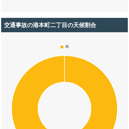
交通事故の港本町二丁目の天候割合