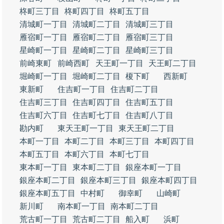
柊町三丁目
柊町四丁目
柊町五丁目
清城町一丁目
清城町二丁目
清城町三丁目
雁宿町一丁目
雁宿町二丁目
雁宿町三丁目
星崎町一丁目
星崎町二丁目
星崎町三丁目
前崎東町
前崎西町
天王町一丁目
天王町二丁目
堀崎町一丁目
堀崎町二丁目
榎下町
西新町
東新町
住吉町一丁目
住吉町二丁目
住吉町三丁目
住吉町四丁目
住吉町五丁目
住吉町六丁目
住吉町七丁目
住吉町八丁目
勘内町
東天王町一丁目
東天王町二丁目
本町一丁目
本町二丁目
本町三丁目
本町四丁目
本町五丁目
本町六丁目
本町七丁目
東本町一丁目
東本町二丁目
銀座本町一丁目
銀座本町二丁目
銀座本町三丁目
銀座本町四丁目
銀座本町五丁目
中村町
御幸町
山崎町
新川町
南本町一丁目
南本町二丁目
荒古町一丁目
荒古町二丁目
船入町
浜町