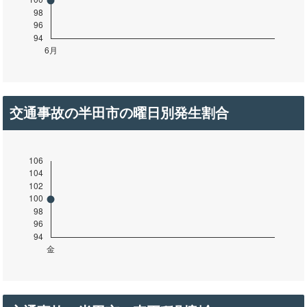
交通事故の半田市の曜日別発生割合