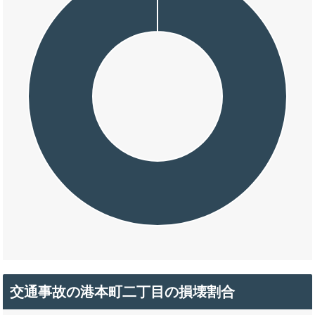
交通事故の港本町二丁目の損壊割合