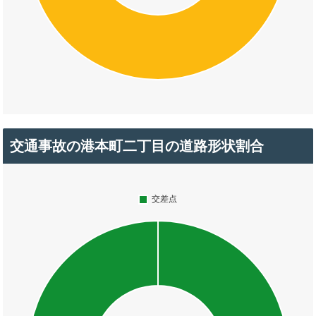
交通事故の港本町二丁目の道路形状割合