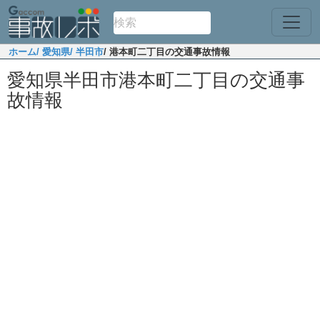
ホーム
/ 愛知県
/ 半田市
/ 港本町二丁目の交通事故情報
愛知県半田市港本町二丁目の交通事
故情報