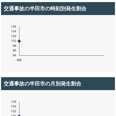
交通事故の半田市の時刻別発生割合
交通事故の半田市の月別発生割合