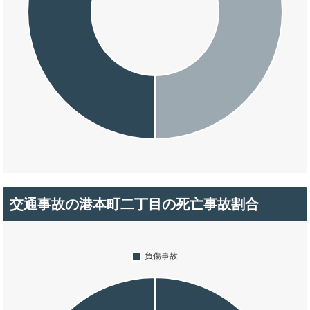
交通事故の港本町二丁目の死亡事故割合