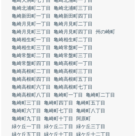
亀崎大洞町七丁目
亀崎北浦町一丁目
亀崎北浦町二丁目
亀崎北浦町三丁目
亀崎新田町一丁目
亀崎新田町四丁目
亀崎月見町一丁目
亀崎月見町二丁目
亀崎月見町三丁目
亀崎月見町四丁目
州の崎町
亀崎相生町一丁目
亀崎相生町二丁目
亀崎相生町三丁目
亀崎常盤町一丁目
亀崎常盤町二丁目
亀崎常盤町三丁目
亀崎常盤町四丁目
亀崎高根町一丁目
亀崎高根町二丁目
亀崎高根町三丁目
亀崎高根町四丁目
亀崎高根町五丁目
亀崎高根町六丁目
亀崎高根町七丁目
亀崎高根町八丁目
亀崎町一丁目
亀崎町二丁目
亀崎町三丁目
亀崎町四丁目
亀崎町五丁目
亀崎町六丁目
亀崎町七丁目
亀崎町八丁目
亀崎町九丁目
亀崎町十丁目
阿原町
緑ケ丘一丁目
緑ケ丘二丁目
緑ケ丘三丁目
緑ケ丘五丁目
緑ケ丘十丁目
緑ケ丘十二丁目