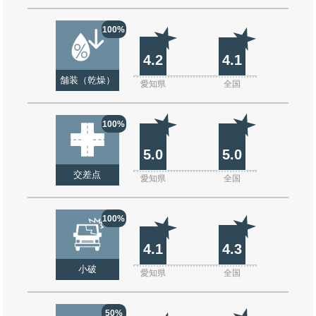
100%
4.2
4.1
舗装（乾燥）
愛知県
全国
100%
5.0
5.0
交差点
愛知県
全国
100%
4.1
4.3
小破
愛知県
全国
50%