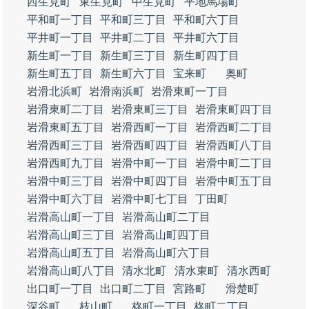
西生見町
東生見町
中生見町
平地馬場町
平和町一丁目
平和町三丁目
平和町六丁目
平井町一丁目
平井町二丁目
平井町六丁目
新生町一丁目
新生町三丁目
新生町四丁目
新生町五丁目
新生町六丁目
宝来町
奥町
岩滑北浜町
岩滑南浜町
岩滑東町一丁目
岩滑東町二丁目
岩滑東町三丁目
岩滑東町四丁目
岩滑東町五丁目
岩滑西町一丁目
岩滑西町二丁目
岩滑西町三丁目
岩滑西町四丁目
岩滑西町八丁目
岩滑西町九丁目
岩滑中町一丁目
岩滑中町二丁目
岩滑中町三丁目
岩滑中町四丁目
岩滑中町五丁目
岩滑中町六丁目
岩滑中町七丁目
丁田町
岩滑高山町一丁目
岩滑高山町二丁目
岩滑高山町三丁目
岩滑高山町四丁目
岩滑高山町五丁目
岩滑高山町六丁目
岩滑高山町八丁目
清水北町
清水東町
清水西町
出口町一丁目
出口町二丁目
宮路町
滑楚町
深谷町
枝山町
柊町一丁目
柊町二丁目