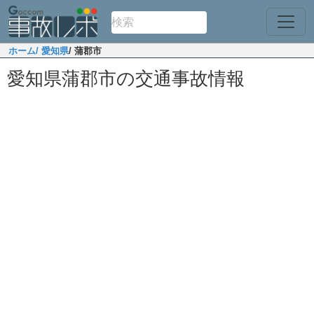
ホーム
/ 愛知県
/ 蒲郡市
愛知県蒲郡市の交通事故情報