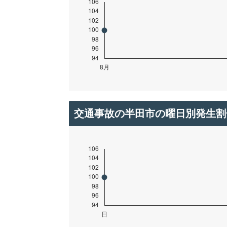
交通事故の半田市の曜日別発生割