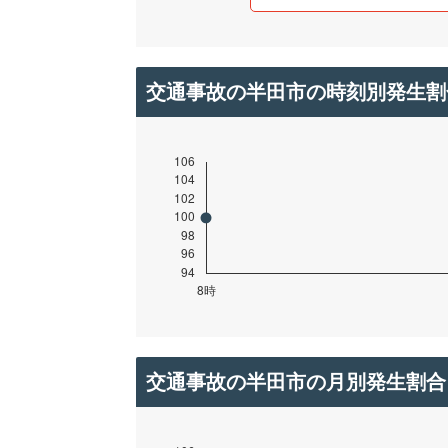
交通事故の半田市の時刻別発生割
交通事故の半田市の月別発生割合