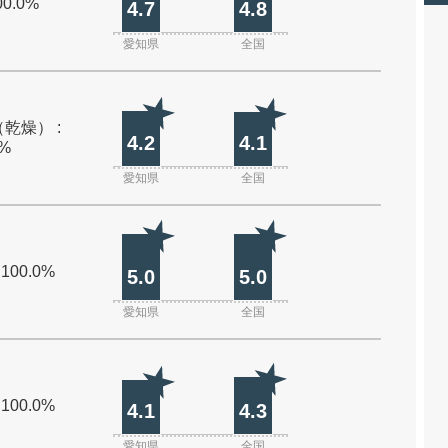
00.0%
4.7
4.8
愛知県
全国
乾燥） :
4.2
4.1
0%
愛知県
全国
 100.0%
5.0
5.0
愛知県
全国
 100.0%
4.1
4.3
愛知県
全国