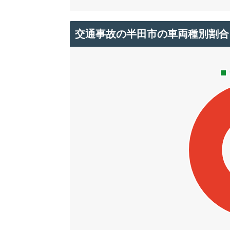
交通事故の半田市の車両種別割合