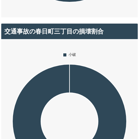
交通事故の春日町三丁目の損壊割合