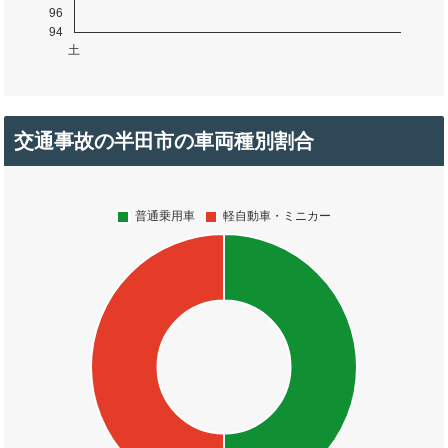
交通事故の半田市の車両種別割合