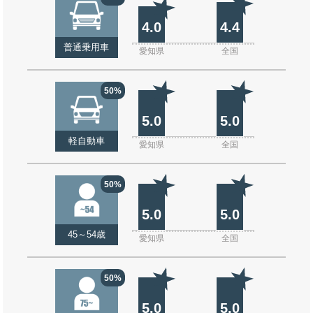
4.0
4.4
普通乗用車
愛知県
全国
50%
5.0
5.0
軽自動車
愛知県
全国
50%
5.0
5.0
45～54歳
愛知県
全国
50%
5.0
5.0