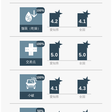
100%
4.2
4.1
舗装（乾燥）
愛知県
全国
100%
5.0
5.0
交差点
愛知県
全国
100%
4.1
4.3
小破
愛知県
全国
50%