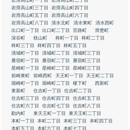
岩滑高山町一丁目
岩滑高山町二丁目
岩滑高山町三丁目
岩滑高山町四丁目
岩滑高山町五丁目
岩滑高山町六丁目
岩滑高山町八丁目
清水北町
清水東町
清水西町
出口町一丁目
出口町二丁目
宮路町
滑楚町
深谷町
枝山町
柊町一丁目
柊町二丁目
柊町三丁目
柊町四丁目
柊町五丁目
清城町一丁目
清城町二丁目
清城町三丁目
雁宿町一丁目
雁宿町二丁目
雁宿町三丁目
星崎町一丁目
星崎町二丁目
星崎町三丁目
前崎東町
前崎西町
天王町一丁目
天王町二丁目
堀崎町一丁目
堀崎町二丁目
榎下町
西新町
東新町
住吉町一丁目
住吉町二丁目
住吉町三丁目
住吉町四丁目
住吉町五丁目
住吉町六丁目
住吉町七丁目
住吉町八丁目
勘内町
東天王町一丁目
東天王町二丁目
本町一丁目
本町二丁目
本町三丁目
本町四丁目
本町五丁目
本町六丁目
本町七丁目