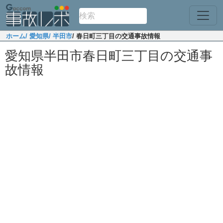
ホーム
/ 愛知県
/ 半田市
/ 春日町三丁目の交通事故情報
愛知県半田市春日町三丁目の交通事
故情報