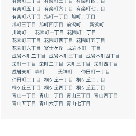
有楽町二丁目
有楽町三丁目
有楽町四丁目
有楽町五丁目
有楽町六丁目
有楽町七丁目
有楽町八丁目
旭町一丁目
旭町二丁目
旭町三丁目
旭町四丁目
前潟町
新浜町
川崎町
花園町一丁目
花園町二丁目
花園町三丁目
花園町四丁目
花園町五丁目
花園町六丁目
冨士ケ丘
成岩本町一丁目
成岩本町二丁目
成岩本町三丁目
成岩本町四丁目
栄町一丁目
栄町二丁目
栄町三丁目
栄町四丁目
成岩東町
寺町
天神町
仲田町一丁目
仲田町二丁目
桐ケ丘一丁目
桐ケ丘二丁目
桐ケ丘三丁目
桐ケ丘四丁目
桐ケ丘五丁目
青山一丁目
青山二丁目
青山三丁目
青山四丁目
青山五丁目
青山六丁目
青山七丁目