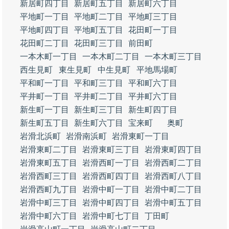
新居町四丁目
新居町五丁目
新居町六丁目
平地町一丁目
平地町二丁目
平地町三丁目
平地町四丁目
平地町五丁目
花田町一丁目
花田町二丁目
花田町三丁目
前田町
一本木町一丁目
一本木町二丁目
一本木町三丁目
西生見町
東生見町
中生見町
平地馬場町
平和町一丁目
平和町三丁目
平和町六丁目
平井町一丁目
平井町二丁目
平井町六丁目
新生町一丁目
新生町三丁目
新生町四丁目
新生町五丁目
新生町六丁目
宝来町
奥町
岩滑北浜町
岩滑南浜町
岩滑東町一丁目
岩滑東町二丁目
岩滑東町三丁目
岩滑東町四丁目
岩滑東町五丁目
岩滑西町一丁目
岩滑西町二丁目
岩滑西町三丁目
岩滑西町四丁目
岩滑西町八丁目
岩滑西町九丁目
岩滑中町一丁目
岩滑中町二丁目
岩滑中町三丁目
岩滑中町四丁目
岩滑中町五丁目
岩滑中町六丁目
岩滑中町七丁目
丁田町