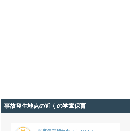
事故発生地点の近くの学童保育