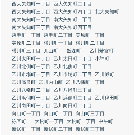
西大矢知町一丁目
西大矢知町二丁目
西大矢知町三丁目
西大矢知町四丁目
北大矢知町
南大矢知町一丁目
南大矢知町二丁目
南大矢知町三丁目
南大矢知町四丁目
庚申町一丁目
庚申町二丁目
美原町一丁目
美原町二丁目
横川町一丁目
横川町二丁目
横川町三丁目
兀山町
飯森町
乙川若宮町
乙川太田町一丁目
乙川太田町二丁目
小神町
乙川北側町一丁目
乙川北側町二丁目
乙川市場町一丁目
乙川市場町二丁目
乙川殿町
乙川高良町
乙川内山町
乙川八幡町一丁目
乙川八幡町二丁目
乙川八幡町三丁目
乙川浜側町一丁目
乙川浜側町二丁目
乙川稗田町
乙川向田町一丁目
乙川向田町二丁目
向山町一丁目
向山町二丁目
向山町三丁目
祢宜町
大松町一丁目
大松町二丁目
中午町
新居町一丁目
新居町二丁目
新居町三丁目