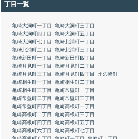
丁目一覧
亀崎大洞町一丁目
亀崎大洞町三丁目
亀崎大洞町四丁目
亀崎大洞町五丁目
亀崎大洞町七丁目
亀崎北浦町一丁目
亀崎北浦町二丁目
亀崎北浦町三丁目
亀崎新田町一丁目
亀崎新田町四丁目
亀崎月見町一丁目
亀崎月見町二丁目
亀崎月見町三丁目
亀崎月見町四丁目
州の崎町
亀崎相生町一丁目
亀崎相生町二丁目
亀崎相生町三丁目
亀崎常盤町一丁目
亀崎常盤町二丁目
亀崎常盤町三丁目
亀崎常盤町四丁目
亀崎高根町一丁目
亀崎高根町二丁目
亀崎高根町三丁目
亀崎高根町四丁目
亀崎高根町五丁目
亀崎高根町六丁目
亀崎高根町七丁目
亀崎高根町八丁目
亀崎町一丁目
亀崎町二丁目