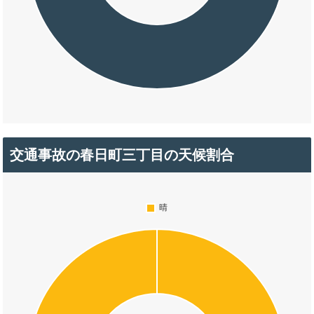
交通事故の春日町三丁目の天候割合