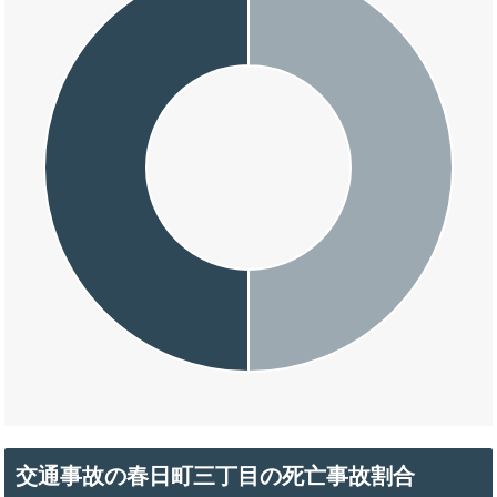
交通事故の春日町三丁目の死亡事故割合