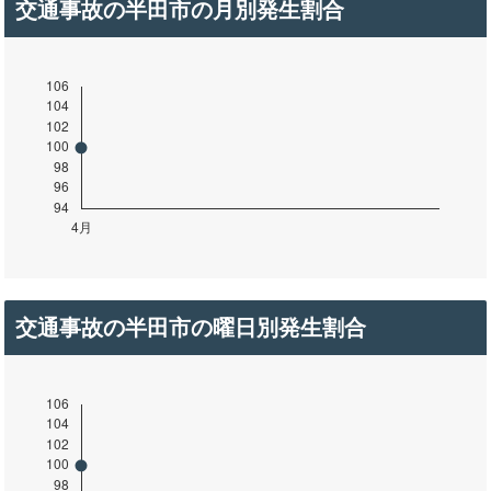
交通事故の半田市の月別発生割合
交通事故の半田市の曜日別発生割合