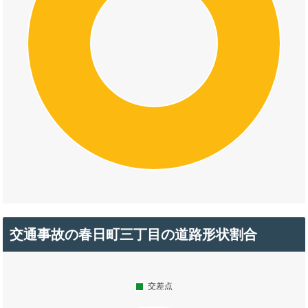
交通事故の春日町三丁目の道路形状割合