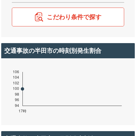
こだわり条件で探す
交通事故の半田市の時刻別発生割合