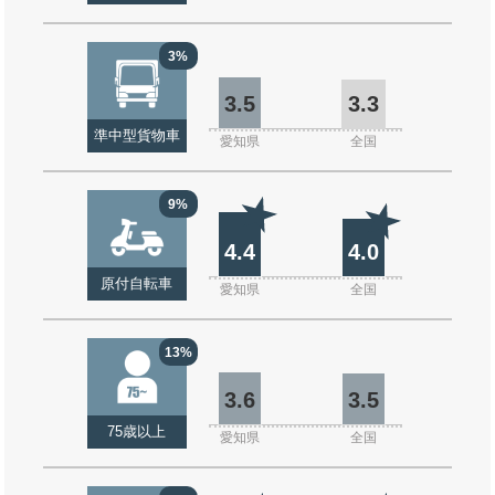
3%
3.5
3.3
準中型貨物車
愛知県
全国
9%
4.4
4.0
原付自転車
愛知県
全国
13%
3.6
3.5
75歳以上
愛知県
全国