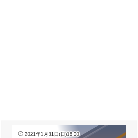
2021年1月31日(日)18:00