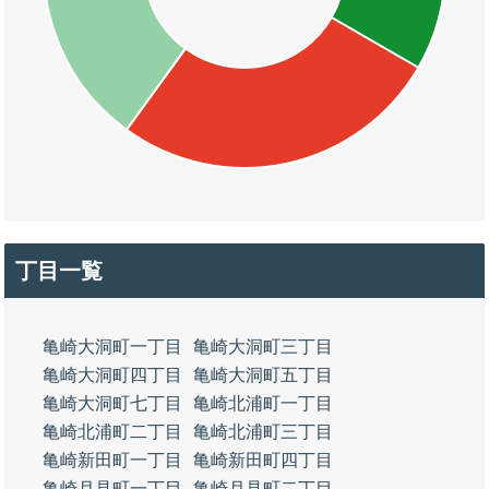
丁目一覧
亀崎大洞町一丁目
亀崎大洞町三丁目
亀崎大洞町四丁目
亀崎大洞町五丁目
亀崎大洞町七丁目
亀崎北浦町一丁目
亀崎北浦町二丁目
亀崎北浦町三丁目
亀崎新田町一丁目
亀崎新田町四丁目
亀崎月見町一丁目
亀崎月見町二丁目