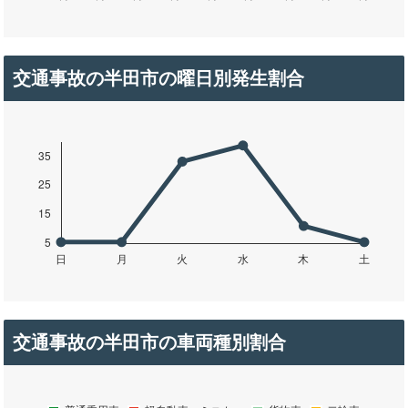
交通事故の半田市の曜日別発生割合
交通事故の半田市の車両種別割合