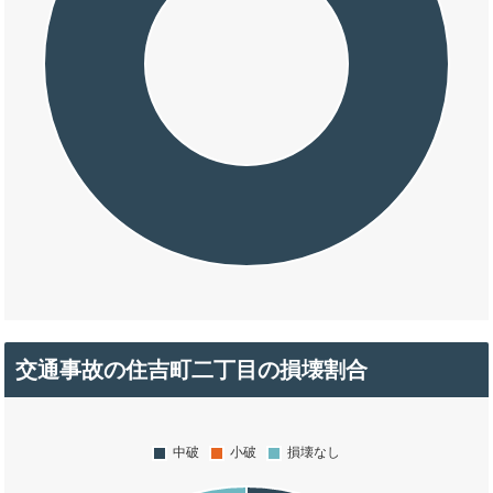
交通事故の住吉町二丁目の損壊割合