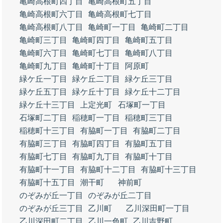
亀崎高根町四丁目
亀崎高根町五丁目
亀崎高根町六丁目
亀崎高根町七丁目
亀崎高根町八丁目
亀崎町一丁目
亀崎町二丁目
亀崎町三丁目
亀崎町四丁目
亀崎町五丁目
亀崎町六丁目
亀崎町七丁目
亀崎町八丁目
亀崎町九丁目
亀崎町十丁目
阿原町
緑ケ丘一丁目
緑ケ丘二丁目
緑ケ丘三丁目
緑ケ丘五丁目
緑ケ丘十丁目
緑ケ丘十二丁目
緑ケ丘十三丁目
上定光町
石塚町一丁目
石塚町二丁目
稲穂町一丁目
稲穂町三丁目
稲穂町十三丁目
有脇町一丁目
有脇町二丁目
有脇町三丁目
有脇町四丁目
有脇町五丁目
有脇町七丁目
有脇町九丁目
有脇町十丁目
有脇町十一丁目
有脇町十二丁目
有脇町十三丁目
有脇町十五丁目
潮干町
神前町
のぞみが丘一丁目
のぞみが丘二丁目
のぞみが丘三丁目
乙川町
乙川深田町一丁目
乙川深田町二丁目
乙川一色町
乙川吉野町