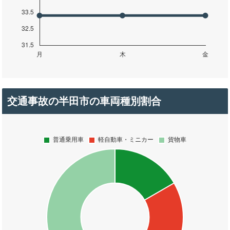
交通事故の半田市の車両種別割合