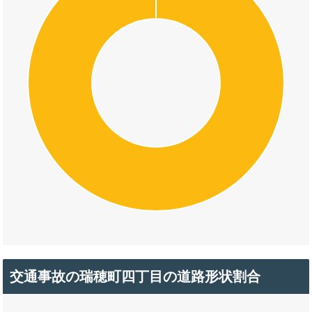
交通事故の瑞穂町四丁目の道路形状割合