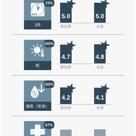
33%
5.0
5.0
1時
愛知県
全国
100%
4.7
4.8
晴
愛知県
全国
100%
4.2
4.1
舗装（乾燥）
愛知県
全国
67%