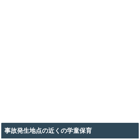
事故発生地点の近くの学童保育