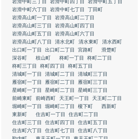
岩滑中町三丁目
岩滑中町四丁目
岩滑中町五丁目
岩滑中町六丁目
岩滑中町七丁目
丁田町
岩滑高山町一丁目
岩滑高山町二丁目
岩滑高山町三丁目
岩滑高山町四丁目
岩滑高山町五丁目
岩滑高山町六丁目
岩滑高山町八丁目
清水北町
清水東町
清水西町
出口町一丁目
出口町二丁目
宮路町
滑楚町
深谷町
枝山町
柊町一丁目
柊町二丁目
柊町三丁目
柊町四丁目
柊町五丁目
清城町一丁目
清城町二丁目
清城町三丁目
雁宿町一丁目
雁宿町二丁目
雁宿町三丁目
星崎町一丁目
星崎町二丁目
星崎町三丁目
前崎東町
前崎西町
天王町一丁目
天王町二丁目
堀崎町一丁目
堀崎町二丁目
榎下町
西新町
東新町
住吉町一丁目
住吉町二丁目
住吉町三丁目
住吉町四丁目
住吉町五丁目
住吉町六丁目
住吉町七丁目
住吉町八丁目
勘内町
東天王町一丁目
東天王町二丁目