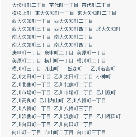
大伝根町二丁目
苗代町一丁目
苗代町二丁目
横松上町
東大矢知町一丁目
東大矢知町二丁目
西大矢知町一丁目
西大矢知町二丁目
西大矢知町三丁目
西大矢知町四丁目
北大矢知町
南大矢知町一丁目
南大矢知町二丁目
南大矢知町三丁目
南大矢知町四丁目
庚申町一丁目
庚申町二丁目
美原町一丁目
美原町二丁目
横川町一丁目
横川町二丁目
横川町三丁目
兀山町
飯森町
乙川若宮町
乙川太田町一丁目
乙川太田町二丁目
小神町
乙川北側町一丁目
乙川北側町二丁目
乙川市場町一丁目
乙川市場町二丁目
乙川殿町
乙川高良町
乙川内山町
乙川八幡町一丁目
乙川八幡町二丁目
乙川八幡町三丁目
乙川浜側町一丁目
乙川浜側町二丁目
乙川稗田町
乙川向田町一丁目
乙川向田町二丁目
向山町一丁目
向山町二丁目
向山町三丁目