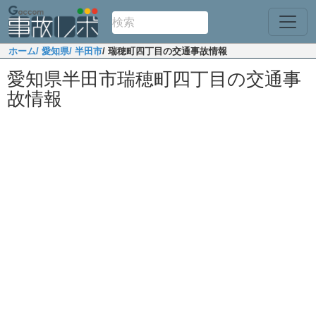
ホーム
/ 愛知県
/ 半田市
/ 瑞穂町四丁目の交通事故情報
愛知県半田市瑞穂町四丁目の交通事
故情報