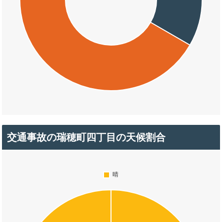
交通事故の瑞穂町四丁目の天候割合