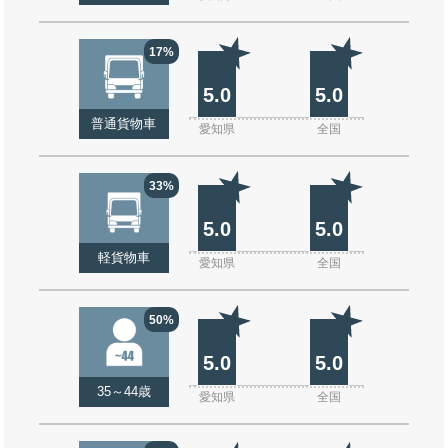
17%
5.0
5.0
普通貨物車
愛知県
全国
33%
5.0
5.0
軽貨物車
愛知県
全国
50%
5.0
5.0
35～44歳
愛知県
全国