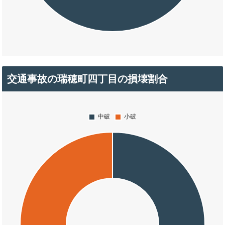
交通事故の瑞穂町四丁目の損壊割合