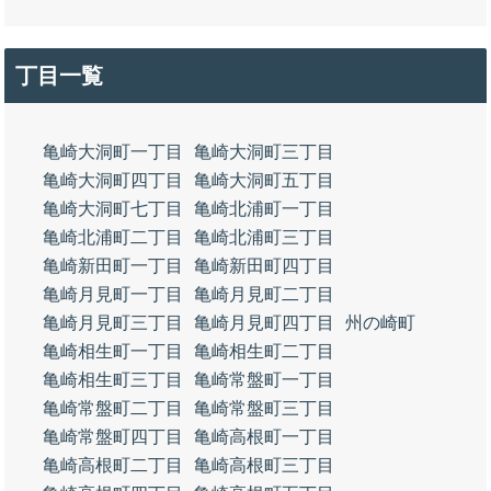
丁目一覧
亀崎大洞町一丁目
亀崎大洞町三丁目
亀崎大洞町四丁目
亀崎大洞町五丁目
亀崎大洞町七丁目
亀崎北浦町一丁目
亀崎北浦町二丁目
亀崎北浦町三丁目
亀崎新田町一丁目
亀崎新田町四丁目
亀崎月見町一丁目
亀崎月見町二丁目
亀崎月見町三丁目
亀崎月見町四丁目
州の崎町
亀崎相生町一丁目
亀崎相生町二丁目
亀崎相生町三丁目
亀崎常盤町一丁目
亀崎常盤町二丁目
亀崎常盤町三丁目
亀崎常盤町四丁目
亀崎高根町一丁目
亀崎高根町二丁目
亀崎高根町三丁目