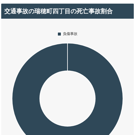
交通事故の瑞穂町四丁目の死亡事故割合