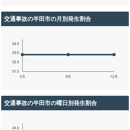
交通事故の半田市の月別発生割合
交通事故の半田市の曜日別発生割合