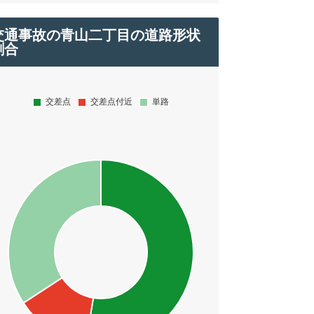
交通事故の青山二丁目の道路形状
割合