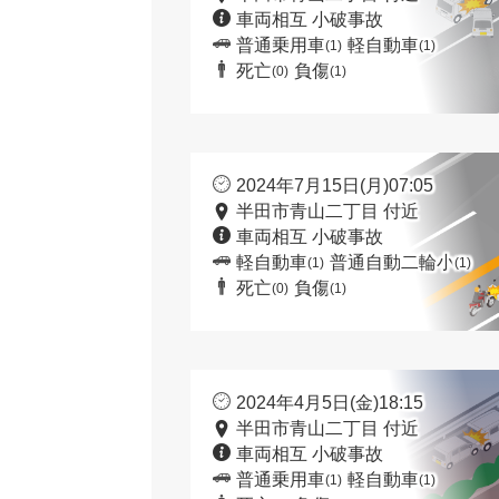
車両相互 小破事故
普通乗用車
軽自動車
(1)
(1)
死亡
負傷
(0)
(1)
2024年7月15日(月)07:05
半田市青山二丁目 付近
車両相互 小破事故
軽自動車
普通自動二輪小
(1)
(1)
死亡
負傷
(0)
(1)
2024年4月5日(金)18:15
半田市青山二丁目 付近
車両相互 小破事故
普通乗用車
軽自動車
(1)
(1)