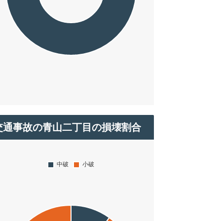
交通事故の青山二丁目の損壊割合