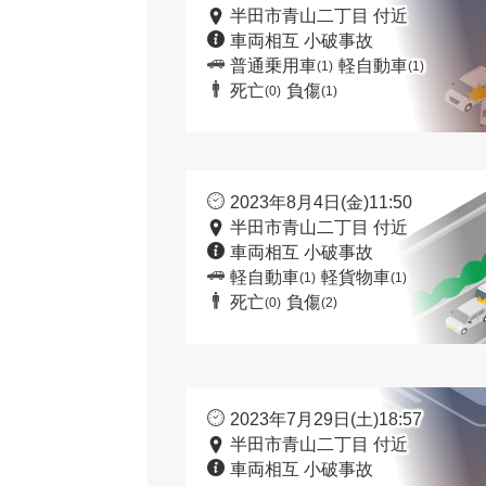
半田市青山二丁目 付近
車両相互 小破事故
普通乗用車
軽自動車
(1)
(1)
死亡
負傷
(0)
(1)
2023年8月4日(金)11:50
半田市青山二丁目 付近
車両相互 小破事故
軽自動車
軽貨物車
(1)
(1)
死亡
負傷
(0)
(2)
2023年7月29日(土)18:57
半田市青山二丁目 付近
車両相互 小破事故