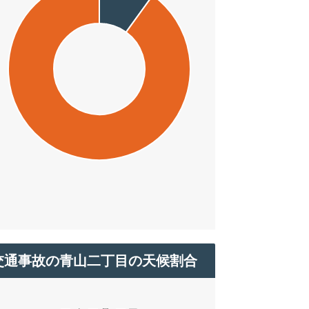
交通事故の青山二丁目の天候割合