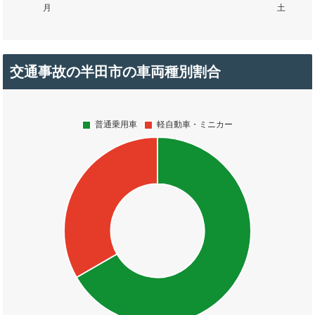
交通事故の半田市の車両種別割合