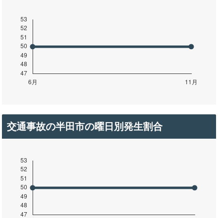
交通事故の半田市の曜日別発生割合