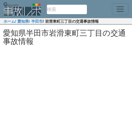
ホーム
/ 愛知県
/ 半田市
/ 岩滑東町三丁目の交通事故情報
愛知県半田市岩滑東町三丁目の交通
事故情報