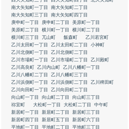
南大矢知町一丁目
南大矢知町二丁目
南大矢知町三丁目
南大矢知町四丁目
庚申町一丁目
庚申町二丁目
美原町一丁目
美原町二丁目
横川町一丁目
横川町二丁目
横川町三丁目
兀山町
飯森町
乙川若宮町
乙川太田町一丁目
乙川太田町二丁目
小神町
乙川北側町一丁目
乙川北側町二丁目
乙川市場町一丁目
乙川市場町二丁目
乙川殿町
乙川高良町
乙川内山町
乙川八幡町一丁目
乙川八幡町二丁目
乙川八幡町三丁目
乙川浜側町一丁目
乙川浜側町二丁目
乙川稗田町
乙川向田町一丁目
乙川向田町二丁目
向山町一丁目
向山町二丁目
向山町三丁目
祢宜町
大松町一丁目
大松町二丁目
中午町
新居町一丁目
新居町二丁目
新居町三丁目
新居町四丁目
新居町五丁目
新居町六丁目
平地町一丁目
平地町二丁目
平地町三丁目