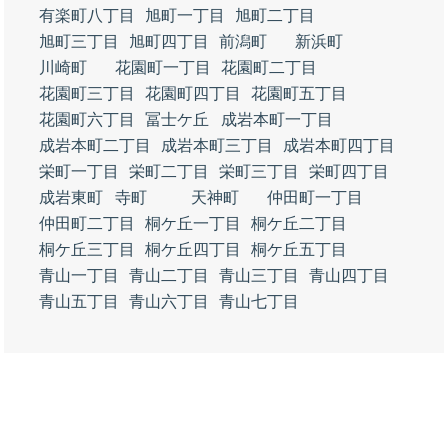
有楽町八丁目
旭町一丁目
旭町二丁目
旭町三丁目
旭町四丁目
前潟町
新浜町
川崎町
花園町一丁目
花園町二丁目
花園町三丁目
花園町四丁目
花園町五丁目
花園町六丁目
冨士ケ丘
成岩本町一丁目
成岩本町二丁目
成岩本町三丁目
成岩本町四丁目
栄町一丁目
栄町二丁目
栄町三丁目
栄町四丁目
成岩東町
寺町
天神町
仲田町一丁目
仲田町二丁目
桐ケ丘一丁目
桐ケ丘二丁目
桐ケ丘三丁目
桐ケ丘四丁目
桐ケ丘五丁目
青山一丁目
青山二丁目
青山三丁目
青山四丁目
青山五丁目
青山六丁目
青山七丁目