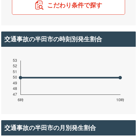
こだわり条件で探す
交通事故の半田市の時刻別発生割合
交通事故の半田市の月別発生割合