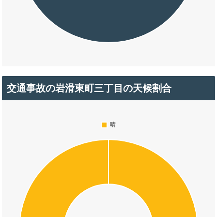
交通事故の岩滑東町三丁目の天候割合