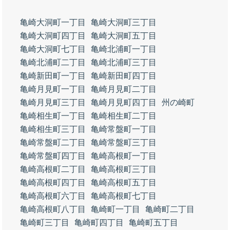
亀崎大洞町一丁目
亀崎大洞町三丁目
亀崎大洞町四丁目
亀崎大洞町五丁目
亀崎大洞町七丁目
亀崎北浦町一丁目
亀崎北浦町二丁目
亀崎北浦町三丁目
亀崎新田町一丁目
亀崎新田町四丁目
亀崎月見町一丁目
亀崎月見町二丁目
亀崎月見町三丁目
亀崎月見町四丁目
州の崎町
亀崎相生町一丁目
亀崎相生町二丁目
亀崎相生町三丁目
亀崎常盤町一丁目
亀崎常盤町二丁目
亀崎常盤町三丁目
亀崎常盤町四丁目
亀崎高根町一丁目
亀崎高根町二丁目
亀崎高根町三丁目
亀崎高根町四丁目
亀崎高根町五丁目
亀崎高根町六丁目
亀崎高根町七丁目
亀崎高根町八丁目
亀崎町一丁目
亀崎町二丁目
亀崎町三丁目
亀崎町四丁目
亀崎町五丁目