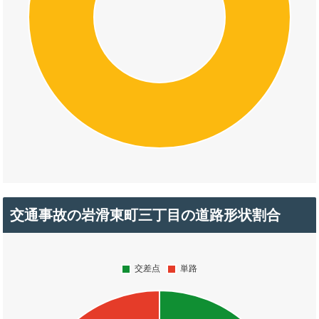
交通事故の岩滑東町三丁目の道路形状割合