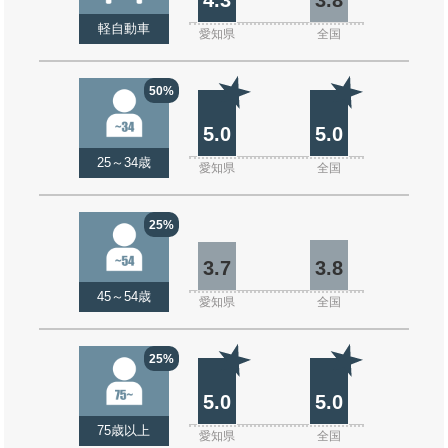
軽自動車
愛知県
全国
50%
5.0
5.0
25～34歳
愛知県
全国
25%
3.7
3.8
45～54歳
愛知県
全国
25%
5.0
5.0
75歳以上
愛知県
全国