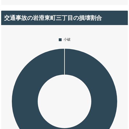
交通事故の岩滑東町三丁目の損壊割合