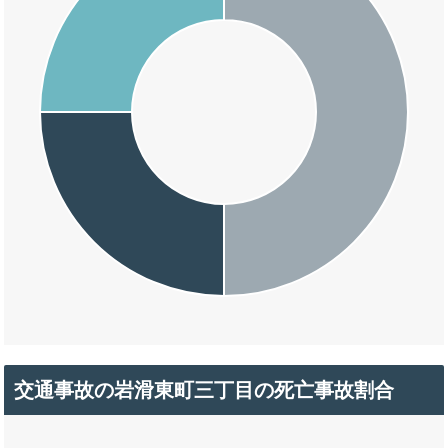
交通事故の岩滑東町三丁目の死亡事故割合