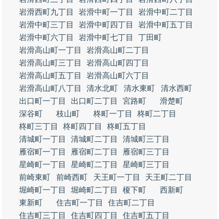
岩滑西町九丁目
岩滑中町一丁目
岩滑中町二丁目
岩滑中町三丁目
岩滑中町四丁目
岩滑中町五丁目
岩滑中町六丁目
岩滑中町七丁目
丁田町
岩滑高山町一丁目
岩滑高山町二丁目
岩滑高山町三丁目
岩滑高山町四丁目
岩滑高山町五丁目
岩滑高山町六丁目
岩滑高山町八丁目
清水北町
清水東町
清水西町
出口町一丁目
出口町二丁目
宮路町
滑楚町
深谷町
枝山町
柊町一丁目
柊町二丁目
柊町三丁目
柊町四丁目
柊町五丁目
清城町一丁目
清城町二丁目
清城町三丁目
雁宿町一丁目
雁宿町二丁目
雁宿町三丁目
星崎町一丁目
星崎町二丁目
星崎町三丁目
前崎東町
前崎西町
天王町一丁目
天王町二丁目
堀崎町一丁目
堀崎町二丁目
榎下町
西新町
東新町
住吉町一丁目
住吉町二丁目
住吉町三丁目
住吉町四丁目
住吉町五丁目