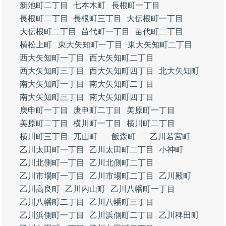
新池町二丁目
七本木町
長根町一丁目
長根町二丁目
長根町三丁目
大伝根町一丁目
大伝根町二丁目
苗代町一丁目
苗代町二丁目
横松上町
東大矢知町一丁目
東大矢知町二丁目
西大矢知町一丁目
西大矢知町二丁目
西大矢知町三丁目
西大矢知町四丁目
北大矢知町
南大矢知町一丁目
南大矢知町二丁目
南大矢知町三丁目
南大矢知町四丁目
庚申町一丁目
庚申町二丁目
美原町一丁目
美原町二丁目
横川町一丁目
横川町二丁目
横川町三丁目
兀山町
飯森町
乙川若宮町
乙川太田町一丁目
乙川太田町二丁目
小神町
乙川北側町一丁目
乙川北側町二丁目
乙川市場町一丁目
乙川市場町二丁目
乙川殿町
乙川高良町
乙川内山町
乙川八幡町一丁目
乙川八幡町二丁目
乙川八幡町三丁目
乙川浜側町一丁目
乙川浜側町二丁目
乙川稗田町