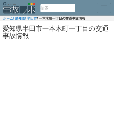
ホーム
/ 愛知県
/ 半田市
/ 一本木町一丁目の交通事故情報
愛知県半田市一本木町一丁目の交通
事故情報