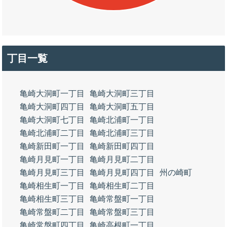
丁目一覧
亀崎大洞町一丁目
亀崎大洞町三丁目
亀崎大洞町四丁目
亀崎大洞町五丁目
亀崎大洞町七丁目
亀崎北浦町一丁目
亀崎北浦町二丁目
亀崎北浦町三丁目
亀崎新田町一丁目
亀崎新田町四丁目
亀崎月見町一丁目
亀崎月見町二丁目
亀崎月見町三丁目
亀崎月見町四丁目
州の崎町
亀崎相生町一丁目
亀崎相生町二丁目
亀崎相生町三丁目
亀崎常盤町一丁目
亀崎常盤町二丁目
亀崎常盤町三丁目
亀崎常盤町四丁目
亀崎高根町一丁目