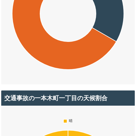
交通事故の一本木町一丁目の天候割合