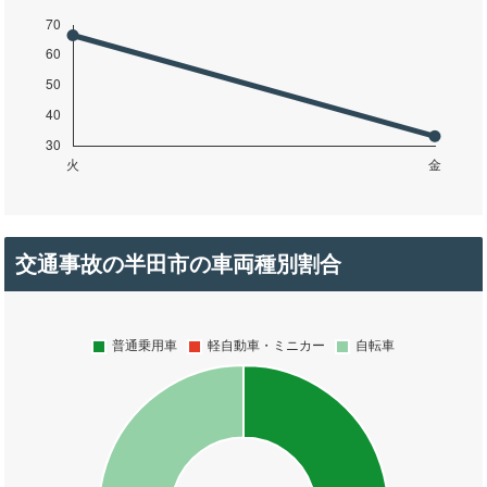
交通事故の半田市の車両種別割合