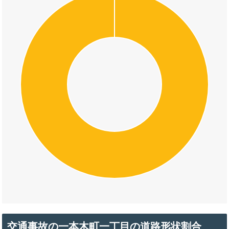
交通事故の一本木町一丁目の道路形状割合