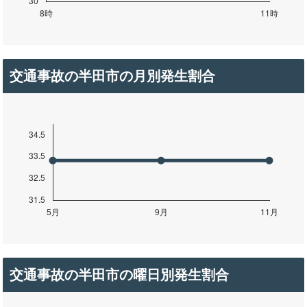
交通事故の半田市の月別発生割合
交通事故の半田市の曜日別発生割合