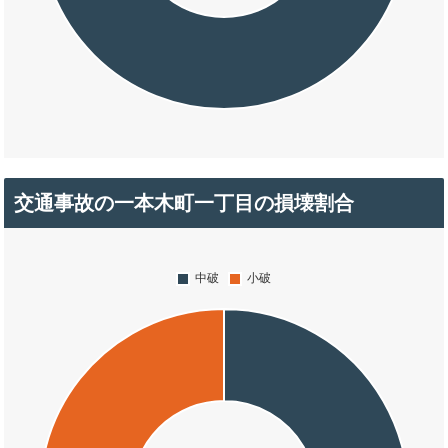
交通事故の一本木町一丁目の損壊割合