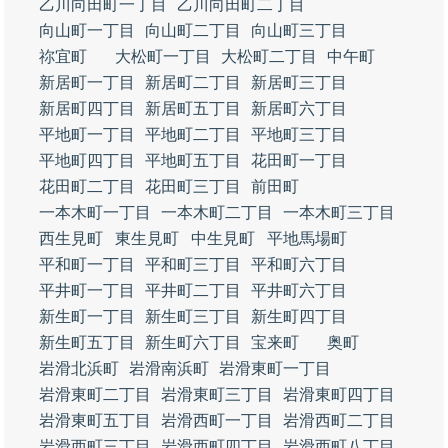
乙川向田町一丁目
乙川向田町二丁目
向山町一丁目
向山町二丁目
向山町三丁目
祢宜町
大松町一丁目
大松町二丁目
中午町
新居町一丁目
新居町二丁目
新居町三丁目
新居町四丁目
新居町五丁目
新居町六丁目
平地町一丁目
平地町二丁目
平地町三丁目
平地町四丁目
平地町五丁目
花田町一丁目
花田町二丁目
花田町三丁目
前田町
一本木町一丁目
一本木町二丁目
一本木町三丁目
西生見町
東生見町
中生見町
平地馬場町
平和町一丁目
平和町三丁目
平和町六丁目
平井町一丁目
平井町二丁目
平井町六丁目
新生町一丁目
新生町三丁目
新生町四丁目
新生町五丁目
新生町六丁目
宝来町
奥町
岩滑北浜町
岩滑南浜町
岩滑東町一丁目
岩滑東町二丁目
岩滑東町三丁目
岩滑東町四丁目
岩滑東町五丁目
岩滑西町一丁目
岩滑西町二丁目
岩滑西町三丁目
岩滑西町四丁目
岩滑西町八丁目