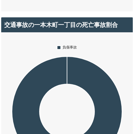
交通事故の一本木町一丁目の死亡事故割合