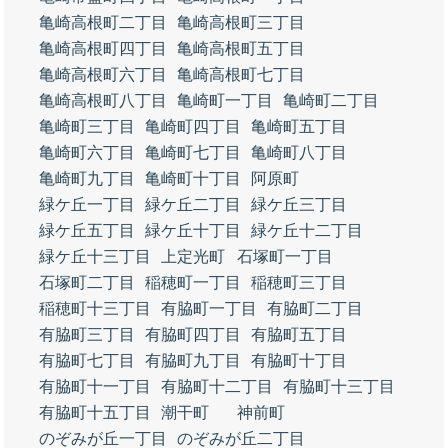
亀崎高根町二丁目
亀崎高根町三丁目
亀崎高根町四丁目
亀崎高根町五丁目
亀崎高根町六丁目
亀崎高根町七丁目
亀崎高根町八丁目
亀崎町一丁目
亀崎町二丁目
亀崎町三丁目
亀崎町四丁目
亀崎町五丁目
亀崎町六丁目
亀崎町七丁目
亀崎町八丁目
亀崎町九丁目
亀崎町十丁目
阿原町
緑ケ丘一丁目
緑ケ丘二丁目
緑ケ丘三丁目
緑ケ丘五丁目
緑ケ丘十丁目
緑ケ丘十二丁目
緑ケ丘十三丁目
上定光町
石塚町一丁目
石塚町二丁目
稲穂町一丁目
稲穂町三丁目
稲穂町十三丁目
有脇町一丁目
有脇町二丁目
有脇町三丁目
有脇町四丁目
有脇町五丁目
有脇町七丁目
有脇町九丁目
有脇町十丁目
有脇町十一丁目
有脇町十二丁目
有脇町十三丁目
有脇町十五丁目
潮干町
神前町
のぞみが丘一丁目
のぞみが丘二丁目