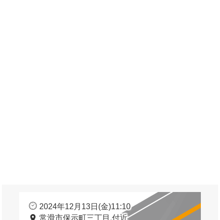
2024年12月13日(金)11:10
常滑市保示町三丁目 付近