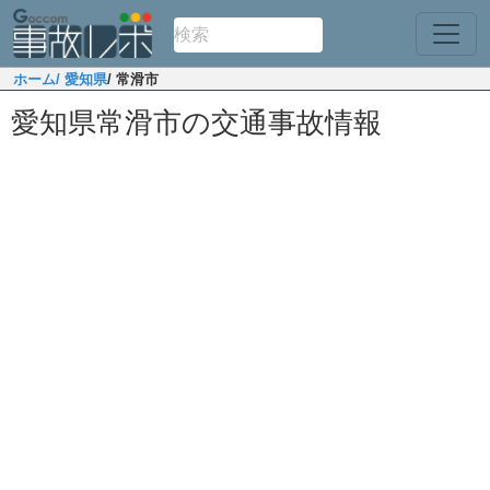
ホーム
/ 愛知県
/ 常滑市
愛知県常滑市の交通事故情報