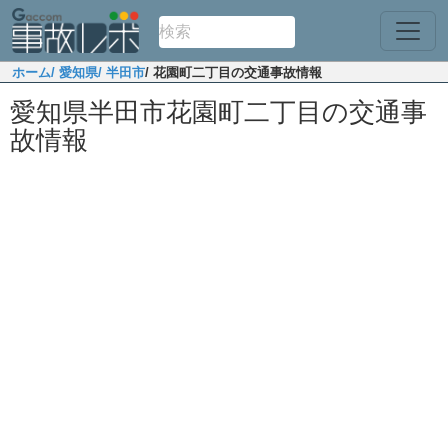
ホーム
/ 愛知県
/ 半田市
/ 花園町二丁目の交通事故情報
愛知県半田市花園町二丁目の交通事
故情報