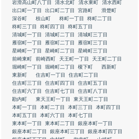
岩滑高山町八丁目
清水北町
清水東町
清水西町
出口町一丁目
出口町二丁目
宮路町
滑楚町
深谷町
枝山町
柊町一丁目
柊町二丁目
柊町三丁目
柊町四丁目
柊町五丁目
清城町一丁目
清城町二丁目
清城町三丁目
雁宿町一丁目
雁宿町二丁目
雁宿町三丁目
星崎町一丁目
星崎町二丁目
星崎町三丁目
前崎東町
前崎西町
天王町一丁目
天王町二丁目
堀崎町一丁目
堀崎町二丁目
榎下町
西新町
東新町
住吉町一丁目
住吉町二丁目
住吉町三丁目
住吉町四丁目
住吉町五丁目
住吉町六丁目
住吉町七丁目
住吉町八丁目
勘内町
東天王町一丁目
東天王町二丁目
本町一丁目
本町二丁目
本町三丁目
本町四丁目
本町五丁目
本町六丁目
本町七丁目
東本町一丁目
東本町二丁目
銀座本町一丁目
銀座本町二丁目
銀座本町三丁目
銀座本町四丁目