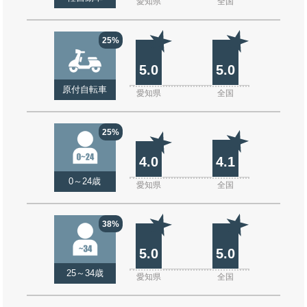
愛知県
全国
25%
5.0
5.0
原付自転車
愛知県
全国
25%
4.0
4.1
0～24歳
愛知県
全国
38%
5.0
5.0
25～34歳
愛知県
全国