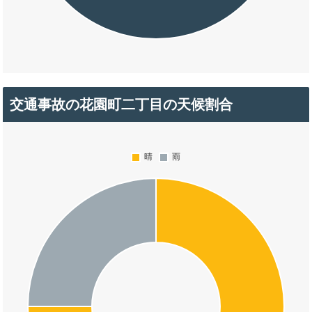
交通事故の花園町二丁目の天候割合