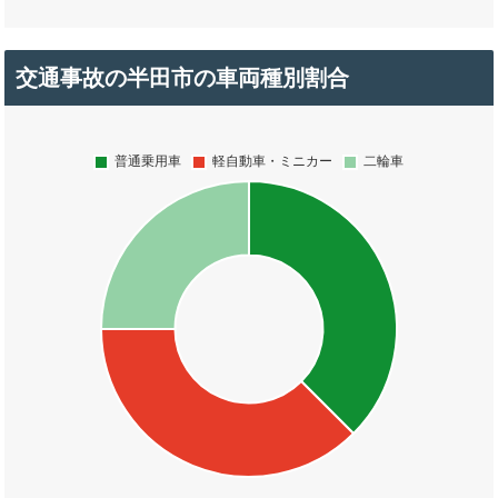
交通事故の半田市の車両種別割合