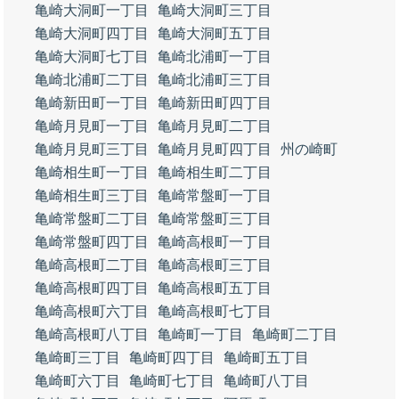
亀崎大洞町一丁目
亀崎大洞町三丁目
亀崎大洞町四丁目
亀崎大洞町五丁目
亀崎大洞町七丁目
亀崎北浦町一丁目
亀崎北浦町二丁目
亀崎北浦町三丁目
亀崎新田町一丁目
亀崎新田町四丁目
亀崎月見町一丁目
亀崎月見町二丁目
亀崎月見町三丁目
亀崎月見町四丁目
州の崎町
亀崎相生町一丁目
亀崎相生町二丁目
亀崎相生町三丁目
亀崎常盤町一丁目
亀崎常盤町二丁目
亀崎常盤町三丁目
亀崎常盤町四丁目
亀崎高根町一丁目
亀崎高根町二丁目
亀崎高根町三丁目
亀崎高根町四丁目
亀崎高根町五丁目
亀崎高根町六丁目
亀崎高根町七丁目
亀崎高根町八丁目
亀崎町一丁目
亀崎町二丁目
亀崎町三丁目
亀崎町四丁目
亀崎町五丁目
亀崎町六丁目
亀崎町七丁目
亀崎町八丁目