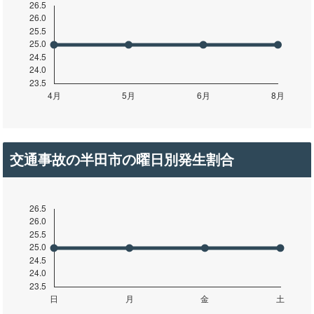
交通事故の半田市の曜日別発生割合