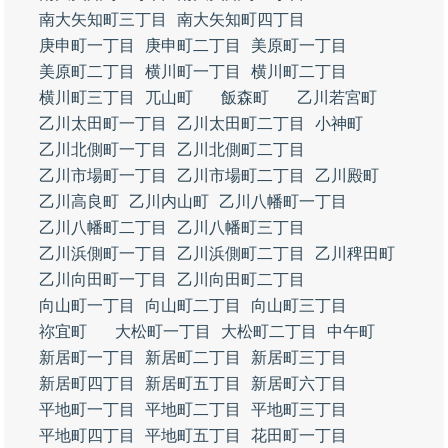
南大矢知町三丁目
南大矢知町四丁目
庚申町一丁目
庚申町二丁目
美原町一丁目
美原町二丁目
横川町一丁目
横川町二丁目
横川町三丁目
兀山町
飯森町
乙川若宮町
乙川太田町一丁目
乙川太田町二丁目
小神町
乙川北側町一丁目
乙川北側町二丁目
乙川市場町一丁目
乙川市場町二丁目
乙川殿町
乙川高良町
乙川内山町
乙川八幡町一丁目
乙川八幡町二丁目
乙川八幡町三丁目
乙川浜側町一丁目
乙川浜側町二丁目
乙川稗田町
乙川向田町一丁目
乙川向田町二丁目
向山町一丁目
向山町二丁目
向山町三丁目
祢宜町
大松町一丁目
大松町二丁目
中午町
新居町一丁目
新居町二丁目
新居町三丁目
新居町四丁目
新居町五丁目
新居町六丁目
平地町一丁目
平地町二丁目
平地町三丁目
平地町四丁目
平地町五丁目
花田町一丁目