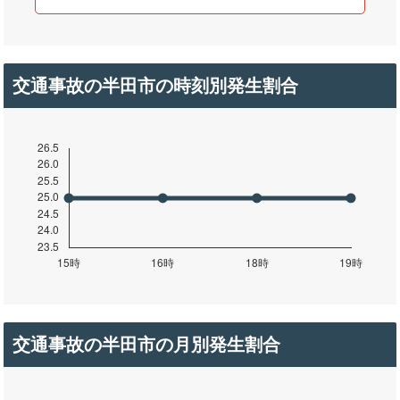
交通事故の半田市の時刻別発生割合
交通事故の半田市の月別発生割合