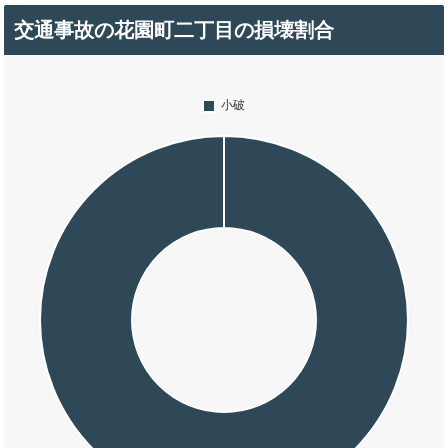
交通事故の花園町二丁目の損壊割合