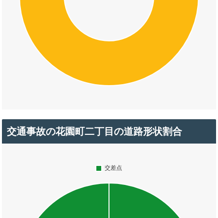
交通事故の花園町二丁目の道路形状割合