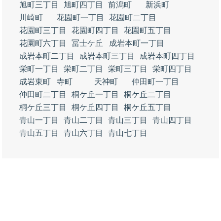
旭町三丁目
旭町四丁目
前潟町
新浜町
川崎町
花園町一丁目
花園町二丁目
花園町三丁目
花園町四丁目
花園町五丁目
花園町六丁目
冨士ケ丘
成岩本町一丁目
成岩本町二丁目
成岩本町三丁目
成岩本町四丁目
栄町一丁目
栄町二丁目
栄町三丁目
栄町四丁目
成岩東町
寺町
天神町
仲田町一丁目
仲田町二丁目
桐ケ丘一丁目
桐ケ丘二丁目
桐ケ丘三丁目
桐ケ丘四丁目
桐ケ丘五丁目
青山一丁目
青山二丁目
青山三丁目
青山四丁目
青山五丁目
青山六丁目
青山七丁目