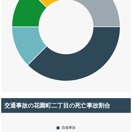
交通事故の花園町二丁目の死亡事故割合