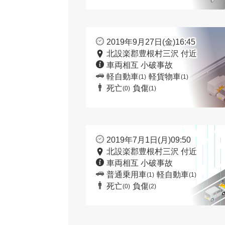
2019年9月27日(金)16:45
北設楽郡豊根村三沢 付近
車両相互 小破事故
軽自動車
軽貨物車
(1)
(1)
死亡
負傷
(0)
(1)
2019年7月1日(月)09:50
北設楽郡豊根村三沢 付近
車両相互 小破事故
普通乗用車
軽自動車
(1)
(1)
死亡
負傷
(0)
(2)