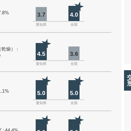
7.8%
3.7
4.0
愛知県
全国
乾燥） :
4.5
3.6
%
愛知県
全国
1.1%
5.0
5.0
愛知県
全国
: 44.4%