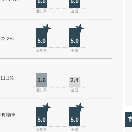
5.0
5.0
愛知県
全国
 22.2%
5.0
5.0
愛知県
全国
 11.1%
3.6
2.4
愛知県
全国
貨物車 :
5.0
5.0
愛知県
全国