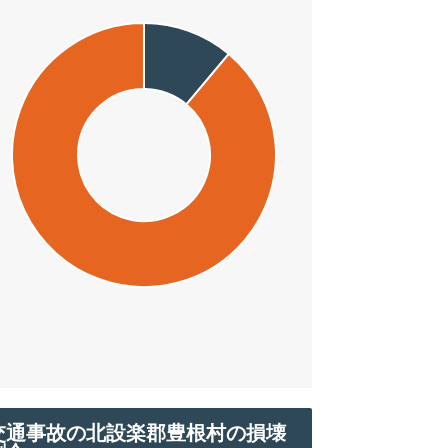
交通事故の北設楽郡豊根村の損壊