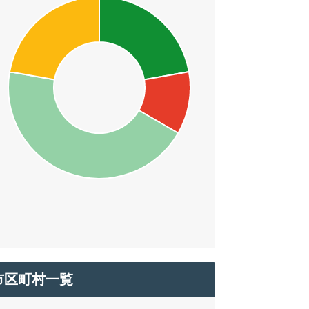
市区町村一覧