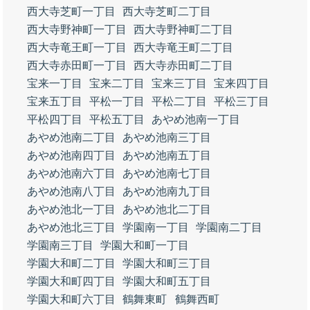
西大寺芝町一丁目
西大寺芝町二丁目
西大寺野神町一丁目
西大寺野神町二丁目
西大寺竜王町一丁目
西大寺竜王町二丁目
西大寺赤田町一丁目
西大寺赤田町二丁目
宝来一丁目
宝来二丁目
宝来三丁目
宝来四丁目
宝来五丁目
平松一丁目
平松二丁目
平松三丁目
平松四丁目
平松五丁目
あやめ池南一丁目
あやめ池南二丁目
あやめ池南三丁目
あやめ池南四丁目
あやめ池南五丁目
あやめ池南六丁目
あやめ池南七丁目
あやめ池南八丁目
あやめ池南九丁目
あやめ池北一丁目
あやめ池北二丁目
あやめ池北三丁目
学園南一丁目
学園南二丁目
学園南三丁目
学園大和町一丁目
学園大和町二丁目
学園大和町三丁目
学園大和町四丁目
学園大和町五丁目
学園大和町六丁目
鶴舞東町
鶴舞西町