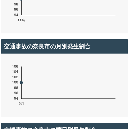
交通事故の奈良市の月別発生割合