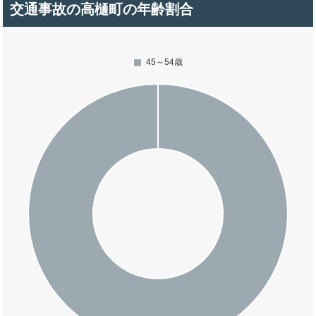
交通事故の高樋町の年齢割合