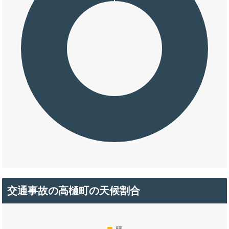
交通事故の高樋町の天候割合