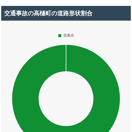
交通事故の高樋町の道路形状割合