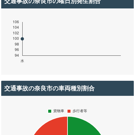
交通事故の奈良市の曜日別発生割合
交通事故の奈良市の車両種別割合