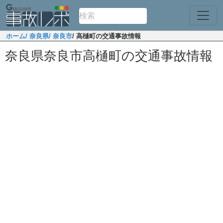
ホーム
/ 奈良県
/ 奈良市
/ 高樋町の交通事故情報
奈良県奈良市高樋町の交通事故情報