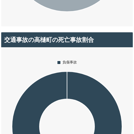
交通事故の高樋町の死亡事故割合