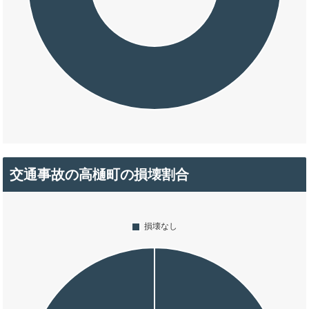
交通事故の高樋町の損壊割合