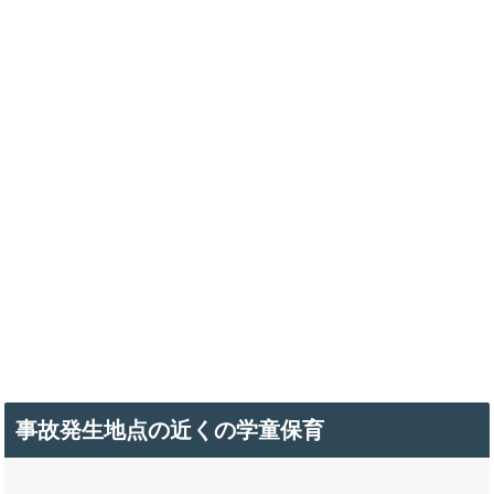
事故発生地点の近くの学童保育