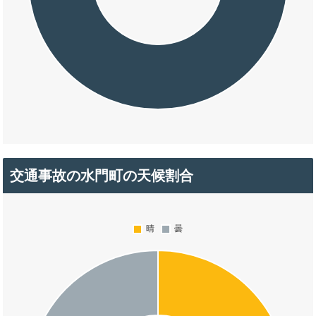
交通事故の水門町の天候割合