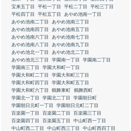
宝来五丁目
平松一丁目
平松二丁目
平松三丁目
平松四丁目
平松五丁目
あやめ池南一丁目
あやめ池南二丁目
あやめ池南三丁目
あやめ池南四丁目
あやめ池南五丁目
あやめ池南六丁目
あやめ池南七丁目
あやめ池南八丁目
あやめ池南九丁目
あやめ池北一丁目
あやめ池北二丁目
あやめ池北三丁目
学園南一丁目
学園南二丁目
学園南三丁目
学園大和町一丁目
学園大和町二丁目
学園大和町三丁目
学園大和町四丁目
学園大和町五丁目
学園大和町六丁目
鶴舞東町
鶴舞西町
学園北一丁目
学園北二丁目
学園朝日町
学園朝日元町一丁目
学園朝日元町二丁目
百楽園一丁目
百楽園二丁目
百楽園三丁目
百楽園四丁目
百楽園五丁目
中山町西一丁目
中山町西二丁目
中山町西三丁目
中山町西四丁目