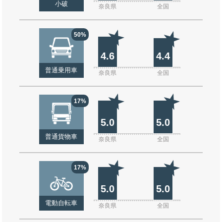
小破
奈良県
全国
50%
4.6
4.4
普通乗用車
奈良県
全国
17%
5.0
5.0
普通貨物車
奈良県
全国
17%
5.0
5.0
電動自転車
奈良県
全国