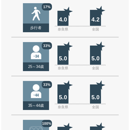
17%
4.0
4.2
歩行者
奈良県
全国
33%
5.0
5.0
25～34歳
奈良県
全国
33%
5.0
5.0
35～44歳
奈良県
全国
100%