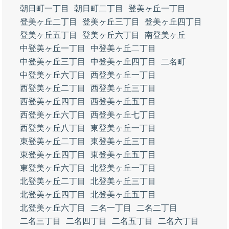
朝日町一丁目
朝日町二丁目
登美ヶ丘一丁目
登美ヶ丘二丁目
登美ヶ丘三丁目
登美ヶ丘四丁目
登美ヶ丘五丁目
登美ヶ丘六丁目
南登美ヶ丘
中登美ヶ丘一丁目
中登美ヶ丘二丁目
中登美ヶ丘三丁目
中登美ヶ丘四丁目
二名町
中登美ヶ丘六丁目
西登美ヶ丘一丁目
西登美ヶ丘二丁目
西登美ヶ丘三丁目
西登美ヶ丘四丁目
西登美ヶ丘五丁目
西登美ヶ丘六丁目
西登美ヶ丘七丁目
西登美ヶ丘八丁目
東登美ヶ丘一丁目
東登美ヶ丘二丁目
東登美ヶ丘三丁目
東登美ヶ丘四丁目
東登美ヶ丘五丁目
東登美ヶ丘六丁目
北登美ヶ丘一丁目
北登美ヶ丘二丁目
北登美ヶ丘三丁目
北登美ヶ丘四丁目
北登美ヶ丘五丁目
北登美ヶ丘六丁目
二名一丁目
二名二丁目
二名三丁目
二名四丁目
二名五丁目
二名六丁目