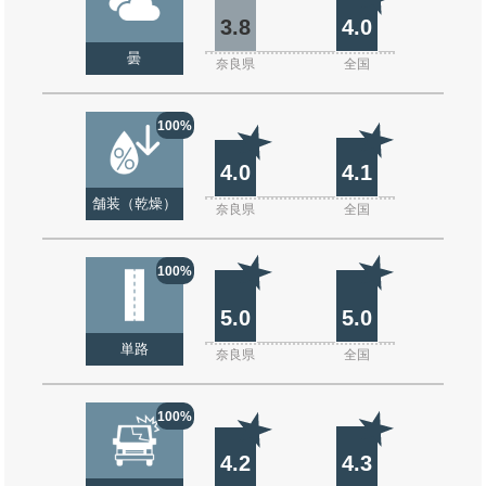
3.8
4.0
曇
奈良県
全国
100%
4.0
4.1
舗装（乾燥）
奈良県
全国
100%
5.0
5.0
単路
奈良県
全国
100%
4.2
4.3