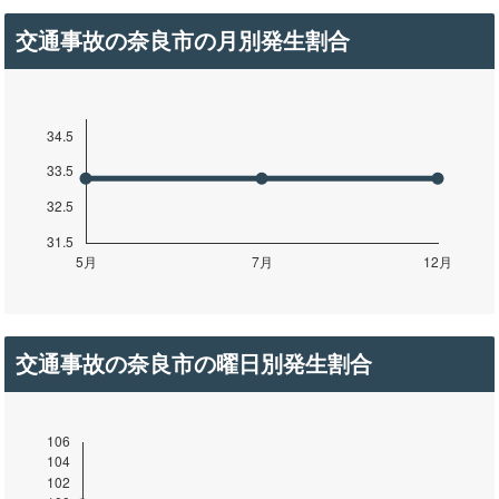
交通事故の奈良市の月別発生割合
交通事故の奈良市の曜日別発生割合