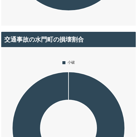
交通事故の水門町の損壊割合