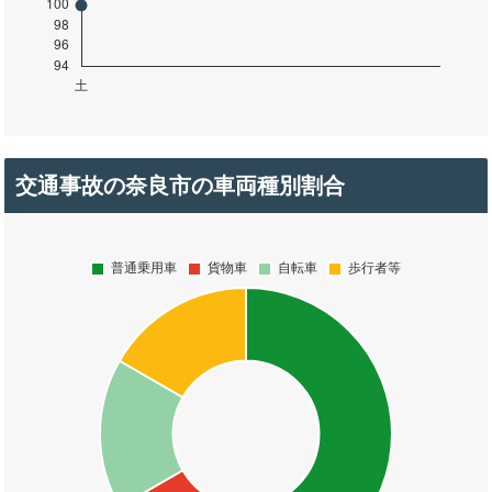
交通事故の奈良市の車両種別割合