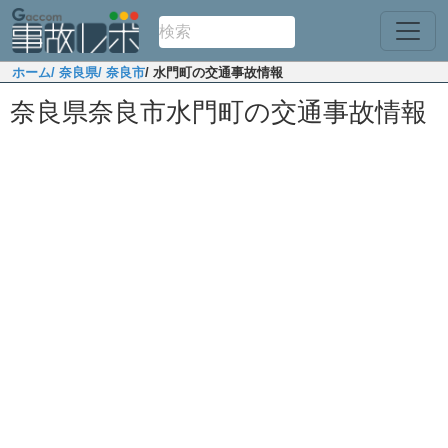
ホーム
/ 奈良県
/ 奈良市
/ 水門町の交通事故情報
奈良県奈良市水門町の交通事故情報