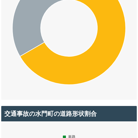
交通事故の水門町の道路形状割合