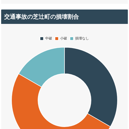
交通事故の芝辻町の損壊割合