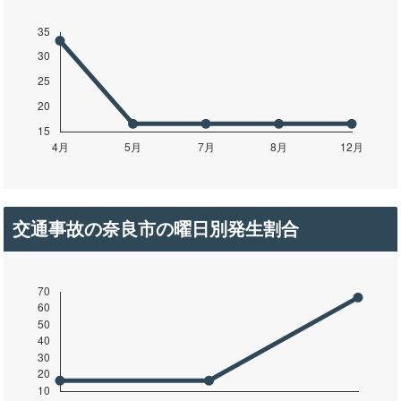
交通事故の奈良市の曜日別発生割合