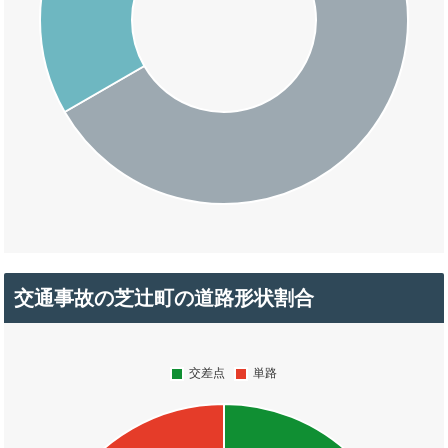
交通事故の芝辻町の道路形状割合