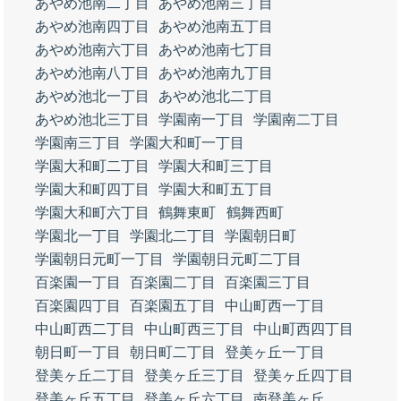
あやめ池南二丁目
あやめ池南三丁目
あやめ池南四丁目
あやめ池南五丁目
あやめ池南六丁目
あやめ池南七丁目
あやめ池南八丁目
あやめ池南九丁目
あやめ池北一丁目
あやめ池北二丁目
あやめ池北三丁目
学園南一丁目
学園南二丁目
学園南三丁目
学園大和町一丁目
学園大和町二丁目
学園大和町三丁目
学園大和町四丁目
学園大和町五丁目
学園大和町六丁目
鶴舞東町
鶴舞西町
学園北一丁目
学園北二丁目
学園朝日町
学園朝日元町一丁目
学園朝日元町二丁目
百楽園一丁目
百楽園二丁目
百楽園三丁目
百楽園四丁目
百楽園五丁目
中山町西一丁目
中山町西二丁目
中山町西三丁目
中山町西四丁目
朝日町一丁目
朝日町二丁目
登美ヶ丘一丁目
登美ヶ丘二丁目
登美ヶ丘三丁目
登美ヶ丘四丁目
登美ヶ丘五丁目
登美ヶ丘六丁目
南登美ヶ丘