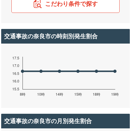
こだわり条件で探す
交通事故の奈良市の時刻別発生割合
交通事故の奈良市の月別発生割合