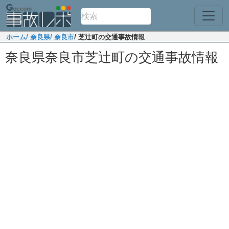
ホーム
/ 奈良県
/ 奈良市
/ 芝辻町の交通事故情報
奈良県奈良市芝辻町の交通事故情報