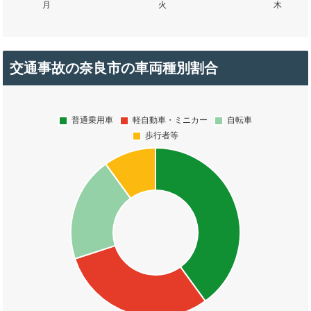
交通事故の奈良市の車両種別割合