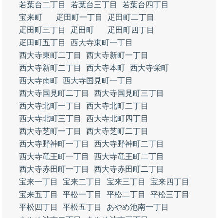
若葉台二丁目
若葉台三丁目
若葉台四丁目
宝来町
疋田町一丁目
疋田町二丁目
疋田町三丁目
疋田町
疋田町四丁目
疋田町五丁目
西大寺東町一丁目
西大寺東町二丁目
西大寺新町一丁目
西大寺新町二丁目
西大寺本町
西大寺栄町
西大寺南町
西大寺国見町一丁目
西大寺国見町二丁目
西大寺国見町三丁目
西大寺北町一丁目
西大寺北町二丁目
西大寺北町三丁目
西大寺北町四丁目
西大寺芝町一丁目
西大寺芝町二丁目
西大寺野神町一丁目
西大寺野神町二丁目
西大寺竜王町一丁目
西大寺竜王町二丁目
西大寺赤田町一丁目
西大寺赤田町二丁目
宝来一丁目
宝来二丁目
宝来三丁目
宝来四丁目
宝来五丁目
平松一丁目
平松二丁目
平松三丁目
平松四丁目
平松五丁目
あやめ池南一丁目