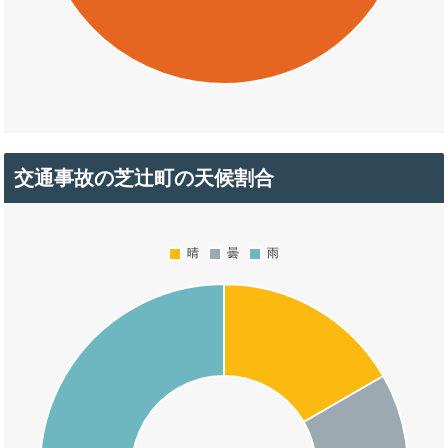
交通事故の芝辻町の天候割合