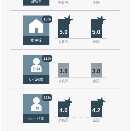
自転車
奈良県
全国
10%
5.0
5.0
物件等
奈良県
全国
22%
3.8
3.8
0～24歳
奈良県
全国
22%
4.0
4.2
65～74歳
奈良県
全国