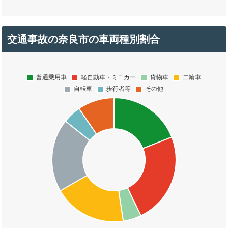
交通事故の奈良市の車両種別割合