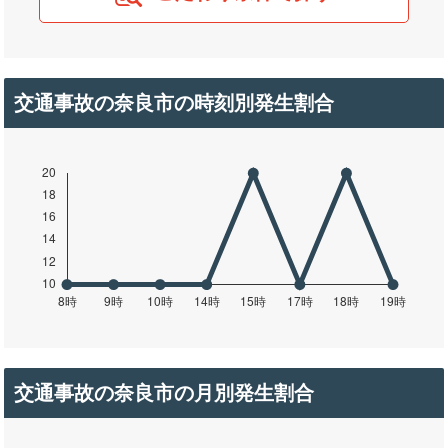
交通事故の奈良市の時刻別発生割合
交通事故の奈良市の月別発生割合