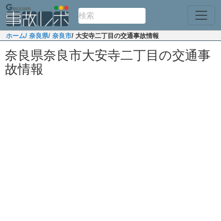
ホーム
/ 奈良県
/ 奈良市
/ 大安寺二丁目の交通事故情報
奈良県奈良市大安寺二丁目の交通事
故情報