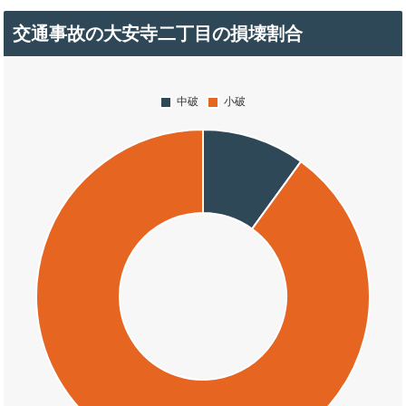
交通事故の大安寺二丁目の損壊割合