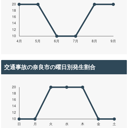
交通事故の奈良市の曜日別発生割合