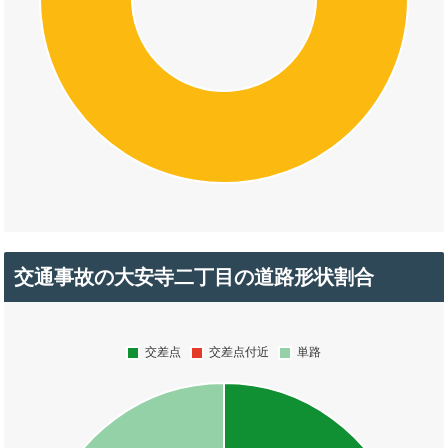
交通事故の大安寺二丁目の道路形状割合