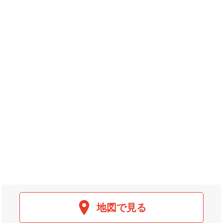
地図で見る