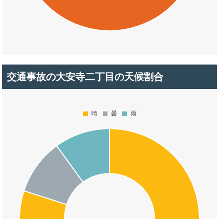
交通事故の大安寺二丁目の天候割合