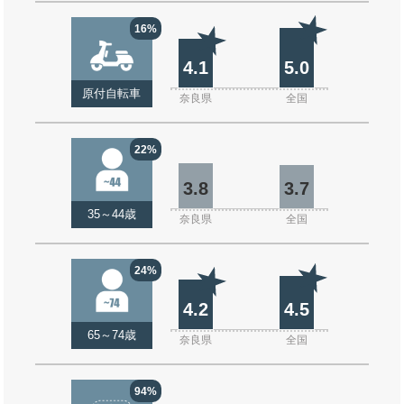
16%
4.1
5.0
原付自転車
奈良県
全国
22%
3.8
3.7
35～44歳
奈良県
全国
24%
4.2
4.5
65～74歳
奈良県
全国
94%