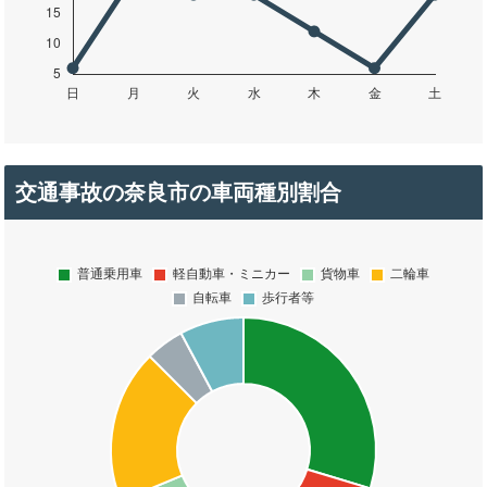
交通事故の奈良市の車両種別割合