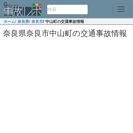
ホーム
/ 奈良県
/ 奈良市
/ 中山町の交通事故情報
奈良県奈良市中山町の交通事故情報