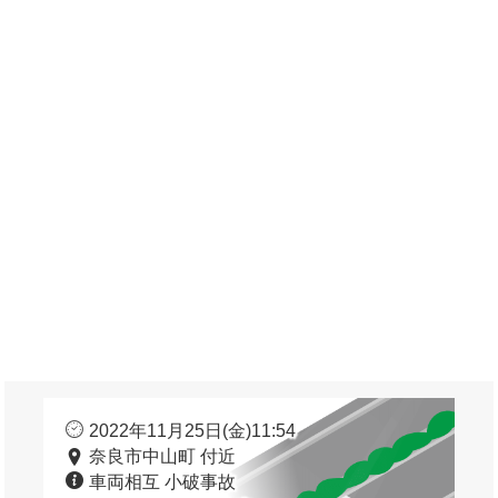
2022年11月25日(金)11:54
奈良市中山町 付近
車両相互 小破事故