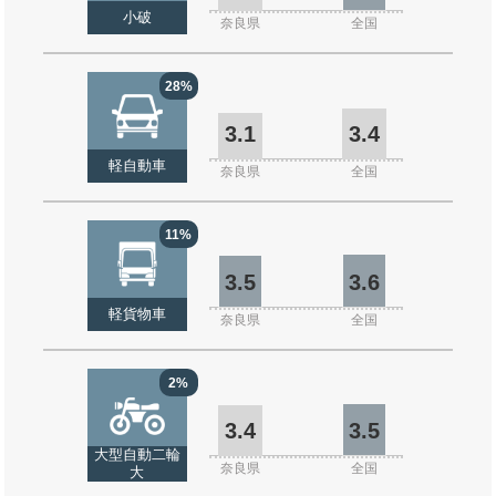
小破
奈良県
全国
28%
3.1
3.4
軽自動車
奈良県
全国
11%
3.5
3.6
軽貨物車
奈良県
全国
2%
3.4
3.5
大型自動二輪
奈良県
全国
大