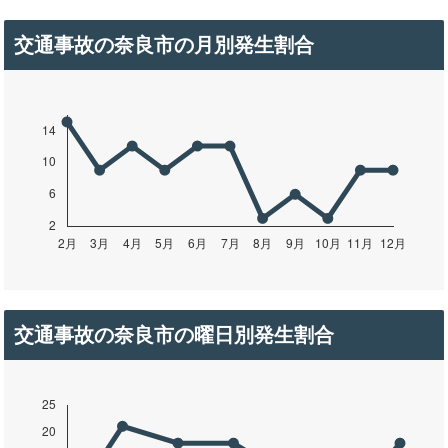
交通事故の奈良市の月別発生割合
交通事故の奈良市の曜日別発生割合