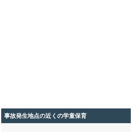
事故発生地点の近くの学童保育