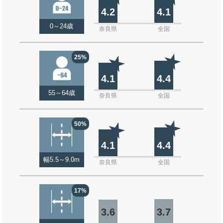
4.2
4.1
0～24歳
奈良県
全国
25%
4.1
4.4
55～64歳
奈良県
全国
50%
4.1
4.4
幅5.5～9.0m
奈良県
全国
17%
3.6
3.7