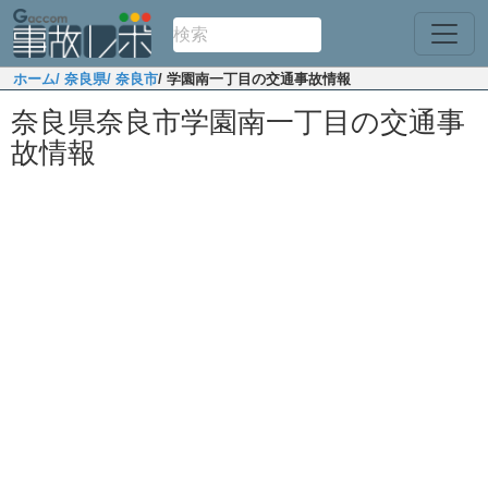
ホーム
/ 奈良県
/ 奈良市
/ 学園南一丁目の交通事故情報
奈良県奈良市学園南一丁目の交通事
故情報