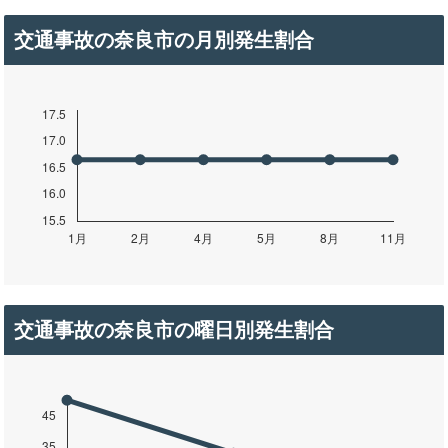
交通事故の奈良市の月別発生割合
交通事故の奈良市の曜日別発生割合