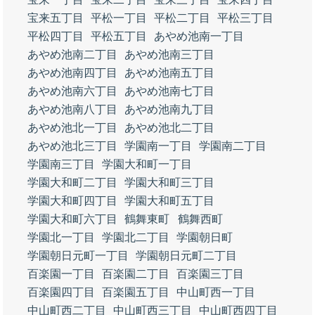
宝来五丁目
平松一丁目
平松二丁目
平松三丁目
平松四丁目
平松五丁目
あやめ池南一丁目
あやめ池南二丁目
あやめ池南三丁目
あやめ池南四丁目
あやめ池南五丁目
あやめ池南六丁目
あやめ池南七丁目
あやめ池南八丁目
あやめ池南九丁目
あやめ池北一丁目
あやめ池北二丁目
あやめ池北三丁目
学園南一丁目
学園南二丁目
学園南三丁目
学園大和町一丁目
学園大和町二丁目
学園大和町三丁目
学園大和町四丁目
学園大和町五丁目
学園大和町六丁目
鶴舞東町
鶴舞西町
学園北一丁目
学園北二丁目
学園朝日町
学園朝日元町一丁目
学園朝日元町二丁目
百楽園一丁目
百楽園二丁目
百楽園三丁目
百楽園四丁目
百楽園五丁目
中山町西一丁目
中山町西二丁目
中山町西三丁目
中山町西四丁目