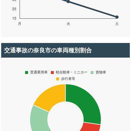
交通事故の奈良市の車両種別割合