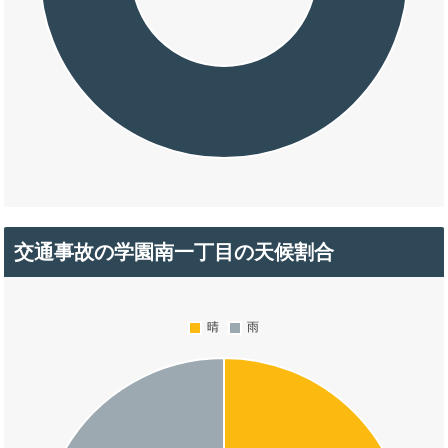
交通事故の学園南一丁目の天候割合