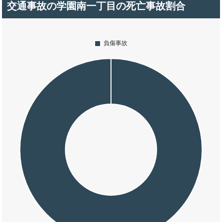
交通事故の学園南一丁目の死亡事故割合