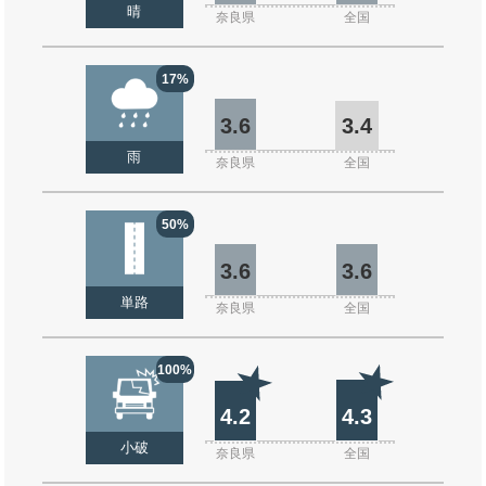
晴
奈良県
全国
17%
3.6
3.4
雨
奈良県
全国
50%
3.6
3.6
単路
奈良県
全国
100%
4.2
4.3
小破
奈良県
全国