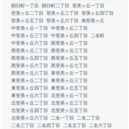
朝日町一丁目
朝日町二丁目
登美ヶ丘一丁目
登美ヶ丘二丁目
登美ヶ丘三丁目
登美ヶ丘四丁目
登美ヶ丘五丁目
登美ヶ丘六丁目
南登美ヶ丘
中登美ヶ丘一丁目
中登美ヶ丘二丁目
中登美ヶ丘三丁目
中登美ヶ丘四丁目
二名町
中登美ヶ丘六丁目
西登美ヶ丘一丁目
西登美ヶ丘二丁目
西登美ヶ丘三丁目
西登美ヶ丘四丁目
西登美ヶ丘五丁目
西登美ヶ丘六丁目
西登美ヶ丘七丁目
西登美ヶ丘八丁目
東登美ヶ丘一丁目
東登美ヶ丘二丁目
東登美ヶ丘三丁目
東登美ヶ丘四丁目
東登美ヶ丘五丁目
東登美ヶ丘六丁目
北登美ヶ丘一丁目
北登美ヶ丘二丁目
北登美ヶ丘三丁目
北登美ヶ丘四丁目
北登美ヶ丘五丁目
北登美ヶ丘六丁目
二名一丁目
二名二丁目
二名三丁目
二名四丁目
二名五丁目
二名六丁目