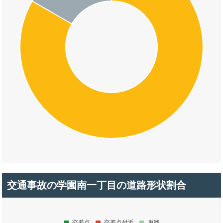
交通事故の学園南一丁目の道路形状割合