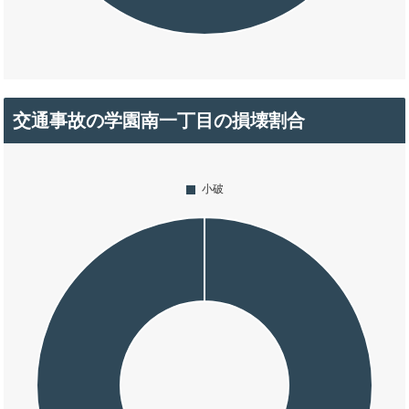
交通事故の学園南一丁目の損壊割合