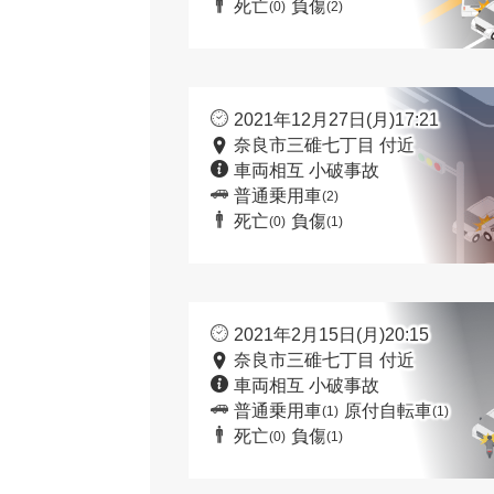
死亡
負傷
(0)
(2)
2021年12月27日(月)17:21
奈良市三碓七丁目 付近
車両相互 小破事故
普通乗用車
(2)
死亡
負傷
(0)
(1)
2021年2月15日(月)20:15
奈良市三碓七丁目 付近
車両相互 小破事故
普通乗用車
原付自転車
(1)
(1)
死亡
負傷
(0)
(1)