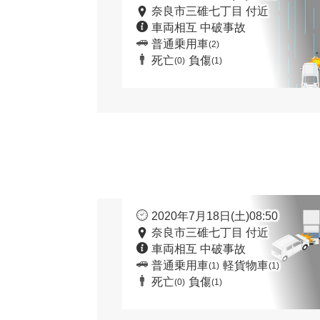
奈良市三碓七丁目 付近
車両相互 中破事故
普通乗用車
(2)
死亡
負傷
(0)
(1)
2020年7月18日(土)08:50
奈良市三碓七丁目 付近
車両相互 中破事故
普通乗用車
軽貨物車
(1)
(1)
死亡
負傷
(0)
(1)