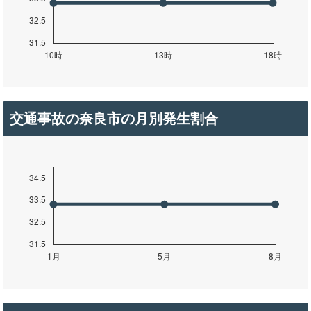
交通事故の奈良市の月別発生割合