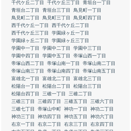
千代ケ丘二丁目
千代ケ丘三丁目
青垣台一丁目
青垣台二丁目
青垣台三丁目
鳥見町一丁目
鳥見町二丁目
鳥見町三丁目
鳥見町四丁目
西千代ケ丘一丁目
西千代ケ丘二丁目
西千代ケ丘三丁目
学園緑ヶ丘一丁目
学園緑ヶ丘二丁目
学園緑ヶ丘三丁目
学園中一丁目
学園中二丁目
学園中三丁目
学園中四丁目
学園中五丁目
帝塚山西一丁目
帝塚山西二丁目
帝塚山南一丁目
帝塚山南二丁目
帝塚山南三丁目
帝塚山南四丁目
帝塚山南五丁目
富雄北一丁目
富雄北二丁目
富雄北三丁目
松陽台一丁目
松陽台二丁目
松陽台三丁目
松陽台四丁目
三碓一丁目
三碓二丁目
三碓三丁目
三碓四丁目
三碓五丁目
三碓六丁目
三碓七丁目
帝塚山中町
神功一丁目
神功二丁目
神功三丁目
神功四丁目
神功五丁目
神功六丁目
右京一丁目
右京二丁目
右京三丁目
右京四丁目