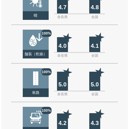
4.7
4.8
晴
奈良県
全国
100%
4.0
4.1
舗装（乾燥）
奈良県
全国
100%
5.0
5.0
単路
奈良県
全国
100%
4.2
4.3