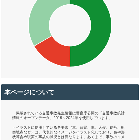
本ページについて
・掲載されている交通事故発生情報は警察庁公開の「交通事故統計
情報のオープンデータ」2019～2024年を使用しています。
・イラストに使用している各要素（車、背景、車、天候、信号、衝
突地点など）は、代表的なイメージをイラスト化しており、色や形
状等含め現実の事故の状況とは異なります。あくまで、事故のイメ