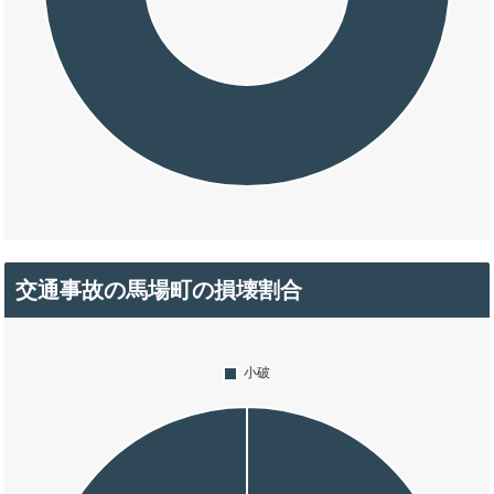
交通事故の馬場町の損壊割合