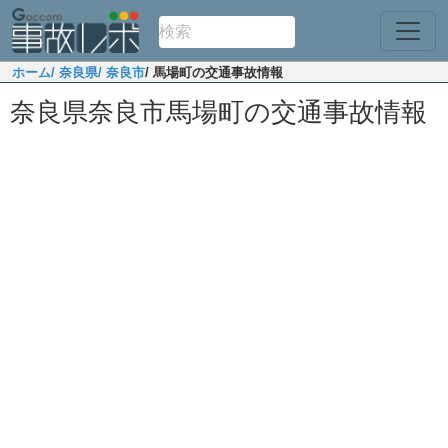
ホーム
/ 奈良県
/ 奈良市
/ 馬場町の交通事故情報
奈良県奈良市馬場町の交通事故情報