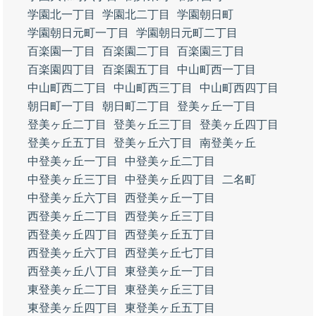
学園北一丁目
学園北二丁目
学園朝日町
学園朝日元町一丁目
学園朝日元町二丁目
百楽園一丁目
百楽園二丁目
百楽園三丁目
百楽園四丁目
百楽園五丁目
中山町西一丁目
中山町西二丁目
中山町西三丁目
中山町西四丁目
朝日町一丁目
朝日町二丁目
登美ヶ丘一丁目
登美ヶ丘二丁目
登美ヶ丘三丁目
登美ヶ丘四丁目
登美ヶ丘五丁目
登美ヶ丘六丁目
南登美ヶ丘
中登美ヶ丘一丁目
中登美ヶ丘二丁目
中登美ヶ丘三丁目
中登美ヶ丘四丁目
二名町
中登美ヶ丘六丁目
西登美ヶ丘一丁目
西登美ヶ丘二丁目
西登美ヶ丘三丁目
西登美ヶ丘四丁目
西登美ヶ丘五丁目
西登美ヶ丘六丁目
西登美ヶ丘七丁目
西登美ヶ丘八丁目
東登美ヶ丘一丁目
東登美ヶ丘二丁目
東登美ヶ丘三丁目
東登美ヶ丘四丁目
東登美ヶ丘五丁目