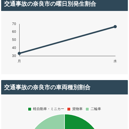
交通事故の奈良市の曜日別発生割合
交通事故の奈良市の車両種別割合