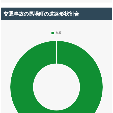
交通事故の馬場町の道路形状割合