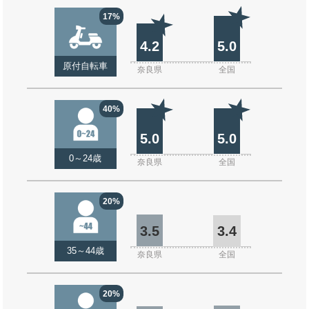
17%
4.2
5.0
原付自転車
奈良県
全国
40%
5.0
5.0
0～24歳
奈良県
全国
20%
3.5
3.4
35～44歳
奈良県
全国
20%