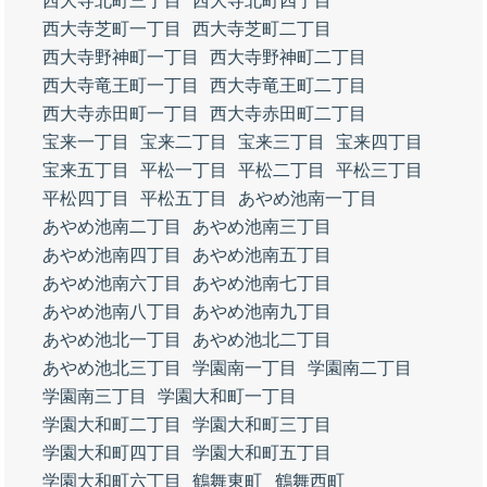
西大寺北町三丁目
西大寺北町四丁目
西大寺芝町一丁目
西大寺芝町二丁目
西大寺野神町一丁目
西大寺野神町二丁目
西大寺竜王町一丁目
西大寺竜王町二丁目
西大寺赤田町一丁目
西大寺赤田町二丁目
宝来一丁目
宝来二丁目
宝来三丁目
宝来四丁目
宝来五丁目
平松一丁目
平松二丁目
平松三丁目
平松四丁目
平松五丁目
あやめ池南一丁目
あやめ池南二丁目
あやめ池南三丁目
あやめ池南四丁目
あやめ池南五丁目
あやめ池南六丁目
あやめ池南七丁目
あやめ池南八丁目
あやめ池南九丁目
あやめ池北一丁目
あやめ池北二丁目
あやめ池北三丁目
学園南一丁目
学園南二丁目
学園南三丁目
学園大和町一丁目
学園大和町二丁目
学園大和町三丁目
学園大和町四丁目
学園大和町五丁目
学園大和町六丁目
鶴舞東町
鶴舞西町