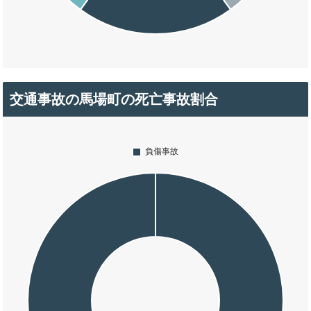
交通事故の馬場町の死亡事故割合