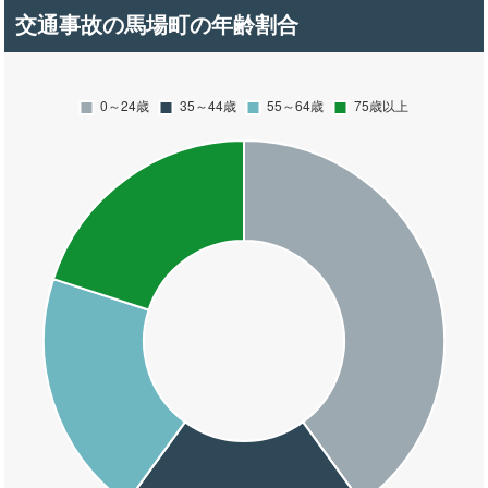
交通事故の馬場町の年齢割合