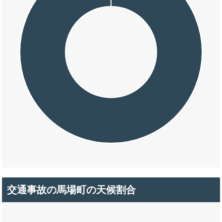
交通事故の馬場町の天候割合