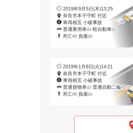
2019年9月5日(木)13:25
奈良市本子守町 付近
車両相互 小破事故
普通乗用車
軽自動車
(1)
(1)
死亡
負傷
(0)
(2)
2019年1月8日(火)14:21
奈良市本子守町 付近
車両相互 小破事故
普通貨物車
普通自動二輪小
(1)
(1)
死亡
負傷
(0)
(1)