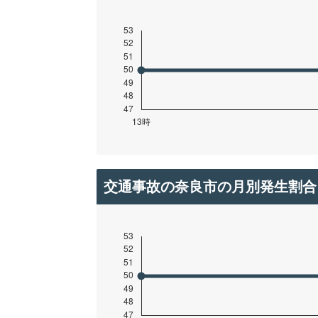
交通事故の奈良市の月別発生割合