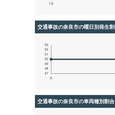
交通事故の奈良市の曜日別発生割
交通事故の奈良市の車両種別割合