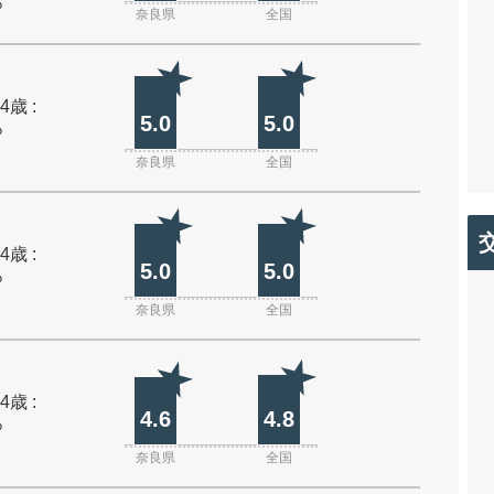
%
奈良県
全国
4歳 :
5.0
5.0
%
奈良県
全国
4歳 :
5.0
5.0
%
奈良県
全国
4歳 :
4.6
4.8
%
奈良県
全国