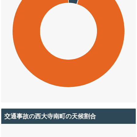
交通事故の西大寺南町の天候割合