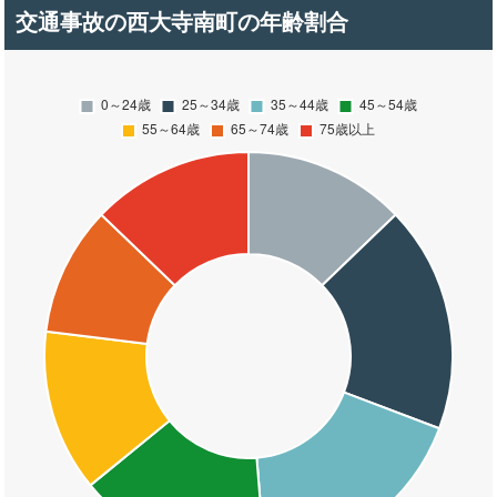
交通事故の西大寺南町の年齢割合