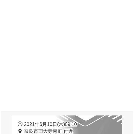
2021年6月10日(木)09:10
奈良市西大寺南町 付近