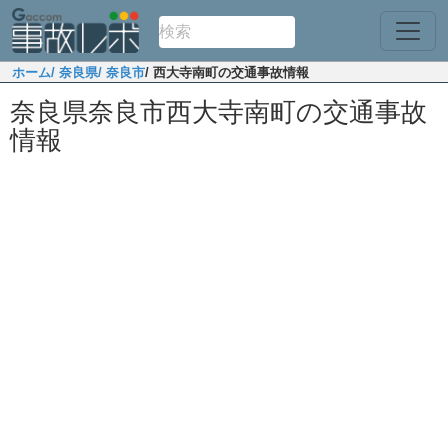
ホーム
/ 奈良県
/ 奈良市
/ 西大寺南町の交通事故情報
奈良県奈良市西大寺南町の交通事故
情報