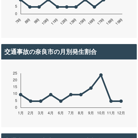
交通事故の奈良市の月別発生割合