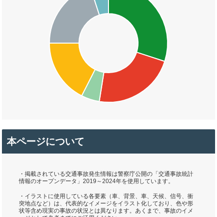
本ページについて
・掲載されている交通事故発生情報は警察庁公開の「交通事故統計
情報のオープンデータ」2019～2024年を使用しています。
・イラストに使用している各要素（車、背景、車、天候、信号、衝
突地点など）は、代表的なイメージをイラスト化しており、色や形
状等含め現実の事故の状況とは異なります。あくまで、事故のイメ