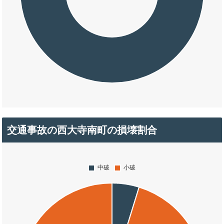
交通事故の西大寺南町の損壊割合