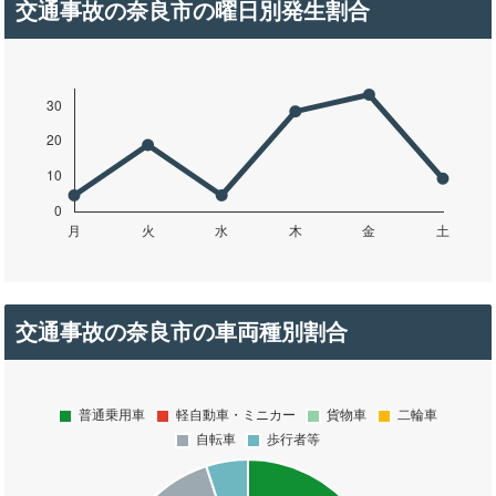
交通事故の奈良市の曜日別発生割合
交通事故の奈良市の車両種別割合