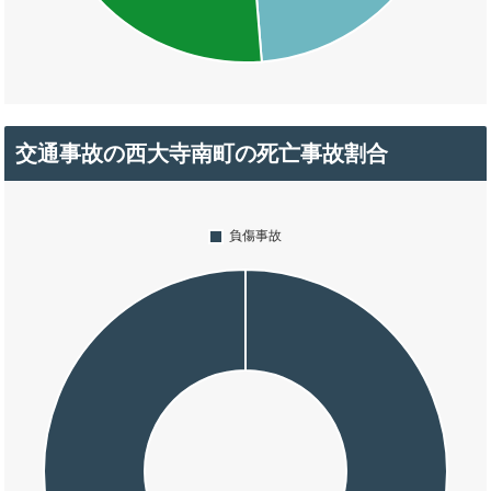
交通事故の西大寺南町の死亡事故割合