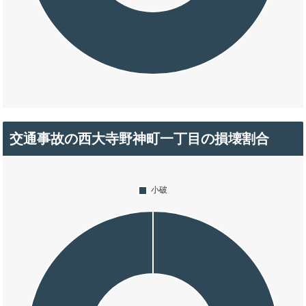
交通事故の西大寺野神町一丁目の損壊割合