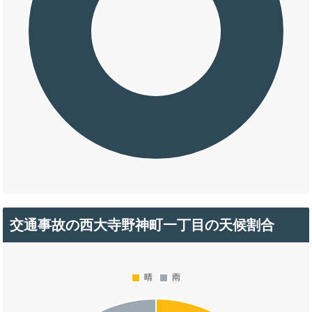
交通事故の西大寺野神町一丁目の天候割合