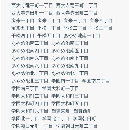
西大寺竜王町一丁目
西大寺竜王町二丁目
西大寺赤田町一丁目
西大寺赤田町二丁目
宝来一丁目
宝来二丁目
宝来三丁目
宝来四丁目
宝来五丁目
平松一丁目
平松二丁目
平松三丁目
平松四丁目
平松五丁目
あやめ池南一丁目
あやめ池南二丁目
あやめ池南三丁目
あやめ池南四丁目
あやめ池南五丁目
あやめ池南六丁目
あやめ池南七丁目
あやめ池南八丁目
あやめ池南九丁目
あやめ池北一丁目
あやめ池北二丁目
あやめ池北三丁目
学園南一丁目
学園南二丁目
学園南三丁目
学園大和町一丁目
学園大和町二丁目
学園大和町三丁目
学園大和町四丁目
学園大和町五丁目
学園大和町六丁目
鶴舞東町
鶴舞西町
学園北一丁目
学園北二丁目
学園朝日町
学園朝日元町一丁目
学園朝日元町二丁目