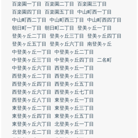
百楽園一丁目
百楽園二丁目
百楽園三丁目
百楽園四丁目
百楽園五丁目
中山町西一丁目
中山町西二丁目
中山町西三丁目
中山町西四丁目
朝日町一丁目
朝日町二丁目
登美ヶ丘一丁目
登美ヶ丘二丁目
登美ヶ丘三丁目
登美ヶ丘四丁目
登美ヶ丘五丁目
登美ヶ丘六丁目
南登美ヶ丘
中登美ヶ丘一丁目
中登美ヶ丘二丁目
中登美ヶ丘三丁目
中登美ヶ丘四丁目
二名町
中登美ヶ丘六丁目
西登美ヶ丘一丁目
西登美ヶ丘二丁目
西登美ヶ丘三丁目
西登美ヶ丘四丁目
西登美ヶ丘五丁目
西登美ヶ丘六丁目
西登美ヶ丘七丁目
西登美ヶ丘八丁目
東登美ヶ丘一丁目
東登美ヶ丘二丁目
東登美ヶ丘三丁目
東登美ヶ丘四丁目
東登美ヶ丘五丁目
東登美ヶ丘六丁目
北登美ヶ丘一丁目
北登美ヶ丘二丁目
北登美ヶ丘三丁目