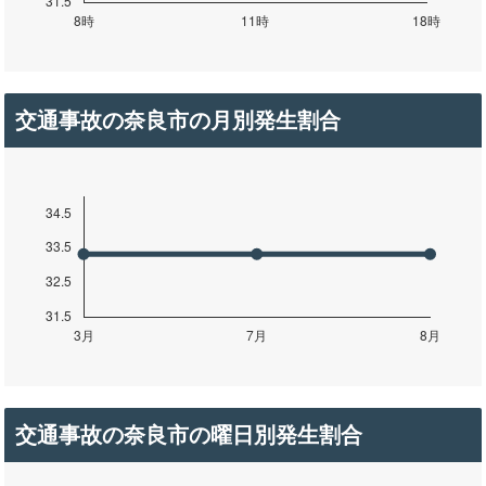
交通事故の奈良市の月別発生割合
交通事故の奈良市の曜日別発生割合