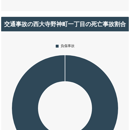
交通事故の西大寺野神町一丁目の死亡事故割合