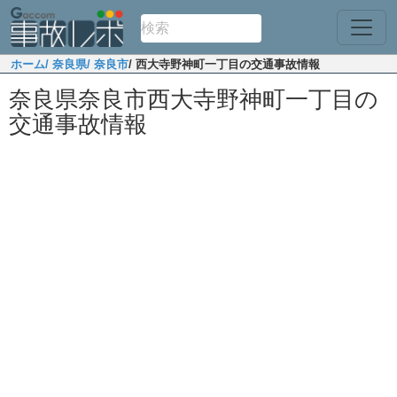
ホーム
/ 奈良県
/ 奈良市
/ 西大寺野神町一丁目の交通事故情報
奈良県奈良市西大寺野神町一丁目の
交通事故情報