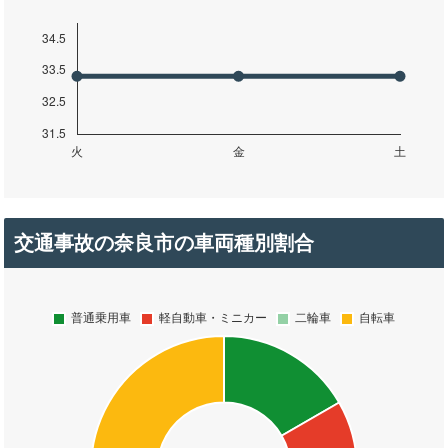
交通事故の奈良市の車両種別割合