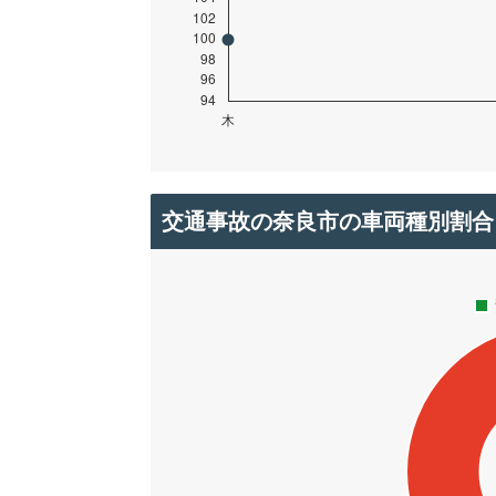
交通事故の奈良市の車両種別割合