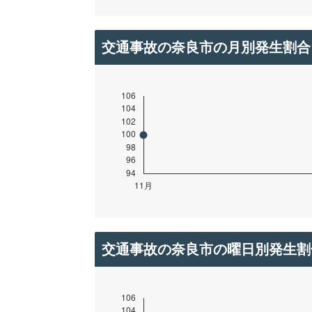
交通事故の奈良市の月別発生割合
交通事故の奈良市の曜日別発生割