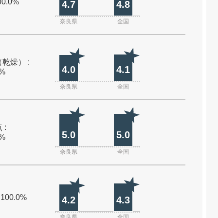
00.0%
4.7
4.8
奈良県
全国
乾燥） :
4.0
4.1
0%
奈良県
全国
 :
5.0
5.0
0%
奈良県
全国
 100.0%
4.2
4.3
奈良県
全国