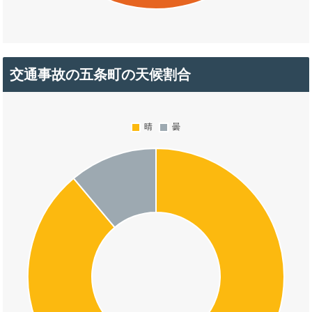
交通事故の五条町の天候割合