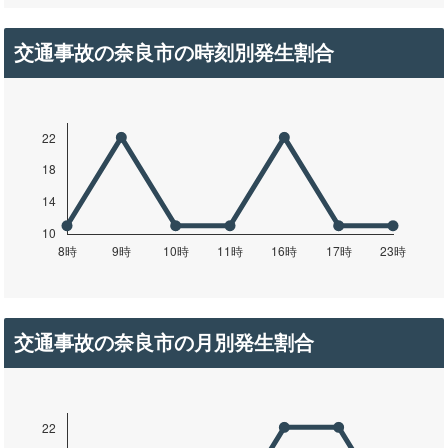
交通事故の奈良市の時刻別発生割合
交通事故の奈良市の月別発生割合