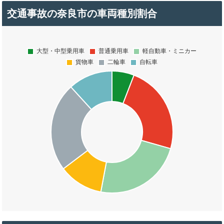
交通事故の奈良市の車両種別割合