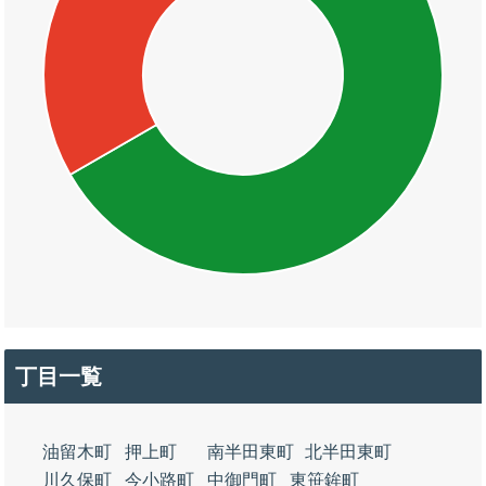
丁目一覧
油留木町
押上町
南半田東町
北半田東町
川久保町
今小路町
中御門町
東笹鉾町