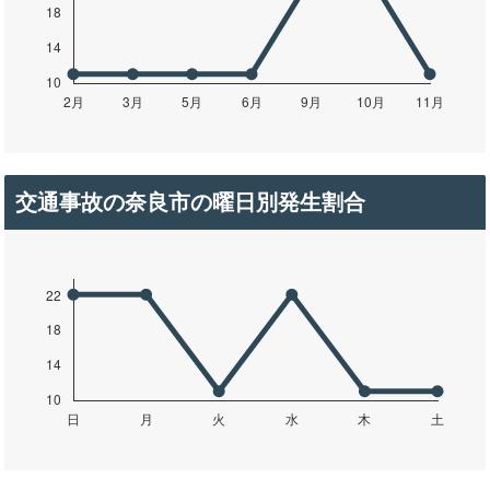
交通事故の奈良市の曜日別発生割合