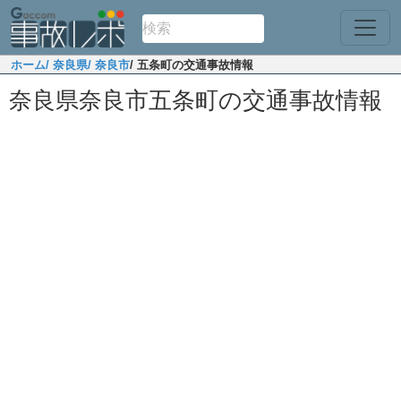
ホーム
/ 奈良県
/ 奈良市
/ 五条町の交通事故情報
奈良県奈良市五条町の交通事故情報