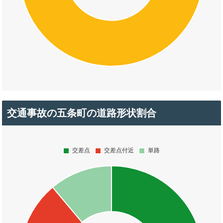
交通事故の五条町の道路形状割合