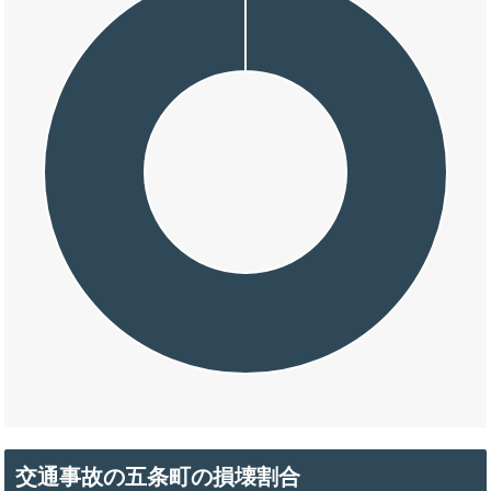
交通事故の五条町の損壊割合