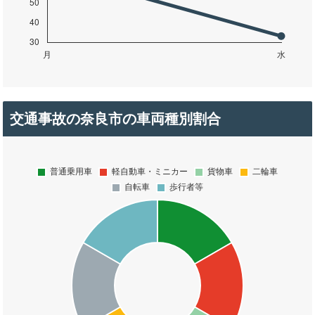
交通事故の奈良市の車両種別割合