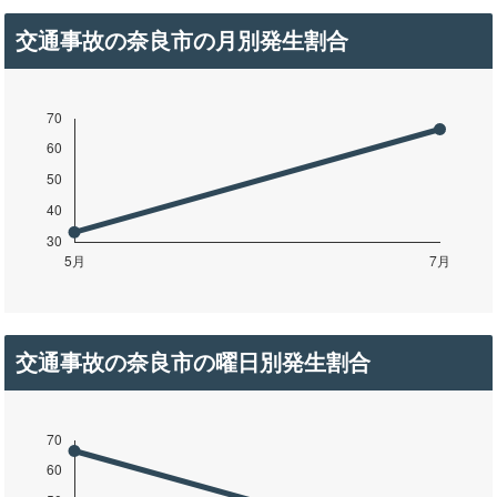
交通事故の奈良市の月別発生割合
交通事故の奈良市の曜日別発生割合