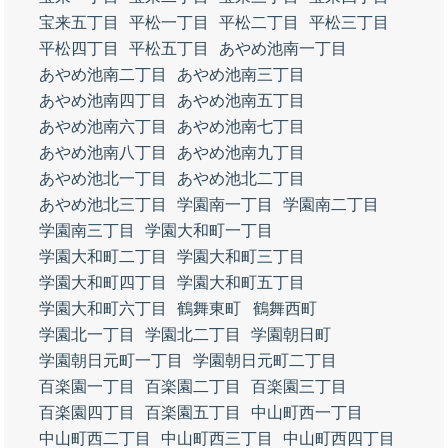
宝来五丁目
平松一丁目
平松二丁目
平松三丁目
平松四丁目
平松五丁目
あやめ池南一丁目
あやめ池南二丁目
あやめ池南三丁目
あやめ池南四丁目
あやめ池南五丁目
あやめ池南六丁目
あやめ池南七丁目
あやめ池南八丁目
あやめ池南九丁目
あやめ池北一丁目
あやめ池北二丁目
あやめ池北三丁目
学園南一丁目
学園南二丁目
学園南三丁目
学園大和町一丁目
学園大和町二丁目
学園大和町三丁目
学園大和町四丁目
学園大和町五丁目
学園大和町六丁目
鶴舞東町
鶴舞西町
学園北一丁目
学園北二丁目
学園朝日町
学園朝日元町一丁目
学園朝日元町二丁目
百楽園一丁目
百楽園二丁目
百楽園三丁目
百楽園四丁目
百楽園五丁目
中山町西一丁目
中山町西二丁目
中山町西三丁目
中山町西四丁目