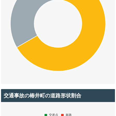
交通事故の椿井町の道路形状割合