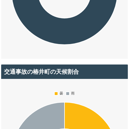
交通事故の椿井町の天候割合