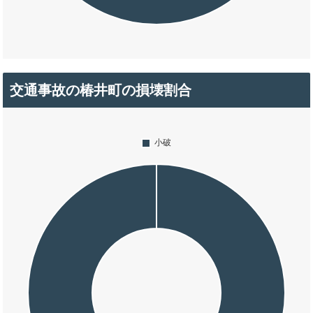
交通事故の椿井町の損壊割合