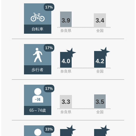
17%
3.9
3.4
自転車
奈良県
全国
17%
4.0
4.2
歩行者
奈良県
全国
17%
3.3
3.5
65～74歳
奈良県
全国
33%