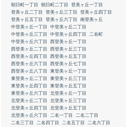
朝日町一丁目
朝日町二丁目
登美ヶ丘一丁目
登美ヶ丘二丁目
登美ヶ丘三丁目
登美ヶ丘四丁目
登美ヶ丘五丁目
登美ヶ丘六丁目
南登美ヶ丘
中登美ヶ丘一丁目
中登美ヶ丘二丁目
中登美ヶ丘三丁目
中登美ヶ丘四丁目
二名町
中登美ヶ丘六丁目
西登美ヶ丘一丁目
西登美ヶ丘二丁目
西登美ヶ丘三丁目
西登美ヶ丘四丁目
西登美ヶ丘五丁目
西登美ヶ丘六丁目
西登美ヶ丘七丁目
西登美ヶ丘八丁目
東登美ヶ丘一丁目
東登美ヶ丘二丁目
東登美ヶ丘三丁目
東登美ヶ丘四丁目
東登美ヶ丘五丁目
東登美ヶ丘六丁目
北登美ヶ丘一丁目
北登美ヶ丘二丁目
北登美ヶ丘三丁目
北登美ヶ丘四丁目
北登美ヶ丘五丁目
北登美ヶ丘六丁目
二名一丁目
二名二丁目
二名三丁目
二名四丁目
二名五丁目
二名六丁目