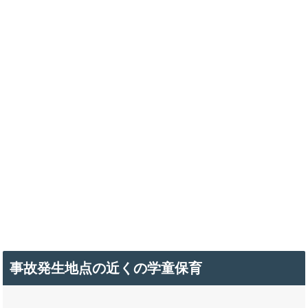
事故発生地点の近くの学童保育