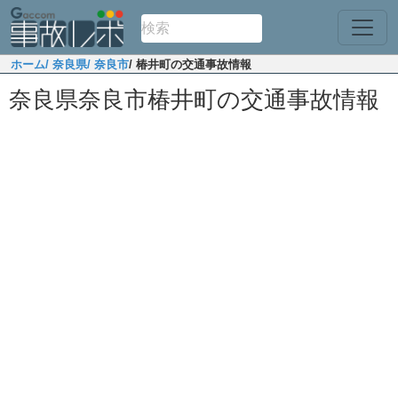
ホーム
/ 奈良県
/ 奈良市
/ 椿井町の交通事故情報
奈良県奈良市椿井町の交通事故情報