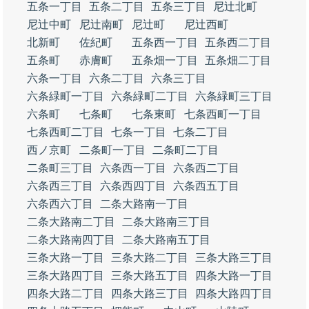
五条一丁目
五条二丁目
五条三丁目
尼辻北町
尼辻中町
尼辻南町
尼辻町
尼辻西町
北新町
佐紀町
五条西一丁目
五条西二丁目
五条町
赤膚町
五条畑一丁目
五条畑二丁目
六条一丁目
六条二丁目
六条三丁目
六条緑町一丁目
六条緑町二丁目
六条緑町三丁目
六条町
七条町
七条東町
七条西町一丁目
七条西町二丁目
七条一丁目
七条二丁目
西ノ京町
二条町一丁目
二条町二丁目
二条町三丁目
六条西一丁目
六条西二丁目
六条西三丁目
六条西四丁目
六条西五丁目
六条西六丁目
二条大路南一丁目
二条大路南二丁目
二条大路南三丁目
二条大路南四丁目
二条大路南五丁目
三条大路一丁目
三条大路二丁目
三条大路三丁目
三条大路四丁目
三条大路五丁目
四条大路一丁目
四条大路二丁目
四条大路三丁目
四条大路四丁目