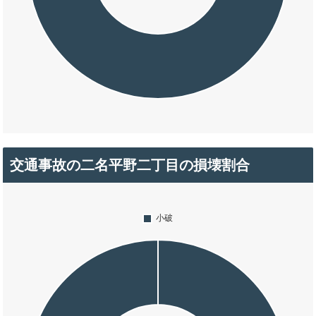
交通事故の二名平野二丁目の損壊割合