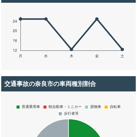
交通事故の奈良市の車両種別割合