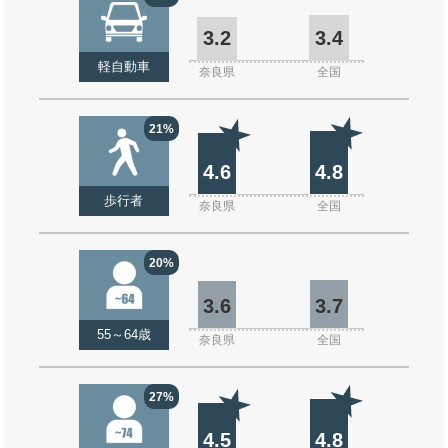
3.2
3.4
軽自動車
奈良県
全国
21%
4.6
4.8
歩行者
奈良県
全国
20%
3.6
3.7
55～64歳
奈良県
全国
27%
4.5
4.8