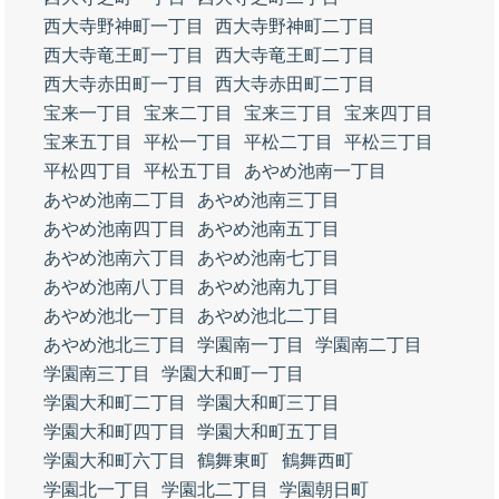
西大寺野神町一丁目
西大寺野神町二丁目
西大寺竜王町一丁目
西大寺竜王町二丁目
西大寺赤田町一丁目
西大寺赤田町二丁目
宝来一丁目
宝来二丁目
宝来三丁目
宝来四丁目
宝来五丁目
平松一丁目
平松二丁目
平松三丁目
平松四丁目
平松五丁目
あやめ池南一丁目
あやめ池南二丁目
あやめ池南三丁目
あやめ池南四丁目
あやめ池南五丁目
あやめ池南六丁目
あやめ池南七丁目
あやめ池南八丁目
あやめ池南九丁目
あやめ池北一丁目
あやめ池北二丁目
あやめ池北三丁目
学園南一丁目
学園南二丁目
学園南三丁目
学園大和町一丁目
学園大和町二丁目
学園大和町三丁目
学園大和町四丁目
学園大和町五丁目
学園大和町六丁目
鶴舞東町
鶴舞西町
学園北一丁目
学園北二丁目
学園朝日町