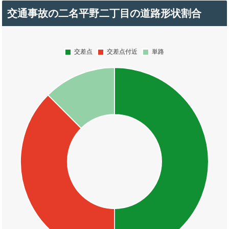
交通事故の二名平野二丁目の道路形状割合