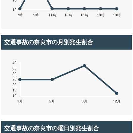
交通事故の奈良市の月別発生割合
交通事故の奈良市の曜日別発生割合