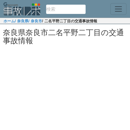
ホーム
/ 奈良県
/ 奈良市
/ 二名平野二丁目の交通事故情報
奈良県奈良市二名平野二丁目の交通
事故情報