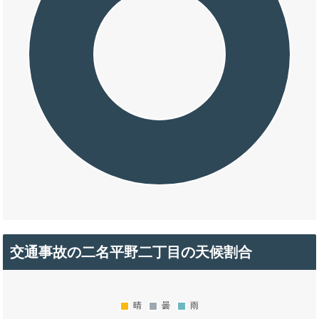
交通事故の二名平野二丁目の天候割合