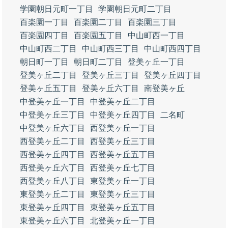
学園朝日元町一丁目
学園朝日元町二丁目
百楽園一丁目
百楽園二丁目
百楽園三丁目
百楽園四丁目
百楽園五丁目
中山町西一丁目
中山町西二丁目
中山町西三丁目
中山町西四丁目
朝日町一丁目
朝日町二丁目
登美ヶ丘一丁目
登美ヶ丘二丁目
登美ヶ丘三丁目
登美ヶ丘四丁目
登美ヶ丘五丁目
登美ヶ丘六丁目
南登美ヶ丘
中登美ヶ丘一丁目
中登美ヶ丘二丁目
中登美ヶ丘三丁目
中登美ヶ丘四丁目
二名町
中登美ヶ丘六丁目
西登美ヶ丘一丁目
西登美ヶ丘二丁目
西登美ヶ丘三丁目
西登美ヶ丘四丁目
西登美ヶ丘五丁目
西登美ヶ丘六丁目
西登美ヶ丘七丁目
西登美ヶ丘八丁目
東登美ヶ丘一丁目
東登美ヶ丘二丁目
東登美ヶ丘三丁目
東登美ヶ丘四丁目
東登美ヶ丘五丁目
東登美ヶ丘六丁目
北登美ヶ丘一丁目