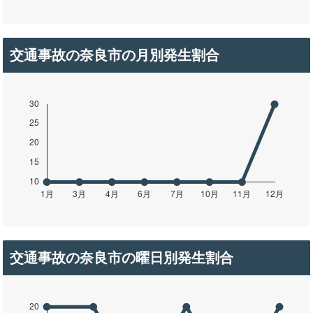
交通事故の奈良市の月別発生割合
交通事故の奈良市の曜日別発生割合