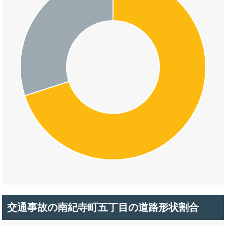
交通事故の南紀寺町五丁目の道路形状割合