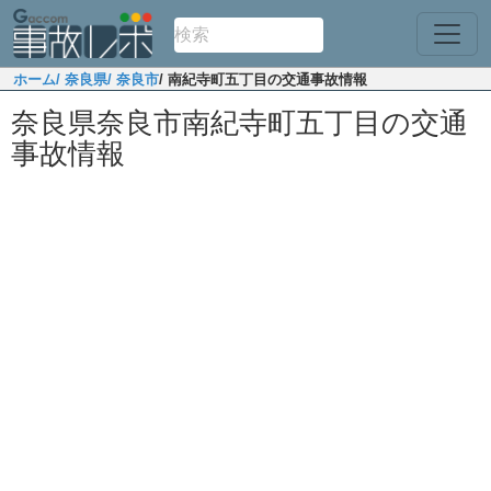
ホーム
/ 奈良県
/ 奈良市
/ 南紀寺町五丁目の交通事故情報
奈良県奈良市南紀寺町五丁目の交通
事故情報