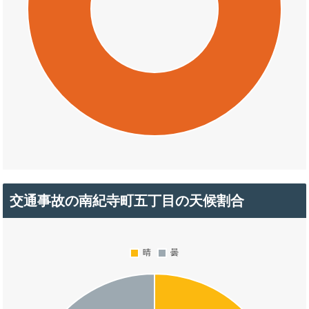
交通事故の南紀寺町五丁目の天候割合