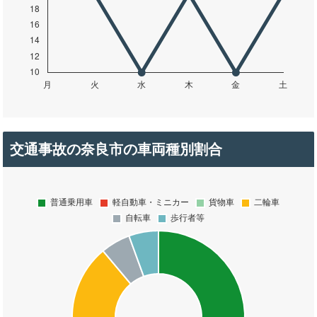
交通事故の奈良市の車両種別割合