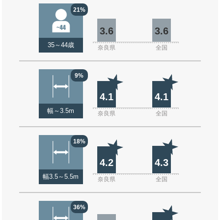
21%
3.6
3.6
35～44歳
奈良県
全国
9%
4.1
4.1
幅～3.5m
奈良県
全国
18%
4.2
4.3
幅3.5～5.5m
奈良県
全国
36%