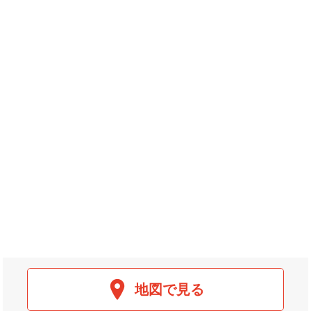
地図で見る