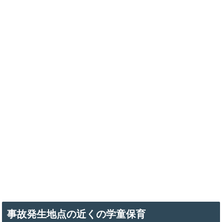
事故発生地点の近くの学童保育