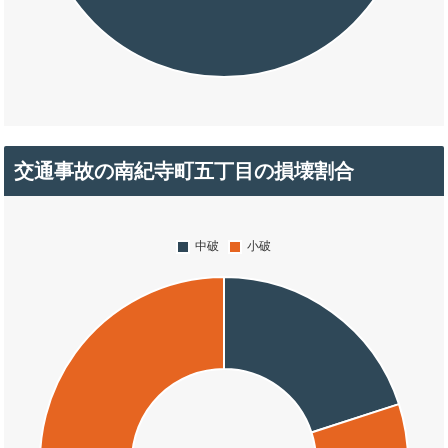
交通事故の南紀寺町五丁目の損壊割合