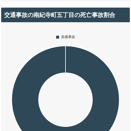
交通事故の南紀寺町五丁目の死亡事故割合