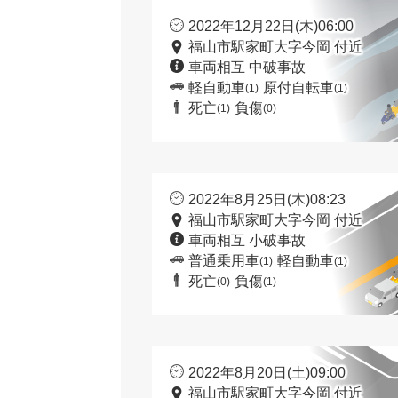
2022年12月22日(木)06:00
福山市駅家町大字今岡 付近
車両相互 中破事故
軽自動車
原付自転車
(1)
(1)
死亡
負傷
(1)
(0)
2022年8月25日(木)08:23
福山市駅家町大字今岡 付近
車両相互 小破事故
普通乗用車
軽自動車
(1)
(1)
死亡
負傷
(0)
(1)
2022年8月20日(土)09:00
福山市駅家町大字今岡 付近