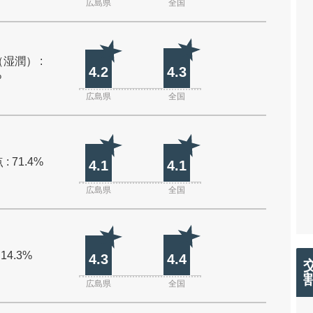
広島県
全国
湿潤） :
4.2
4.3
%
広島県
全国
: 71.4%
4.1
4.1
広島県
全国
 14.3%
4.3
4.4
広島県
全国