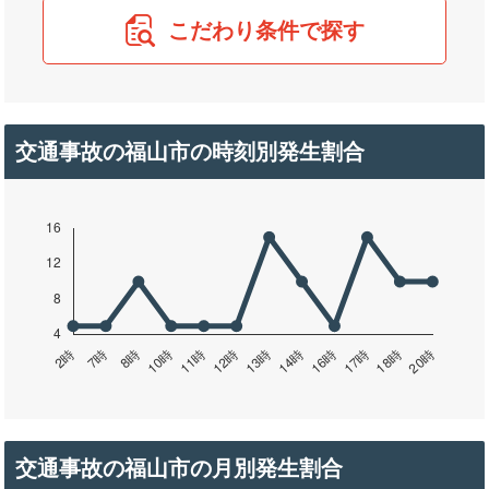
こだわり条件で探す
交通事故の福山市の時刻別発生割合
交通事故の福山市の月別発生割合