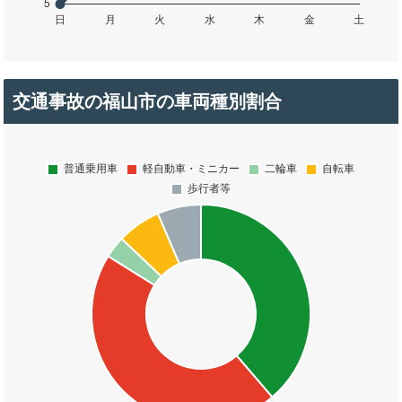
交通事故の福山市の車両種別割合