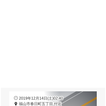
2019年12月14日(土)02:40
福山市春日町五丁目 付近