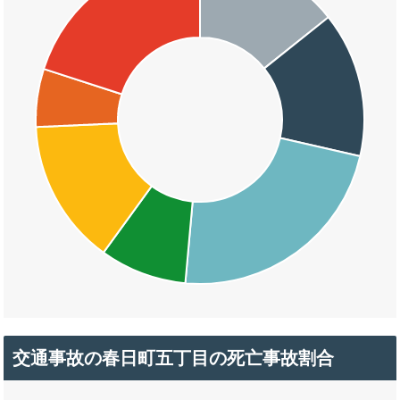
交通事故の春日町五丁目の死亡事故割合