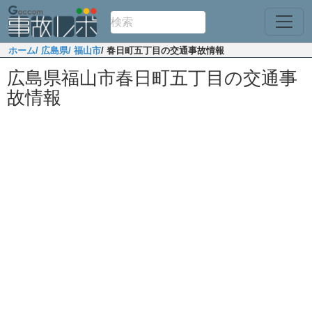
ホーム
/ 広島県
/ 福山市
/ 春日町五丁目の交通事故情報
広島県福山市春日町五丁目の交通事
故情報