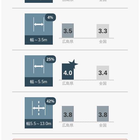
4%
3.5
3.3
幅～3.5m
広島県
全国
25%
4.0
3.4
幅～5.5m
広島県
全国
42%
3.8
3.8
幅5.5～13.0m
広島県
全国