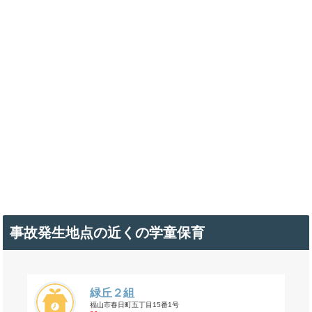
事故発生地点の近くの学童保育
緑丘２組
福山市春日町五丁目15番1号