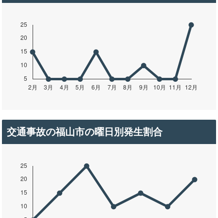
交通事故の福山市の曜日別発生割合