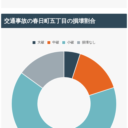
交通事故の春日町五丁目の損壊割合