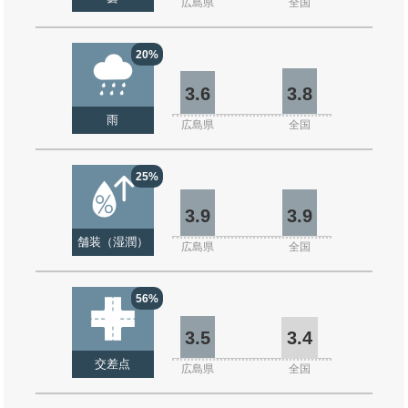
広島県
全国
20%
3.6
3.8
雨
広島県
全国
25%
3.9
3.9
舗装（湿潤）
広島県
全国
56%
3.5
3.4
交差点
広島県
全国