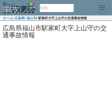
ホーム
/ 広島県
/ 福山市
/ 駅家町大字上山守の交通事故情報
広島県福山市駅家町大字上山守の交
通事故情報