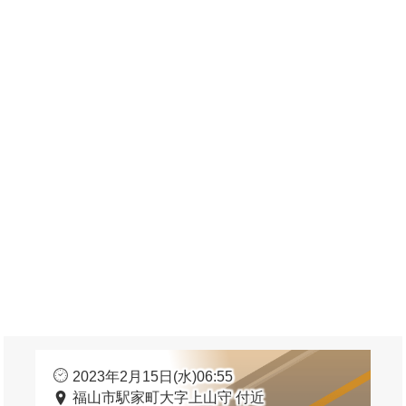
2023年2月15日(水)06:55
福山市駅家町大字上山守 付近