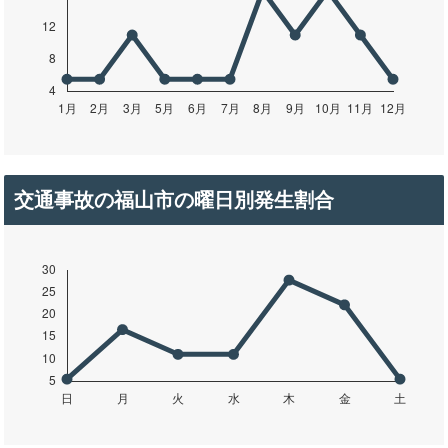
交通事故の福山市の曜日別発生割合