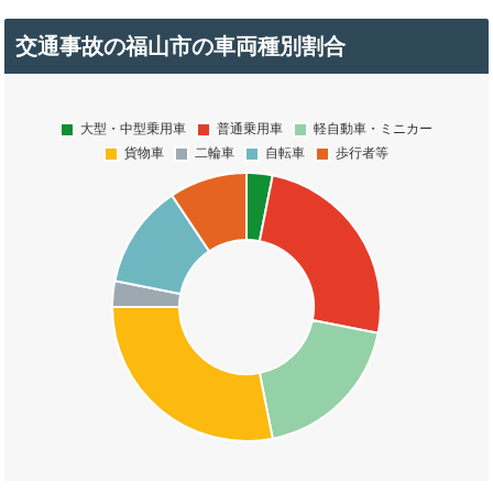
交通事故の福山市の車両種別割合