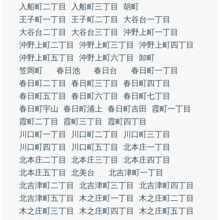
入船町二丁目
入船町三丁目
胡町
王子町一丁目
王子町二丁目
大谷台一丁目
大谷台二丁目
大谷台三丁目
沖野上町一丁目
沖野上町二丁目
沖野上町三丁目
沖野上町四丁目
沖野上町五丁目
沖野上町六丁目
卸町
笠岡町
春日池
春日台
春日町一丁目
春日町二丁目
春日町三丁目
春日町四丁目
春日町五丁目
春日町六丁目
春日町七丁目
春日町宇山
春日町浦上
春日町吉田
霞町一丁目
霞町二丁目
霞町三丁目
霞町四丁目
川口町一丁目
川口町二丁目
川口町三丁目
川口町四丁目
川口町五丁目
北本庄一丁目
北本庄二丁目
北本庄三丁目
北本庄四丁目
北本庄五丁目
北美台
北吉津町一丁目
北吉津町二丁目
北吉津町三丁目
北吉津町四丁目
北吉津町五丁目
木之庄町一丁目
木之庄町二丁目
木之庄町三丁目
木之庄町四丁目
木之庄町五丁目