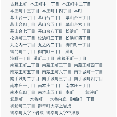
古野上町
本庄町中一丁目
本庄町中二丁目
本庄町中三丁目
本庄町中四丁目
本町
幕山台一丁目
幕山台二丁目
幕山台三丁目
幕山台四丁目
幕山台五丁目
幕山台六丁目
幕山台七丁目
幕山台八丁目
松浜町一丁目
松浜町二丁目
松浜町三丁目
松浜町四丁目
丸之内一丁目
丸之内二丁目
御門町一丁目
御門町二丁目
御門町三丁目
緑町
港町一丁目
港町二丁目
南蔵王町一丁目
南蔵王町二丁目
南蔵王町三丁目
南蔵王町四丁目
南蔵王町五丁目
南蔵王町六丁目
南手城町一丁目
南手城町二丁目
南手城町三丁目
南手城町四丁目
南本庄一丁目
南本庄二丁目
南本庄三丁目
南本庄四丁目
南本庄五丁目
南町
箕沖町
箕島町
水呑町
水呑向丘
御船町一丁目
御船町二丁目
御幸町大字上岩成
御幸町大字下岩成
御幸町大字中津原