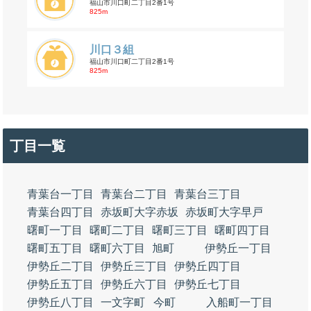
福山市川口町二丁目2番1号
825m
川口３組
福山市川口町二丁目2番1号
825m
丁目一覧
青葉台一丁目
青葉台二丁目
青葉台三丁目
青葉台四丁目
赤坂町大字赤坂
赤坂町大字早戸
曙町一丁目
曙町二丁目
曙町三丁目
曙町四丁目
曙町五丁目
曙町六丁目
旭町
伊勢丘一丁目
伊勢丘二丁目
伊勢丘三丁目
伊勢丘四丁目
伊勢丘五丁目
伊勢丘六丁目
伊勢丘七丁目
伊勢丘八丁目
一文字町
今町
入船町一丁目