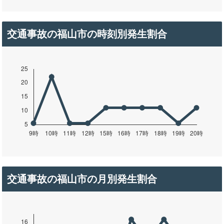
交通事故の福山市の時刻別発生割合
交通事故の福山市の月別発生割合