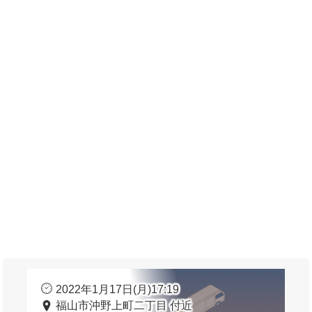
2022年1月17日(月)17:19
福山市沖野上町二丁目 付近