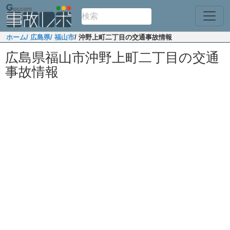
ホーム
/ 広島県
/ 福山市
/ 沖野上町二丁目の交通事故情報
広島県福山市沖野上町二丁目の交通
事故情報