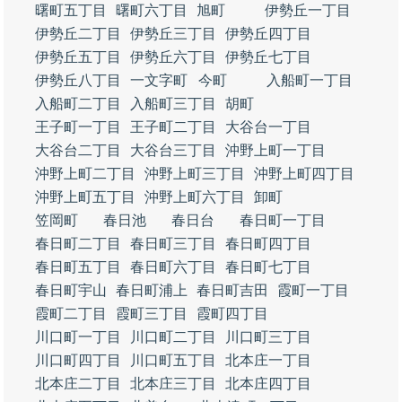
曙町五丁目
曙町六丁目
旭町
伊勢丘一丁目
伊勢丘二丁目
伊勢丘三丁目
伊勢丘四丁目
伊勢丘五丁目
伊勢丘六丁目
伊勢丘七丁目
伊勢丘八丁目
一文字町
今町
入船町一丁目
入船町二丁目
入船町三丁目
胡町
王子町一丁目
王子町二丁目
大谷台一丁目
大谷台二丁目
大谷台三丁目
沖野上町一丁目
沖野上町二丁目
沖野上町三丁目
沖野上町四丁目
沖野上町五丁目
沖野上町六丁目
卸町
笠岡町
春日池
春日台
春日町一丁目
春日町二丁目
春日町三丁目
春日町四丁目
春日町五丁目
春日町六丁目
春日町七丁目
春日町宇山
春日町浦上
春日町吉田
霞町一丁目
霞町二丁目
霞町三丁目
霞町四丁目
川口町一丁目
川口町二丁目
川口町三丁目
川口町四丁目
川口町五丁目
北本庄一丁目
北本庄二丁目
北本庄三丁目
北本庄四丁目