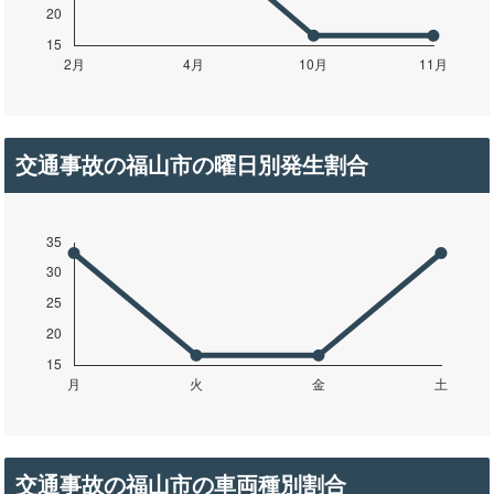
交通事故の福山市の曜日別発生割合
交通事故の福山市の車両種別割合