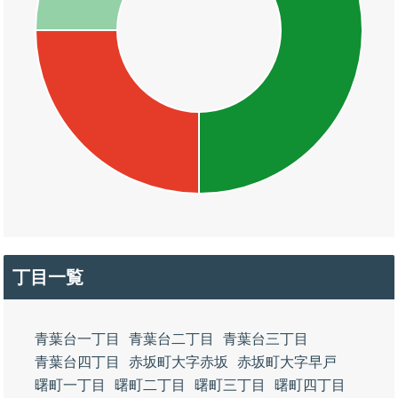
丁目一覧
青葉台一丁目
青葉台二丁目
青葉台三丁目
青葉台四丁目
赤坂町大字赤坂
赤坂町大字早戸
曙町一丁目
曙町二丁目
曙町三丁目
曙町四丁目