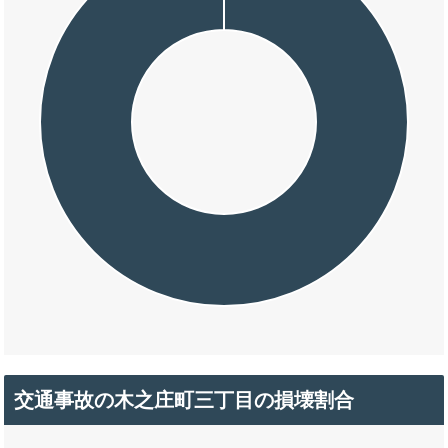
交通事故の木之庄町三丁目の損壊割合