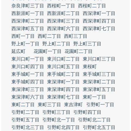
奈良津町三丁目
西桜町一丁目
西桜町二丁目
西新涯町一丁目
西新涯町二丁目
西深津町一丁目
西深津町二丁目
西深津町三丁目
西深津町四丁目
西深津町五丁目
西深津町六丁目
西深津町七丁目
西町一丁目
西町二丁目
西町三丁目
野上町一丁目
野上町二丁目
野上町三丁目
延広町
花園町一丁目
花園町二丁目
東川口町一丁目
東川口町二丁目
東川口町三丁目
東川口町四丁目
東川口町五丁目
東桜町
東手城町一丁目
東手城町二丁目
東手城町三丁目
東手城町四丁目
東深津町一丁目
東深津町二丁目
東深津町三丁目
東深津町四丁目
東深津町五丁目
東深津町六丁目
東深津町七丁目
東町一丁目
東町二丁目
東町三丁目
東吉津町
引野町一丁目
引野町二丁目
引野町三丁目
引野町四丁目
引野町五丁目
引野町北一丁目
引野町北二丁目
引野町北三丁目
引野町北四丁目
引野町北五丁目