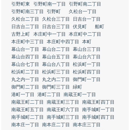
引野町東
引野町南一丁目
引野町南二丁目
引野町南三丁目
引野町
久松台一丁目
久松台二丁目
久松台三丁目
日吉台一丁目
日吉台二丁目
日吉台三丁目
伏見町
船町
古野上町
本庄町中一丁目
本庄町中二丁目
本庄町中三丁目
本庄町中四丁目
本町
幕山台一丁目
幕山台二丁目
幕山台三丁目
幕山台四丁目
幕山台五丁目
幕山台六丁目
幕山台七丁目
幕山台八丁目
松浜町一丁目
松浜町二丁目
松浜町三丁目
松浜町四丁目
丸之内一丁目
丸之内二丁目
御門町一丁目
御門町二丁目
御門町三丁目
緑町
港町一丁目
港町二丁目
南蔵王町一丁目
南蔵王町二丁目
南蔵王町三丁目
南蔵王町四丁目
南蔵王町五丁目
南蔵王町六丁目
南手城町一丁目
南手城町二丁目
南手城町三丁目
南手城町四丁目
南本庄一丁目
南本庄二丁目
南本庄三丁目