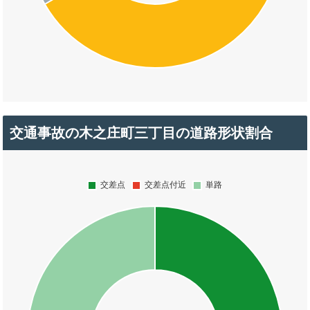
交通事故の木之庄町三丁目の道路形状割合