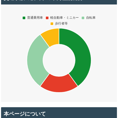
本ページについて