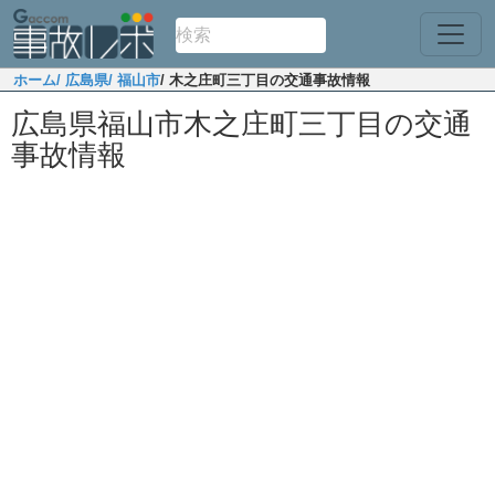
ホーム
/ 広島県
/ 福山市
/ 木之庄町三丁目の交通事故情報
広島県福山市木之庄町三丁目の交通
事故情報