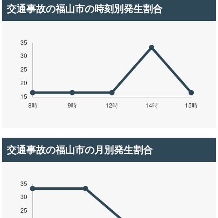
交通事故の福山市の時刻別発生割合
交通事故の福山市の月別発生割合