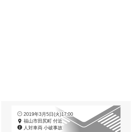
2019年3月5日(火)17:00
福山市田尻町 付近
人対車両 小破事故