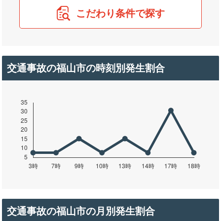
こだわり条件で探す
交通事故の福山市の時刻別発生割合
交通事故の福山市の月別発生割合