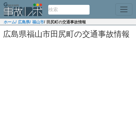
ホーム
/ 広島県
/ 福山市
/ 田尻町の交通事故情報
広島県福山市田尻町の交通事故情報