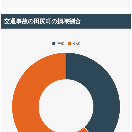
交通事故の田尻町の損壊割合