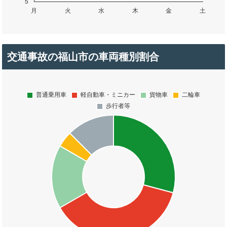
交通事故の福山市の車両種別割合