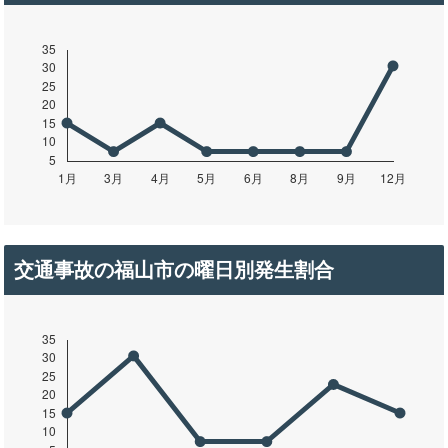
交通事故の福山市の曜日別発生割合