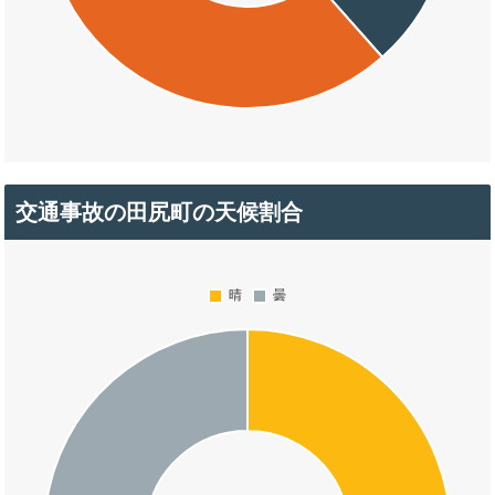
交通事故の田尻町の天候割合