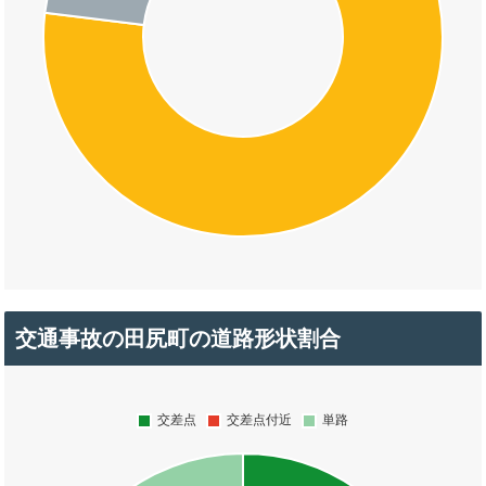
交通事故の田尻町の道路形状割合