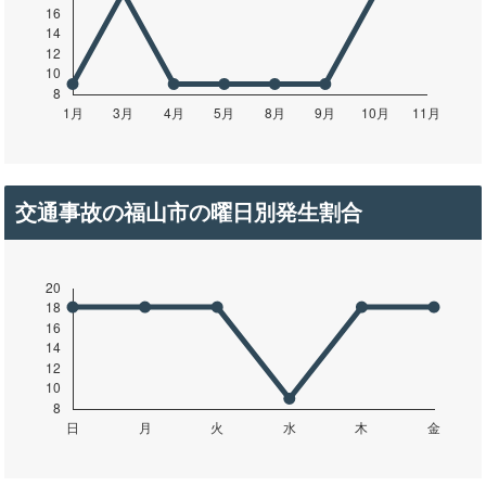
交通事故の福山市の曜日別発生割合