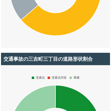
交通事故の三吉町三丁目の道路形状割合