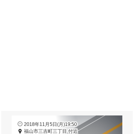
2018年11月5日(月)19:50
福山市三吉町三丁目 付近