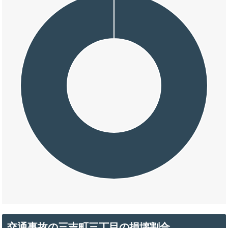
交通事故の三吉町三丁目の損壊割合