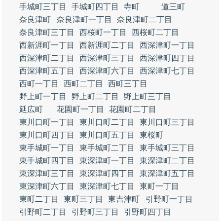
手城町三丁目
手城町四丁目
寺町
道三町
奈良津町
奈良津町一丁目
奈良津町二丁目
奈良津町三丁目
西桜町一丁目
西桜町二丁目
西新涯町一丁目
西新涯町二丁目
西深津町一丁目
西深津町二丁目
西深津町三丁目
西深津町四丁目
西深津町五丁目
西深津町六丁目
西深津町七丁目
西町一丁目
西町二丁目
西町三丁目
野上町一丁目
野上町二丁目
野上町三丁目
延広町
花園町一丁目
花園町二丁目
東川口町一丁目
東川口町二丁目
東川口町三丁目
東川口町四丁目
東川口町五丁目
東桜町
東手城町一丁目
東手城町二丁目
東手城町三丁目
東手城町四丁目
東深津町一丁目
東深津町二丁目
東深津町三丁目
東深津町四丁目
東深津町五丁目
東深津町六丁目
東深津町七丁目
東町一丁目
東町二丁目
東町三丁目
東吉津町
引野町一丁目
引野町二丁目
引野町三丁目
引野町四丁目