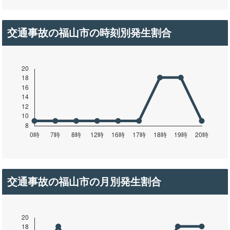
交通事故の福山市の時刻別発生割合
交通事故の福山市の月別発生割合