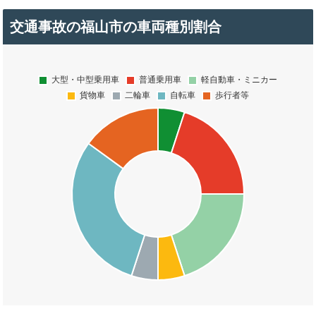
交通事故の福山市の車両種別割合