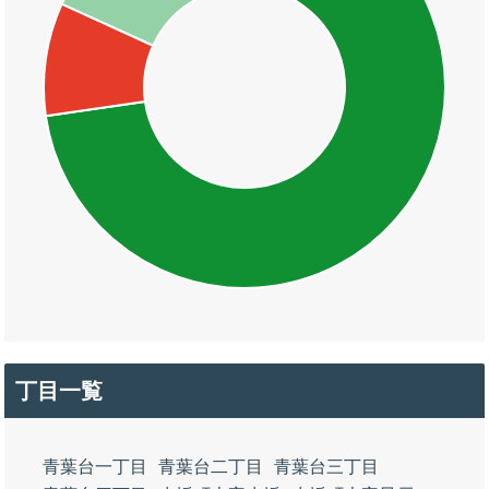
丁目一覧
青葉台一丁目
青葉台二丁目
青葉台三丁目