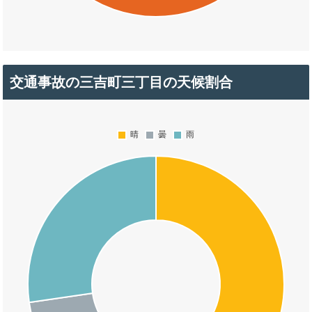
交通事故の三吉町三丁目の天候割合