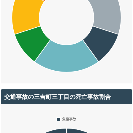
交通事故の三吉町三丁目の死亡事故割合