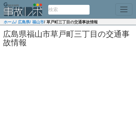
ホーム
/ 広島県
/ 福山市
/ 草戸町三丁目の交通事故情報
広島県福山市草戸町三丁目の交通事
故情報