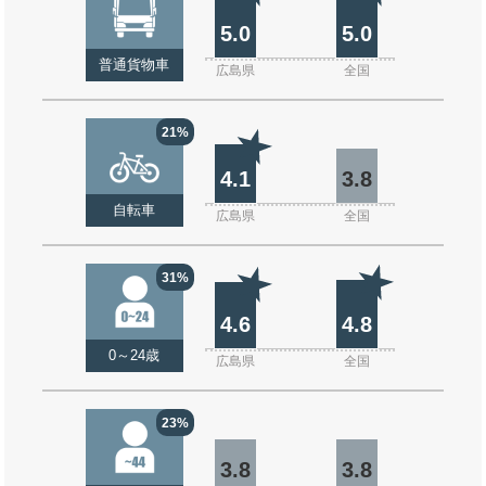
5.0
5.0
普通貨物車
広島県
全国
21%
4.1
3.8
自転車
広島県
全国
31%
4.6
4.8
0～24歳
広島県
全国
23%
3.8
3.8