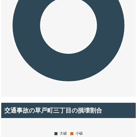
交通事故の草戸町三丁目の損壊割合