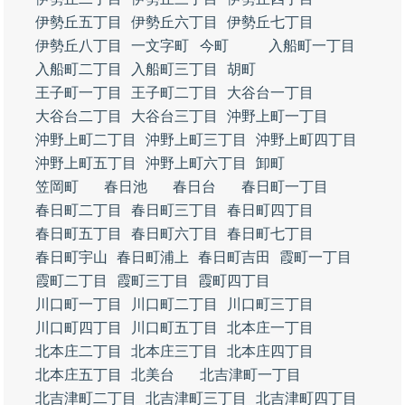
伊勢丘五丁目
伊勢丘六丁目
伊勢丘七丁目
伊勢丘八丁目
一文字町
今町
入船町一丁目
入船町二丁目
入船町三丁目
胡町
王子町一丁目
王子町二丁目
大谷台一丁目
大谷台二丁目
大谷台三丁目
沖野上町一丁目
沖野上町二丁目
沖野上町三丁目
沖野上町四丁目
沖野上町五丁目
沖野上町六丁目
卸町
笠岡町
春日池
春日台
春日町一丁目
春日町二丁目
春日町三丁目
春日町四丁目
春日町五丁目
春日町六丁目
春日町七丁目
春日町宇山
春日町浦上
春日町吉田
霞町一丁目
霞町二丁目
霞町三丁目
霞町四丁目
川口町一丁目
川口町二丁目
川口町三丁目
川口町四丁目
川口町五丁目
北本庄一丁目
北本庄二丁目
北本庄三丁目
北本庄四丁目
北本庄五丁目
北美台
北吉津町一丁目
北吉津町二丁目
北吉津町三丁目
北吉津町四丁目