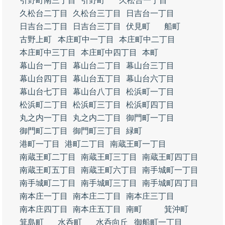
引野町南三丁目
引野町
久松台一丁目
久松台二丁目
久松台三丁目
日吉台一丁目
日吉台二丁目
日吉台三丁目
伏見町
船町
古野上町
本庄町中一丁目
本庄町中二丁目
本庄町中三丁目
本庄町中四丁目
本町
幕山台一丁目
幕山台二丁目
幕山台三丁目
幕山台四丁目
幕山台五丁目
幕山台六丁目
幕山台七丁目
幕山台八丁目
松浜町一丁目
松浜町二丁目
松浜町三丁目
松浜町四丁目
丸之内一丁目
丸之内二丁目
御門町一丁目
御門町二丁目
御門町三丁目
緑町
港町一丁目
港町二丁目
南蔵王町一丁目
南蔵王町二丁目
南蔵王町三丁目
南蔵王町四丁目
南蔵王町五丁目
南蔵王町六丁目
南手城町一丁目
南手城町二丁目
南手城町三丁目
南手城町四丁目
南本庄一丁目
南本庄二丁目
南本庄三丁目
南本庄四丁目
南本庄五丁目
南町
箕沖町
箕島町
水呑町
水呑向丘
御船町一丁目