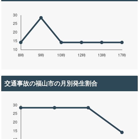
交通事故の福山市の月別発生割合