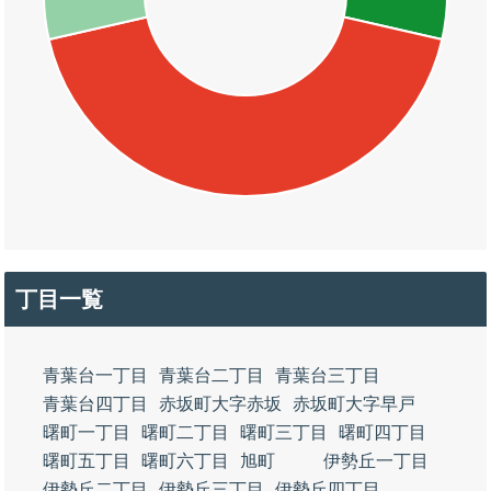
丁目一覧
青葉台一丁目
青葉台二丁目
青葉台三丁目
青葉台四丁目
赤坂町大字赤坂
赤坂町大字早戸
曙町一丁目
曙町二丁目
曙町三丁目
曙町四丁目
曙町五丁目
曙町六丁目
旭町
伊勢丘一丁目
伊勢丘二丁目
伊勢丘三丁目
伊勢丘四丁目