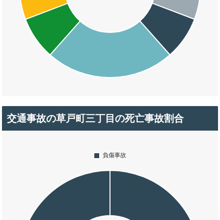
交通事故の草戸町三丁目の死亡事故割合