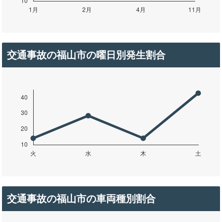
交通事故の福山市の曜日別発生割合
交通事故の福山市の車両種別割合