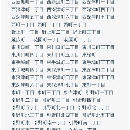
西新涯町一丁目
西新涯町二丁目
西深津町一丁目
西深津町二丁目
西深津町三丁目
西深津町四丁目
西深津町五丁目
西深津町六丁目
西深津町七丁目
西町一丁目
西町二丁目
西町三丁目
野上町一丁目
野上町二丁目
野上町三丁目
延広町
花園町一丁目
花園町二丁目
東川口町一丁目
東川口町二丁目
東川口町三丁目
東川口町四丁目
東川口町五丁目
東桜町
東手城町一丁目
東手城町二丁目
東手城町三丁目
東手城町四丁目
東深津町一丁目
東深津町二丁目
東深津町三丁目
東深津町四丁目
東深津町五丁目
東深津町六丁目
東深津町七丁目
東町一丁目
東町二丁目
東町三丁目
東吉津町
引野町一丁目
引野町二丁目
引野町三丁目
引野町四丁目
引野町五丁目
引野町北一丁目
引野町北二丁目
引野町北三丁目
引野町北四丁目
引野町北五丁目
引野町東
引野町南一丁目
引野町南二丁目