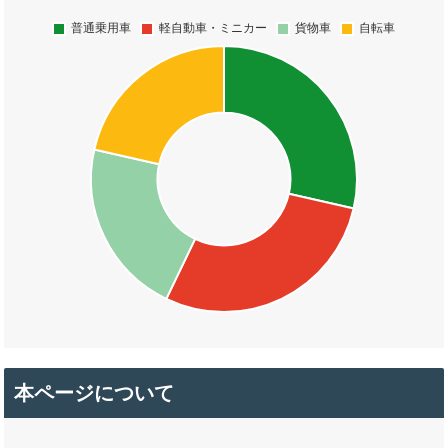
本ページについて