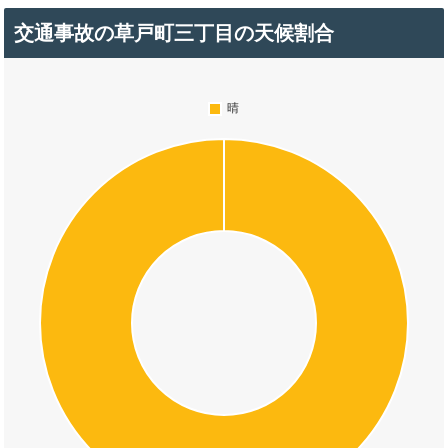
交通事故の草戸町三丁目の天候割合