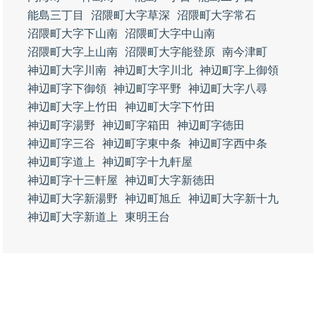
能島三丁目
沼隈町大字草深
沼隈町大字常石
沼隈町大字下山南
沼隈町大字中山南
沼隈町大字上山南
沼隈町大字能登原
南今津町
神辺町大字川南
神辺町大字川北
神辺町字上御領
神辺町字下御領
神辺町字平野
神辺町大字八尋
神辺町大字上竹田
神辺町大字下竹田
神辺町字湯野
神辺町字箱田
神辺町字徳田
神辺町字三谷
神辺町字東中条
神辺町字西中条
神辺町字道上
神辺町字十九軒屋
神辺町字十三軒屋
神辺町大字新徳田
神辺町大字新湯野
神辺町旭丘
神辺町大字新十九
神辺町大字新道上
東明王台