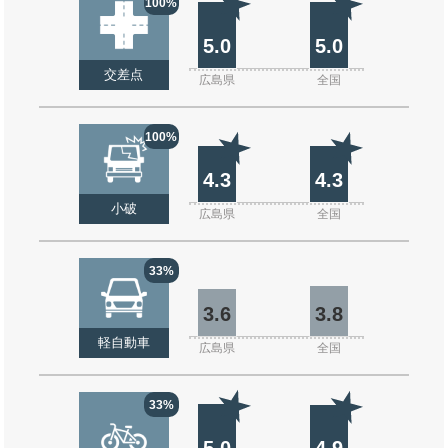
100%
5.0
5.0
交差点
広島県
全国
100%
4.3
4.3
小破
広島県
全国
33%
3.6
3.8
軽自動車
広島県
全国
33%
5.0
4.9