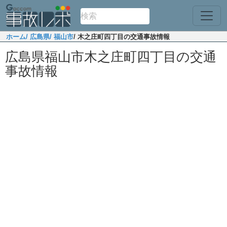
ホーム
/ 広島県
/ 福山市
/ 木之庄町四丁目の交通事故情報
広島県福山市木之庄町四丁目の交通
事故情報