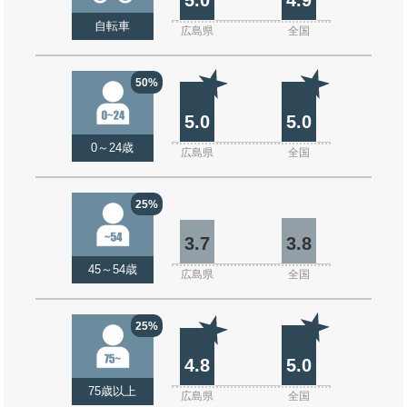
自転車
広島県
全国
50%
5.0
5.0
0～24歳
広島県
全国
25%
3.7
3.8
45～54歳
広島県
全国
25%
4.8
5.0
75歳以上
広島県
全国