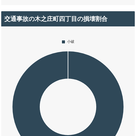
交通事故の木之庄町四丁目の損壊割合