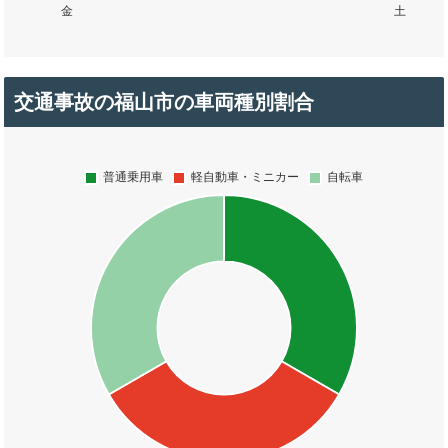
交通事故の福山市の車両種別割合