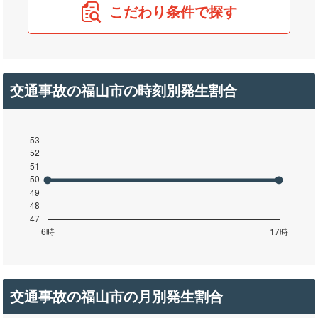
こだわり条件で探す
交通事故の福山市の時刻別発生割合
交通事故の福山市の月別発生割合