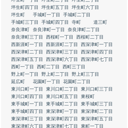
坪生町四丁目
坪生町五丁目
坪生町六丁目
坪生町
手城町一丁目
手城町二丁目
手城町三丁目
手城町四丁目
寺町
道三町
奈良津町
奈良津町一丁目
奈良津町二丁目
奈良津町三丁目
西桜町一丁目
西桜町二丁目
西新涯町一丁目
西新涯町二丁目
西深津町一丁目
西深津町二丁目
西深津町三丁目
西深津町四丁目
西深津町五丁目
西深津町六丁目
西深津町七丁目
西町一丁目
西町二丁目
西町三丁目
野上町一丁目
野上町二丁目
野上町三丁目
延広町
花園町一丁目
花園町二丁目
東川口町一丁目
東川口町二丁目
東川口町三丁目
東川口町四丁目
東川口町五丁目
東桜町
東手城町一丁目
東手城町二丁目
東手城町三丁目
東手城町四丁目
東深津町一丁目
東深津町二丁目
東深津町三丁目
東深津町四丁目
東深津町五丁目
東深津町六丁目
東深津町七丁目
東町一丁目