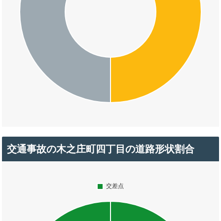
交通事故の木之庄町四丁目の道路形状割合