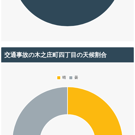
交通事故の木之庄町四丁目の天候割合