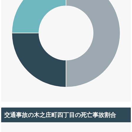
交通事故の木之庄町四丁目の死亡事故割合