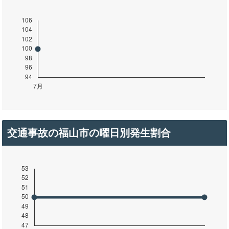
交通事故の福山市の曜日別発生割合