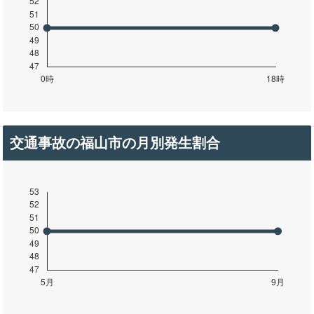
交通事故の福山市の月別発生割合