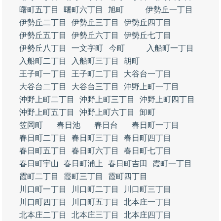
曙町五丁目
曙町六丁目
旭町
伊勢丘一丁目
伊勢丘二丁目
伊勢丘三丁目
伊勢丘四丁目
伊勢丘五丁目
伊勢丘六丁目
伊勢丘七丁目
伊勢丘八丁目
一文字町
今町
入船町一丁目
入船町二丁目
入船町三丁目
胡町
王子町一丁目
王子町二丁目
大谷台一丁目
大谷台二丁目
大谷台三丁目
沖野上町一丁目
沖野上町二丁目
沖野上町三丁目
沖野上町四丁目
沖野上町五丁目
沖野上町六丁目
卸町
笠岡町
春日池
春日台
春日町一丁目
春日町二丁目
春日町三丁目
春日町四丁目
春日町五丁目
春日町六丁目
春日町七丁目
春日町宇山
春日町浦上
春日町吉田
霞町一丁目
霞町二丁目
霞町三丁目
霞町四丁目
川口町一丁目
川口町二丁目
川口町三丁目
川口町四丁目
川口町五丁目
北本庄一丁目
北本庄二丁目
北本庄三丁目
北本庄四丁目