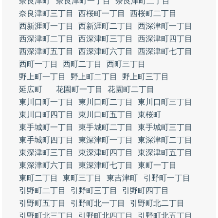
奈良津町
奈良津町一丁目
奈良津町二丁目
奈良津町三丁目
西桜町一丁目
西桜町二丁目
西新涯町一丁目
西新涯町二丁目
西深津町一丁目
西深津町二丁目
西深津町三丁目
西深津町四丁目
西深津町五丁目
西深津町六丁目
西深津町七丁目
西町一丁目
西町二丁目
西町三丁目
野上町一丁目
野上町二丁目
野上町三丁目
延広町
花園町一丁目
花園町二丁目
東川口町一丁目
東川口町二丁目
東川口町三丁目
東川口町四丁目
東川口町五丁目
東桜町
東手城町一丁目
東手城町二丁目
東手城町三丁目
東手城町四丁目
東深津町一丁目
東深津町二丁目
東深津町三丁目
東深津町四丁目
東深津町五丁目
東深津町六丁目
東深津町七丁目
東町一丁目
東町二丁目
東町三丁目
東吉津町
引野町一丁目
引野町二丁目
引野町三丁目
引野町四丁目
引野町五丁目
引野町北一丁目
引野町北二丁目
引野町北三丁目
引野町北四丁目
引野町北五丁目