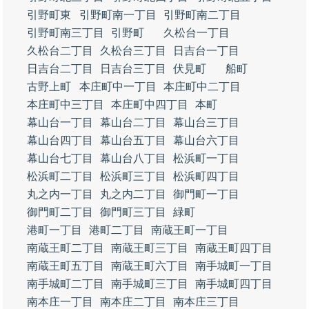
引野町東
引野町南一丁目
引野町南二丁目
引野町南三丁目
引野町
久松台一丁目
久松台二丁目
久松台三丁目
日吉台一丁目
日吉台二丁目
日吉台三丁目
伏見町
船町
古野上町
本庄町中一丁目
本庄町中二丁目
本庄町中三丁目
本庄町中四丁目
本町
幕山台一丁目
幕山台二丁目
幕山台三丁目
幕山台四丁目
幕山台五丁目
幕山台六丁目
幕山台七丁目
幕山台八丁目
松浜町一丁目
松浜町二丁目
松浜町三丁目
松浜町四丁目
丸之内一丁目
丸之内二丁目
御門町一丁目
御門町二丁目
御門町三丁目
緑町
港町一丁目
港町二丁目
南蔵王町一丁目
南蔵王町二丁目
南蔵王町三丁目
南蔵王町四丁目
南蔵王町五丁目
南蔵王町六丁目
南手城町一丁目
南手城町二丁目
南手城町三丁目
南手城町四丁目
南本庄一丁目
南本庄二丁目
南本庄三丁目