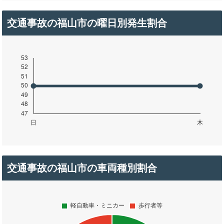
交通事故の福山市の曜日別発生割合
交通事故の福山市の車両種別割合