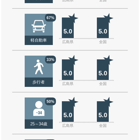
広島県
全国
67%
5.0
5.0
軽自動車
広島県
全国
33%
5.0
5.0
歩行者
広島県
全国
50%
5.0
5.0
25～34歳
広島県
全国