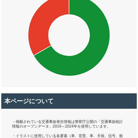
本ページについて
・掲載されている交通事故発生情報は警察庁公開の「交通事故統計
情報のオープンデータ」2019～2024年を使用しています。
・イラストに使用している各要素（車、背景、車、天候、信号、衝