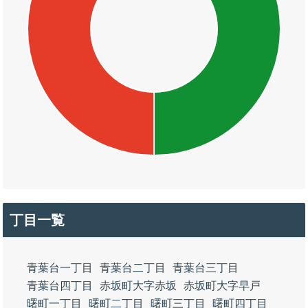
丁目一覧
青葉台一丁目
青葉台二丁目
青葉台三丁目
青葉台四丁目
赤坂町大字赤坂
赤坂町大字早戸
曙町一丁目
曙町二丁目
曙町三丁目
曙町四丁目