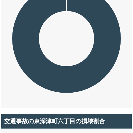
交通事故の東深津町六丁目の損壊割合