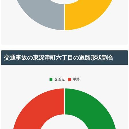
交通事故の東深津町六丁目の道路形状割合