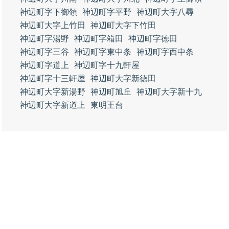
神辺町字下御領
神辺町字平野
神辺町大字八尋
神辺町大字上竹田
神辺町大字下竹田
神辺町字湯野
神辺町字箱田
神辺町字徳田
神辺町字三谷
神辺町字東中条
神辺町字西中条
神辺町字道上
神辺町字十九軒屋
神辺町字十三軒屋
神辺町大字新徳田
神辺町大字新湯野
神辺町旭丘
神辺町大字新十九
神辺町大字新道上
東明王台