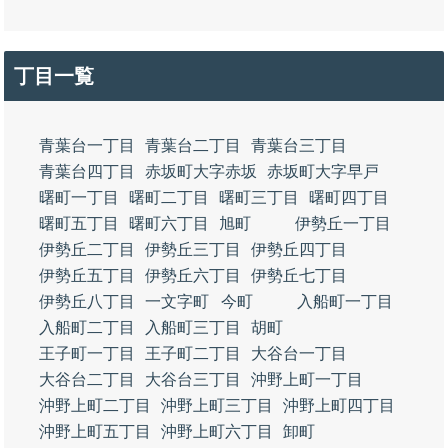
丁目一覧
青葉台一丁目
青葉台二丁目
青葉台三丁目
青葉台四丁目
赤坂町大字赤坂
赤坂町大字早戸
曙町一丁目
曙町二丁目
曙町三丁目
曙町四丁目
曙町五丁目
曙町六丁目
旭町
伊勢丘一丁目
伊勢丘二丁目
伊勢丘三丁目
伊勢丘四丁目
伊勢丘五丁目
伊勢丘六丁目
伊勢丘七丁目
伊勢丘八丁目
一文字町
今町
入船町一丁目
入船町二丁目
入船町三丁目
胡町
王子町一丁目
王子町二丁目
大谷台一丁目
大谷台二丁目
大谷台三丁目
沖野上町一丁目
沖野上町二丁目
沖野上町三丁目
沖野上町四丁目
沖野上町五丁目
沖野上町六丁目
卸町