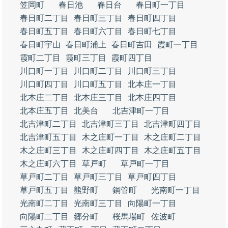
笠岡町
春日池
春日台
春日町一丁目
春日町二丁目
春日町三丁目
春日町四丁目
春日町五丁目
春日町六丁目
春日町七丁目
春日町宇山
春日町浦上
春日町吉田
霞町一丁目
霞町二丁目
霞町三丁目
霞町四丁目
川口町一丁目
川口町二丁目
川口町三丁目
川口町四丁目
川口町五丁目
北本庄一丁目
北本庄二丁目
北本庄三丁目
北本庄四丁目
北本庄五丁目
北美台
北吉津町一丁目
北吉津町二丁目
北吉津町三丁目
北吉津町四丁目
北吉津町五丁目
木之庄町一丁目
木之庄町二丁目
木之庄町三丁目
木之庄町四丁目
木之庄町五丁目
木之庄町六丁目
草戸町
草戸町一丁目
草戸町二丁目
草戸町三丁目
草戸町四丁目
草戸町五丁目
熊野町
鋼管町
光南町一丁目
光南町二丁目
光南町三丁目
向陽町一丁目
向陽町二丁目
郷分町
桜馬場町
佐波町