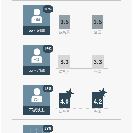
18%
3.5
3.5
55～64歳
広島県
全国
15%
3.3
3.3
65～74歳
広島県
全国
18%
4.0
4.2
75歳以上
広島県
全国
18%