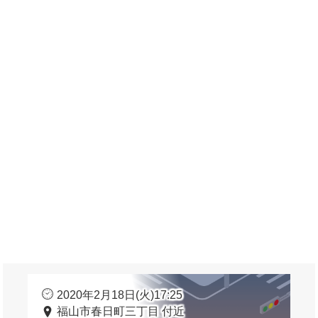
2020年2月18日(火)17:25
福山市春日町三丁目 付近