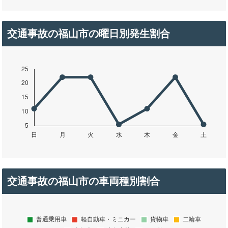
交通事故の福山市の曜日別発生割合
交通事故の福山市の車両種別割合