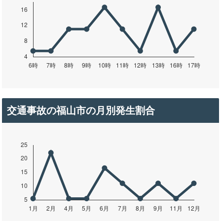
交通事故の福山市の月別発生割合