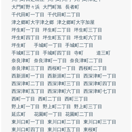
大門町野々浜
大門町旭
長者町
千代田町一丁目
千代田町二丁目
津之郷町大字津之郷
津之郷町大字加屋
坪生町一丁目
坪生町二丁目
坪生町三丁目
坪生町四丁目
坪生町五丁目
坪生町六丁目
坪生町
手城町一丁目
手城町二丁目
手城町三丁目
手城町四丁目
寺町
道三町
奈良津町
奈良津町一丁目
奈良津町二丁目
奈良津町三丁目
西桜町一丁目
西桜町二丁目
西新涯町一丁目
西新涯町二丁目
西深津町一丁目
西深津町二丁目
西深津町三丁目
西深津町四丁目
西深津町五丁目
西深津町六丁目
西深津町七丁目
西町一丁目
西町二丁目
西町三丁目
野上町一丁目
野上町二丁目
野上町三丁目
延広町
花園町一丁目
花園町二丁目
東川口町一丁目
東川口町二丁目
東川口町三丁目
東川口町四丁目
東川口町五丁目
東桜町