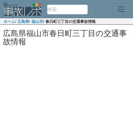
ホーム
/ 広島県
/ 福山市
/ 春日町三丁目の交通事故情報
広島県福山市春日町三丁目の交通事
故情報