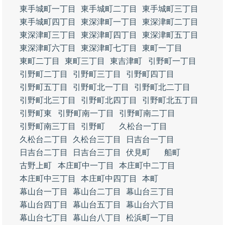
東手城町一丁目
東手城町二丁目
東手城町三丁目
東手城町四丁目
東深津町一丁目
東深津町二丁目
東深津町三丁目
東深津町四丁目
東深津町五丁目
東深津町六丁目
東深津町七丁目
東町一丁目
東町二丁目
東町三丁目
東吉津町
引野町一丁目
引野町二丁目
引野町三丁目
引野町四丁目
引野町五丁目
引野町北一丁目
引野町北二丁目
引野町北三丁目
引野町北四丁目
引野町北五丁目
引野町東
引野町南一丁目
引野町南二丁目
引野町南三丁目
引野町
久松台一丁目
久松台二丁目
久松台三丁目
日吉台一丁目
日吉台二丁目
日吉台三丁目
伏見町
船町
古野上町
本庄町中一丁目
本庄町中二丁目
本庄町中三丁目
本庄町中四丁目
本町
幕山台一丁目
幕山台二丁目
幕山台三丁目
幕山台四丁目
幕山台五丁目
幕山台六丁目
幕山台七丁目
幕山台八丁目
松浜町一丁目