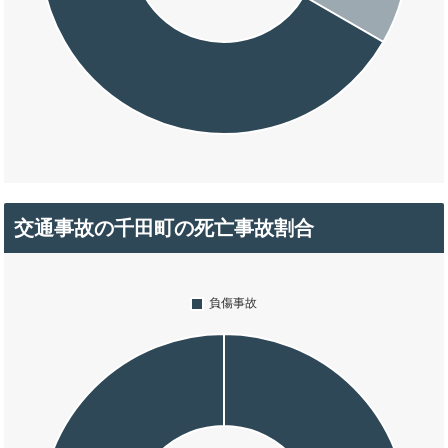
交通事故の千田町の死亡事故割合