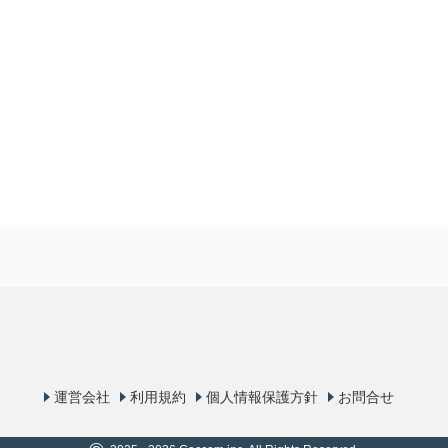
運営会社
利用規約
個人情報保護方針
お問合せ