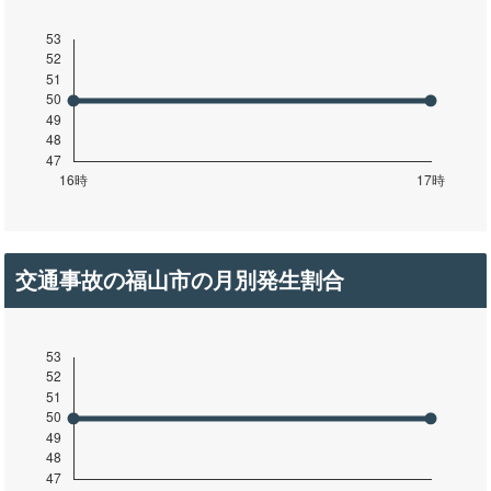
交通事故の福山市の月別発生割合