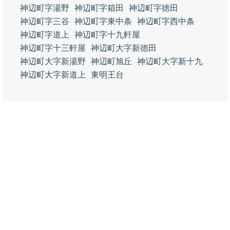
神辺町字湯野
神辺町字箱田
神辺町字徳田
神辺町字三谷
神辺町字東中条
神辺町字西中条
神辺町字道上
神辺町字十九軒屋
神辺町字十三軒屋
神辺町大字新徳田
神辺町大字新湯野
神辺町旭丘
神辺町大字新十九
神辺町大字新道上
東明王台