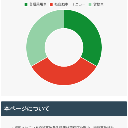
本ページについて
・掲載されている交通事故発生情報は警察庁公開の「交通事故統計