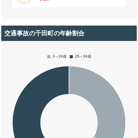
交通事故の千田町の年齢割合