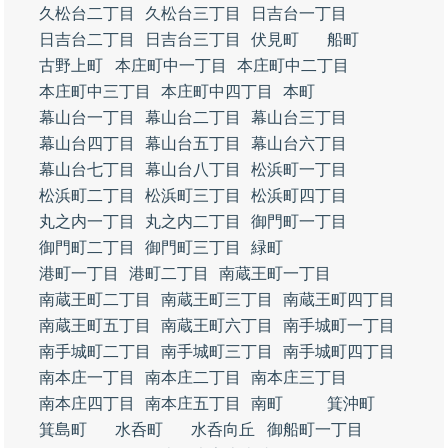
久松台二丁目
久松台三丁目
日吉台一丁目
日吉台二丁目
日吉台三丁目
伏見町
船町
古野上町
本庄町中一丁目
本庄町中二丁目
本庄町中三丁目
本庄町中四丁目
本町
幕山台一丁目
幕山台二丁目
幕山台三丁目
幕山台四丁目
幕山台五丁目
幕山台六丁目
幕山台七丁目
幕山台八丁目
松浜町一丁目
松浜町二丁目
松浜町三丁目
松浜町四丁目
丸之内一丁目
丸之内二丁目
御門町一丁目
御門町二丁目
御門町三丁目
緑町
港町一丁目
港町二丁目
南蔵王町一丁目
南蔵王町二丁目
南蔵王町三丁目
南蔵王町四丁目
南蔵王町五丁目
南蔵王町六丁目
南手城町一丁目
南手城町二丁目
南手城町三丁目
南手城町四丁目
南本庄一丁目
南本庄二丁目
南本庄三丁目
南本庄四丁目
南本庄五丁目
南町
箕沖町
箕島町
水呑町
水呑向丘
御船町一丁目