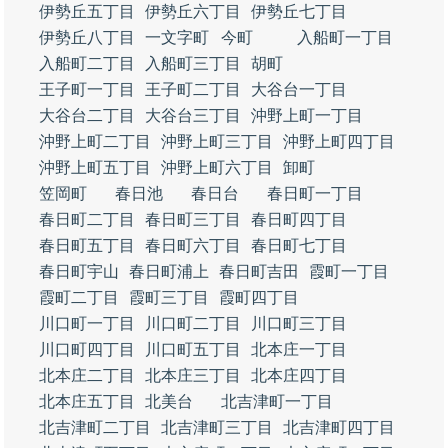
伊勢丘五丁目
伊勢丘六丁目
伊勢丘七丁目
伊勢丘八丁目
一文字町
今町
入船町一丁目
入船町二丁目
入船町三丁目
胡町
王子町一丁目
王子町二丁目
大谷台一丁目
大谷台二丁目
大谷台三丁目
沖野上町一丁目
沖野上町二丁目
沖野上町三丁目
沖野上町四丁目
沖野上町五丁目
沖野上町六丁目
卸町
笠岡町
春日池
春日台
春日町一丁目
春日町二丁目
春日町三丁目
春日町四丁目
春日町五丁目
春日町六丁目
春日町七丁目
春日町宇山
春日町浦上
春日町吉田
霞町一丁目
霞町二丁目
霞町三丁目
霞町四丁目
川口町一丁目
川口町二丁目
川口町三丁目
川口町四丁目
川口町五丁目
北本庄一丁目
北本庄二丁目
北本庄三丁目
北本庄四丁目
北本庄五丁目
北美台
北吉津町一丁目
北吉津町二丁目
北吉津町三丁目
北吉津町四丁目