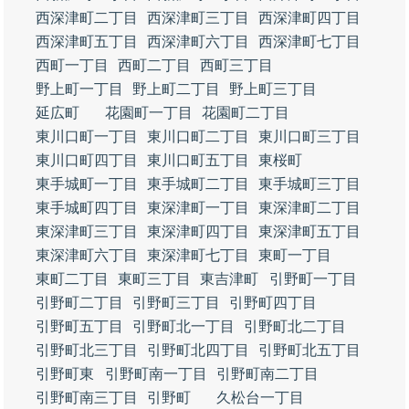
西深津町二丁目
西深津町三丁目
西深津町四丁目
西深津町五丁目
西深津町六丁目
西深津町七丁目
西町一丁目
西町二丁目
西町三丁目
野上町一丁目
野上町二丁目
野上町三丁目
延広町
花園町一丁目
花園町二丁目
東川口町一丁目
東川口町二丁目
東川口町三丁目
東川口町四丁目
東川口町五丁目
東桜町
東手城町一丁目
東手城町二丁目
東手城町三丁目
東手城町四丁目
東深津町一丁目
東深津町二丁目
東深津町三丁目
東深津町四丁目
東深津町五丁目
東深津町六丁目
東深津町七丁目
東町一丁目
東町二丁目
東町三丁目
東吉津町
引野町一丁目
引野町二丁目
引野町三丁目
引野町四丁目
引野町五丁目
引野町北一丁目
引野町北二丁目
引野町北三丁目
引野町北四丁目
引野町北五丁目
引野町東
引野町南一丁目
引野町南二丁目
引野町南三丁目
引野町
久松台一丁目