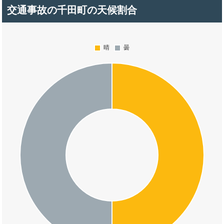
交通事故の千田町の天候割合