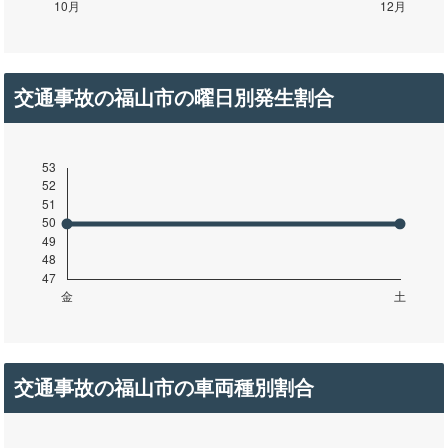
交通事故の福山市の曜日別発生割合
交通事故の福山市の車両種別割合