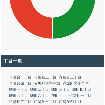
丁目一覧
青葉台一丁目
青葉台二丁目
青葉台三丁目
青葉台四丁目
赤坂町大字赤坂
赤坂町大字早戸
曙町一丁目
曙町二丁目
曙町三丁目
曙町四丁目
曙町五丁目
曙町六丁目
旭町
伊勢丘一丁目
伊勢丘二丁目
伊勢丘三丁目
伊勢丘四丁目