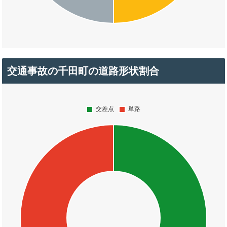
交通事故の千田町の道路形状割合