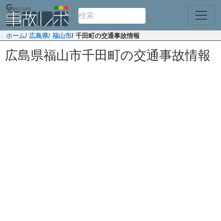
ホーム
/ 広島県
/ 福山市
/ 千田町の交通事故情報
広島県福山市千田町の交通事故情報