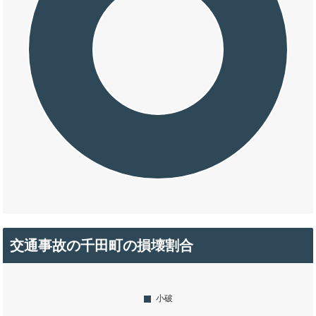
交通事故の千田町の損壊割合